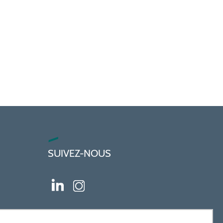
SUIVEZ-NOUS