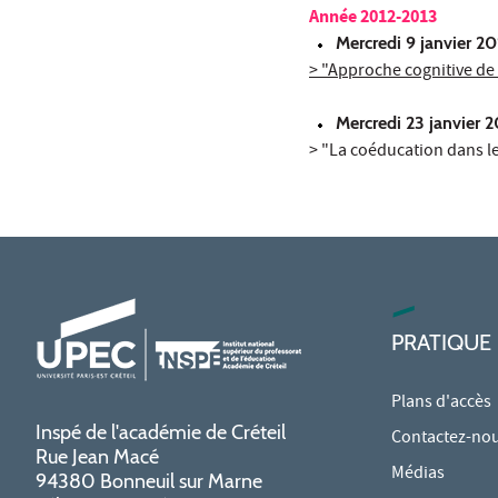
Année 2012-2013
Mercredi 9 janvier 20
> "Approche cognitive de 
Mercredi 23 janvier 
> "La coéducation dans le 
PRATIQUE
Plans d'accès
Inspé de l'académie de Créteil
Contactez-no
Rue Jean Macé
Médias
94380 Bonneuil sur Marne