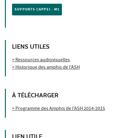
SUPPORTS CAPPEI - M1
LIENS UTILES
> Ressources audiovisuelles
> Historique des amphis de l'ASH
À TÉLÉCHARGER
> Programme des Amphis de l'ASH 2014-2015
LIEN UTILE