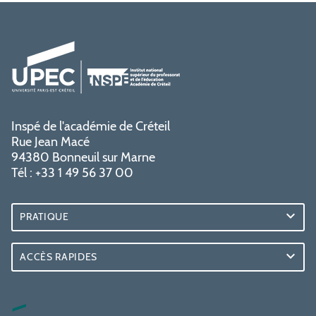
Inspé de l'académie de Créteil
Rue Jean Macé
94380 Bonneuil sur Marne
Tél : +33 1 49 56 37 00
PRATIQUE
ACCÈS RAPIDES