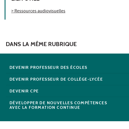
> Ressources audiovisuelles
DANS LA MÊME RUBRIQUE
DEVENIR PROFESSEUR DES ÉCOLES
DEVENIR PROFESSEUR DE COLLÈGE-LYCÉE
DEVENIR CPE
DÉVELOPPER DE NOUVELLES COMPÉTENCES
AVEC LA FORMATION CONTINUE