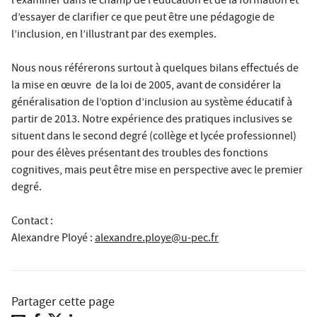
l’examiner dans le champ de l’éducation et de la formation et
d’essayer de clarifier ce que peut être une pédagogie de
l’inclusion, en l’illustrant par des exemples.
Nous nous référerons surtout à quelques bilans effectués de
la mise en œuvre de la loi de 2005, avant de considérer la
généralisation de l’option d’inclusion au système éducatif à
partir de 2013. Notre expérience des pratiques inclusives se
situent dans le second degré (collège et lycée professionnel)
pour des élèves présentant des troubles des fonctions
cognitives, mais peut être mise en perspective avec le premier
degré.
Contact :
Alexandre Ployé
:
alexandre.ploye@u-pec.fr
Partager cette page