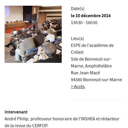
Date(s)
le
10 décembre 2014
13h30 - 16h30
Lieu(x)
ESPE de l'académie de
Créteil
Site de Bonneuil-sur-
Marne, Amphithéâtre
Rue Jean-Macé
94380 Bonneuil-sur-Marne
> Accès
Intervenant
André Philip,
professeur honoraire de l'INSHEA et rédacteur
de la revue du CERFOP.