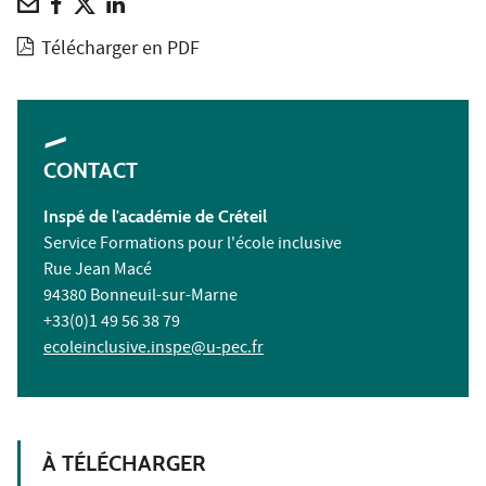
Télécharger en PDF
CONTACT
Inspé de l'académie de Créteil
Service Formations pour l'école inclusive
Rue Jean Macé
94380 Bonneuil-sur-Marne
+33(0)1 49 56 38 79
ecoleinclusive.inspe@u-pec.fr
À TÉLÉCHARGER