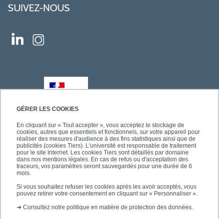
SUIVEZ-NOUS
GÉRER LES COOKIES
En cliquant sur « Tout accepter », vous acceptez le stockage de
cookies, autres que essentiels et fonctionnels, sur votre appareil pour
réaliser des mesures d'audience à des fins statistiques ainsi que de
publicités (cookies Tiers). L'université est responsable de traitement
pour le site Internet. Les cookies Tiers sont détaillés par domaine
dans nos mentions légales. En cas de refus ou d'acceptation des
traceurs, vos paramètres seront sauvegardés pour une durée de 6
mois.
Si vous souhaitez refuser les cookies après les avoir acceptés, vous
pouvez retirer votre consentement en cliquant sur « Personnaliser ».
➜
Consultez notre politique en matière de protection des données.