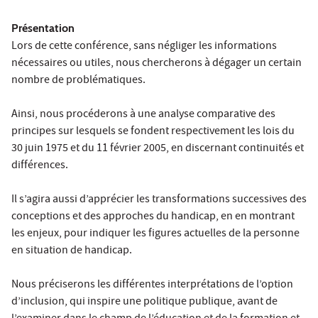
Présentation
Lors de cette conférence, sans négliger les informations
nécessaires ou utiles, nous chercherons à dégager un certain
nombre de problématiques.
Ainsi, nous procéderons à une analyse comparative des
principes sur lesquels se fondent respectivement les lois du
30 juin 1975 et du 11 février 2005, en discernant continuités et
différences.
Il s’agira aussi d’apprécier les transformations successives des
conceptions et des approches du handicap, en en montrant
les enjeux, pour indiquer les figures actuelles de la personne
en situation de handicap.
Nous préciserons les différentes interprétations de l’option
d’inclusion, qui inspire une politique publique, avant de