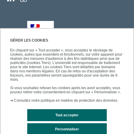
GÉRER LES COOKIES
En cliquant sur « Tout accepter », vous acceptez le stockage de
cookies, autres que essentiels et fonctionnels, sur votre appareil pour
réaliser des mesures d'audience à des fins statistiques ainsi que de
publicités (cookies Tiers). L'université est responsable de traitement
pour le site Internet. Les cookies Tiers sont détaillés par domaine
dans nos mentions légales. En cas de refus ou d'acceptation des
traceurs, vos paramètres seront sauvegardés pour une durée de 6
mois.
Si vous souhaitez refuser les cookies après les avoir acceptés, vous
pouvez retirer votre consentement en cliquant sur « Personnaliser ».
➜
Consultez notre politique en matière de protection des données.
Tout accepter
Personnaliser