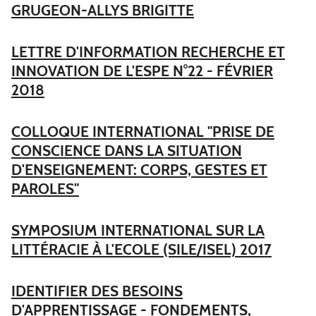
GRUGEON-ALLYS BRIGITTE
LETTRE D'INFORMATION RECHERCHE ET
INNOVATION DE L'ESPE N°22 - FÉVRIER
2018
COLLOQUE INTERNATIONAL "PRISE DE
CONSCIENCE DANS LA SITUATION
D'ENSEIGNEMENT: CORPS, GESTES ET
PAROLES"
SYMPOSIUM INTERNATIONAL SUR LA
LITTÉRACIE À L'ECOLE (SILE/ISEL) 2017
IDENTIFIER DES BESOINS
D'APPRENTISSAGE - FONDEMENTS,