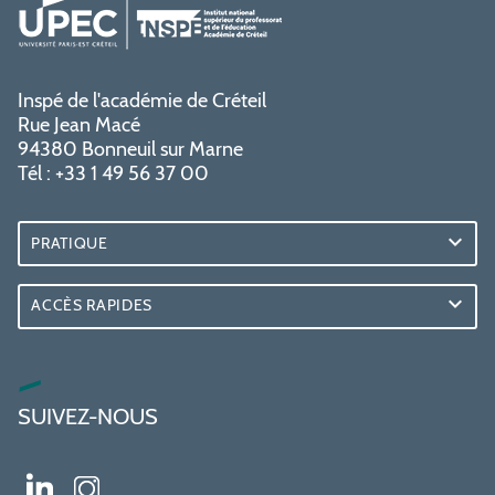
Inspé de l'académie de Créteil
Rue Jean Macé
94380 Bonneuil sur Marne
Tél : +33 1 49 56 37 00
PRATIQUE
ACCÈS RAPIDES
SUIVEZ-NOUS