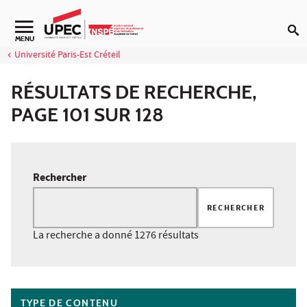
Aller au contenu
MENU
Université Paris-Est Créteil
RÉSULTATS DE RECHERCHE,
PAGE 101 SUR 128
Rechercher
RECHERCHER
La recherche a donné 1276 résultats
Accéder aux résultats
TYPE DE CONTENU