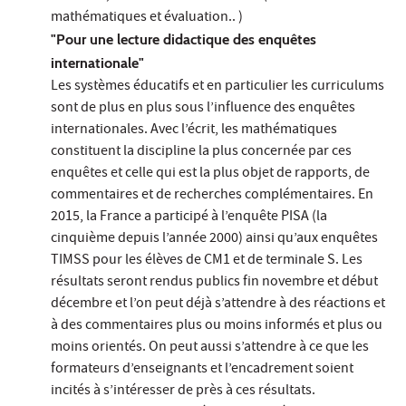
mathématiques et évaluation.. )
"Pour une lecture didactique des enquêtes
internationale"
Les systèmes éducatifs et en particulier les curriculums
sont de plus en plus sous l’influence des enquêtes
internationales. Avec l’écrit, les mathématiques
constituent la discipline la plus concernée par ces
enquêtes et celle qui est la plus objet de rapports, de
commentaires et de recherches complémentaires. En
2015, la France a participé à l’enquête PISA (la
cinquième depuis l’année 2000) ainsi qu’aux enquêtes
TIMSS pour les élèves de CM1 et de terminale S. Les
résultats seront rendus publics fin novembre et début
décembre et l’on peut déjà s’attendre à des réactions et
à des commentaires plus ou moins informés et plus ou
moins orientés. On peut aussi s’attendre à ce que les
formateurs d’enseignants et l’encadrement soient
incités à s’intéresser de près à ces résultats.