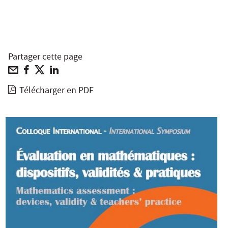
Partager cette page
Télécharger en PDF