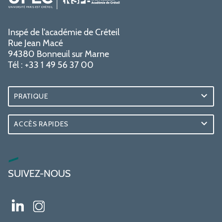
Inspé de l'académie de Créteil
Rue Jean Macé
94380 Bonneuil sur Marne
Tél : +33 1 49 56 37 00
PRATIQUE
ACCÈS RAPIDES
SUIVEZ-NOUS