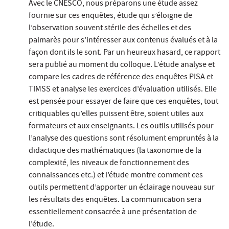
Avec le CNESCO, nous préparons une étude assez
fournie sur ces enquêtes, étude qui s’éloigne de
l’observation souvent stérile des échelles et des
palmarès pour s’intéresser aux contenus évalués et à la
façon dont ils le sont. Par un heureux hasard, ce rapport
sera publié au moment du colloque. L’étude analyse et
compare les cadres de référence des enquêtes PISA et
TIMSS et analyse les exercices d’évaluation utilisés. Elle
est pensée pour essayer de faire que ces enquêtes, tout
critiquables qu’elles puissent être, soient utiles aux
formateurs et aux enseignants. Les outils utilisés pour
l’analyse des questions sont résolument empruntés à la
didactique des mathématiques (la taxonomie de la
complexité, les niveaux de fonctionnement des
connaissances etc.) et l’étude montre comment ces
outils permettent d’apporter un éclairage nouveau sur
les résultats des enquêtes. La communication sera
essentiellement consacrée à une présentation de
l’étude.