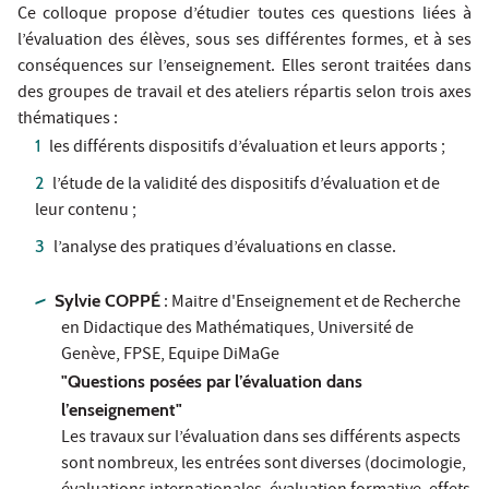
Ce colloque propose d’étudier toutes ces questions liées à
l’évaluation des élèves, sous ses différentes formes, et à ses
conséquences sur l’enseignement. Elles seront traitées dans
des groupes de travail et des ateliers répartis selon trois axes
thématiques :
les différents dispositifs d’évaluation et leurs apports ;
l’étude de la validité des dispositifs d’évaluation et de
leur contenu ;
l’analyse des pratiques d’évaluations en classe.
Sylvie COPPÉ
: Maitre d'Enseignement et de Recherche
en Didactique des Mathématiques, Université de
Genève, FPSE, Equipe DiMaGe
"Questions posées par l’évaluation dans
l’enseignement"
Les travaux sur l’évaluation dans ses différents aspects
sont nombreux, les entrées sont diverses (docimologie,