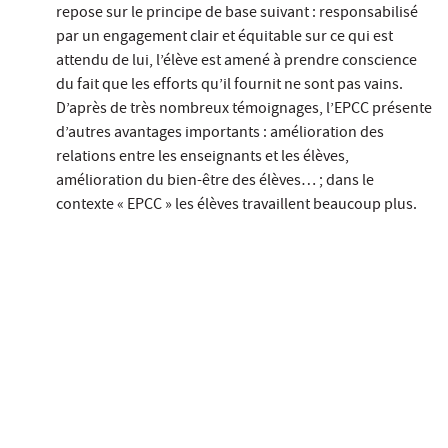
repose sur le principe de base suivant : responsabilisé
par un engagement clair et équitable sur ce qui est
attendu de lui, l’élève est amené à prendre conscience
du fait que les efforts qu’il fournit ne sont pas vains.
D’après de très nombreux témoignages, l’EPCC présente
d’autres avantages importants : amélioration des
relations entre les enseignants et les élèves,
amélioration du bien-être des élèves… ; dans le
contexte « EPCC » les élèves travaillent beaucoup plus.