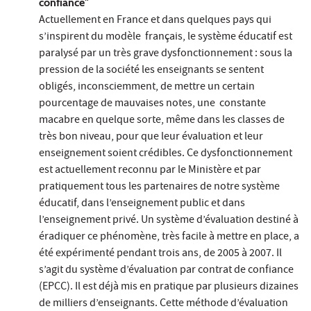
confiance"
Actuellement en France et dans quelques pays qui
s’inspirent du modèle français, le système éducatif est
paralysé par un très grave dysfonctionnement : sous la
pression de la société les enseignants se sentent
obligés, inconsciemment, de mettre un certain
pourcentage de mauvaises notes, une constante
macabre en quelque sorte, même dans les classes de
très bon niveau, pour que leur évaluation et leur
enseignement soient crédibles. Ce dysfonctionnement
est actuellement reconnu par le Ministère et par
pratiquement tous les partenaires de notre système
éducatif, dans l’enseignement public et dans
l’enseignement privé. Un système d’évaluation destiné à
éradiquer ce phénomène, très facile à mettre en place, a
été expérimenté pendant trois ans, de 2005 à 2007. Il
s’agit du système d’évaluation par contrat de confiance
(EPCC). Il est déjà mis en pratique par plusieurs dizaines
de milliers d’enseignants. Cette méthode d’évaluation