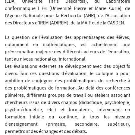
(EDA, Université Paris Descartes), du Laboratoire
d’informatique LIP6 (Université Pierre et Marie Curie), de
l’Agence Nationale pour la Recherche (ANR), de l’Association
des Directeurs d’IREM (ADIREM), de la MAIF et de la CASDEN.
La question de l’évaluation des apprentissages des élèves,
notamment en mathématiques, est actuellement une
préoccupation majeure des différents acteurs de l’éducation,
tant au niveau national qu’international.
Les évaluations externes se développent avec des objectifs
divers. Sur ces questions d’évaluation, le colloque a pour
ambition de conjuguer des problématiques de recherche à
des problématiques de formation. Au delà des conférences
plénières, différents groupes de travail ou ateliers associant
chercheurs issus de divers champs (didactique, psychologie,
psycho-édumétrie, etc.) et formateurs, intervenant en
formation initiale ou continue, à tous les niveaux
d’enseignement (primaire, secondaire, supérieur),
permettront des échanges et des débats.