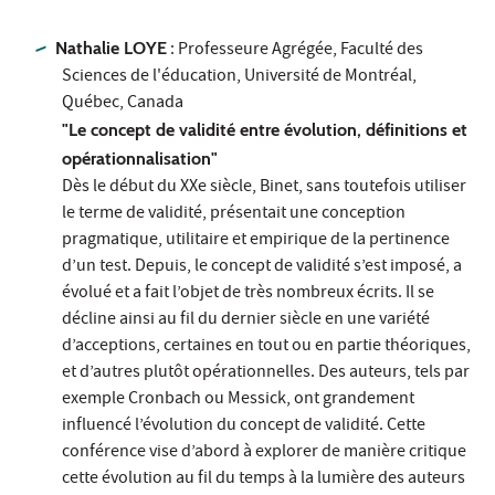
Nathalie LOYE
: Professeure Agrégée, Faculté des
Sciences de l'éducation, Université de Montréal,
Québec, Canada
"Le concept de validité entre évolution, définitions et
opérationnalisation"
Dès le début du XXe siècle, Binet, sans toutefois utiliser
le terme de validité, présentait une conception
pragmatique, utilitaire et empirique de la pertinence
d’un test. Depuis, le concept de validité s’est imposé, a
évolué et a fait l’objet de très nombreux écrits. Il se
décline ainsi au fil du dernier siècle en une variété
d’acceptions, certaines en tout ou en partie théoriques,
et d’autres plutôt opérationnelles. Des auteurs, tels par
exemple Cronbach ou Messick, ont grandement
influencé l’évolution du concept de validité. Cette
conférence vise d’abord à explorer de manière critique
cette évolution au fil du temps à la lumière des auteurs