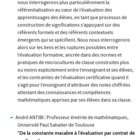
nous interrogerons plus particulièrement la
référentialisation au cœur de l’évaluation des
apprentissages des élèves, en tant que processus de
construction de significations s’appuyant sur des
référents formels et des référents contextuels
émergents qui se spécifient. Nous nous interrogerons
alors sur les liens et les ruptures possibles entre
l’évaluation formative, ancrée dans des normes et
pratiques de microcultures de classe construites plus
ou moins explicitement entre l’enseignant et ses élèves,
et les contraintes de l’évaluation certificative quand il
s’agit pour l’enseignant d’attribuer des notes chiffrées
attestant des connaissances et compétences
mathématiques apprises par ses élèves dans sa classe.
André ANTIBI : Professeur émérite de mathématiques,
Université Paul Sabatier de Toulouse
"De la constante macabre à l’évaluation par contrat de