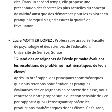
clés. Dans un second temps, elle propose une
présentation des facettes les plus actuelles du concept
de validité ainsi que des démarches pour les explorer en
pratique lorsqu’il s’agit d’assurer la qualité de
l’évaluation.
Lucie MOTTIER LOPEZ
: Professeure associée, Faculté
de psychologie et des sciences de l'éducation,
Université de Genève, Suisse
"Quand des enseignants de l’école primaire évaluent
les résolutions de problèmes mathématiques de leurs
élèves"
Après un bref rappel des principaux choix théoriques
que nous retenons pour étudier les pratiques
évaluatives des enseignants en contexte de classe, nous
centrerons notre propos sur la question sensible de « ce
par rapport à quoi » l’enseignant apprécie les
productions mathématiques de ses élèves. Ce faisant,