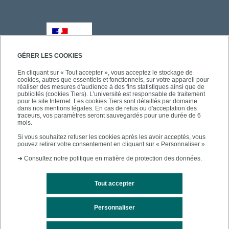
GÉRER LES COOKIES
En cliquant sur « Tout accepter », vous acceptez le stockage de
cookies, autres que essentiels et fonctionnels, sur votre appareil pour
réaliser des mesures d'audience à des fins statistiques ainsi que de
publicités (cookies Tiers). L'université est responsable de traitement
pour le site Internet. Les cookies Tiers sont détaillés par domaine
dans nos mentions légales. En cas de refus ou d'acceptation des
traceurs, vos paramètres seront sauvegardés pour une durée de 6
mois.
Si vous souhaitez refuser les cookies après les avoir acceptés, vous
pouvez retirer votre consentement en cliquant sur « Personnaliser ».
➜
Consultez notre politique en matière de protection des données.
Tout accepter
Personnaliser
Mentions légales
Plan du site