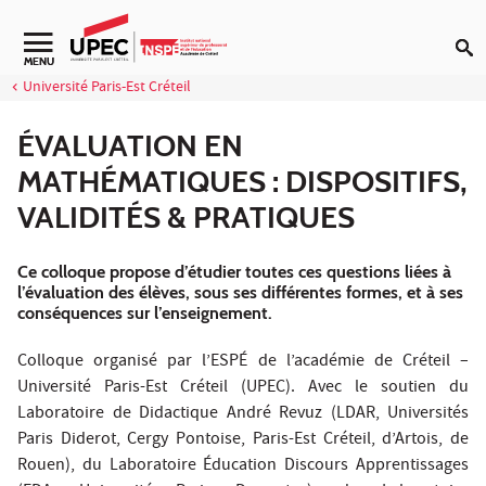
Aller au contenu
MENU
Université Paris-Est Créteil
ÉVALUATION EN
MATHÉMATIQUES : DISPOSITIFS,
VALIDITÉS & PRATIQUES
Ce colloque propose d’étudier toutes ces questions liées à
l’évaluation des élèves, sous ses différentes formes, et à ses
conséquences sur l’enseignement.
Colloque organisé par l’ESPÉ de l’académie de Créteil –
Université Paris-Est Créteil (UPEC). Avec le soutien du
Laboratoire de Didactique André Revuz (LDAR, Universités
Paris Diderot, Cergy Pontoise, Paris-Est Créteil, d’Artois, de
Rouen), du Laboratoire Éducation Discours Apprentissages