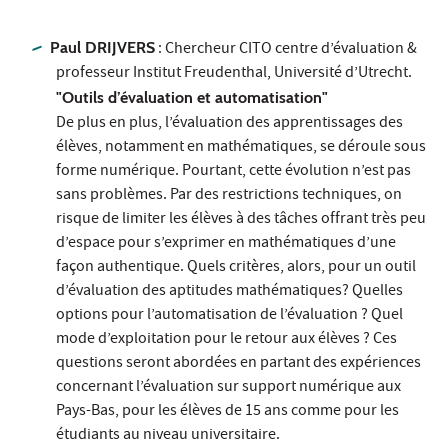
Paul DRIJVERS
: Chercheur CITO centre d’évaluation &
professeur Institut Freudenthal, Université d’Utrecht.
"Outils d’évaluation et automatisation"
De plus en plus, l’évaluation des apprentissages des
élèves, notamment en mathématiques, se déroule sous
forme numérique. Pourtant, cette évolution n’est pas
sans problèmes. Par des restrictions techniques, on
risque de limiter les élèves à des tâches offrant très peu
d’espace pour s’exprimer en mathématiques d’une
façon authentique. Quels critères, alors, pour un outil
d’évaluation des aptitudes mathématiques? Quelles
options pour l’automatisation de l’évaluation ? Quel
mode d’exploitation pour le retour aux élèves ? Ces
questions seront abordées en partant des expériences
concernant l’évaluation sur support numérique aux
Pays-Bas, pour les élèves de 15 ans comme pour les
étudiants au niveau universitaire.