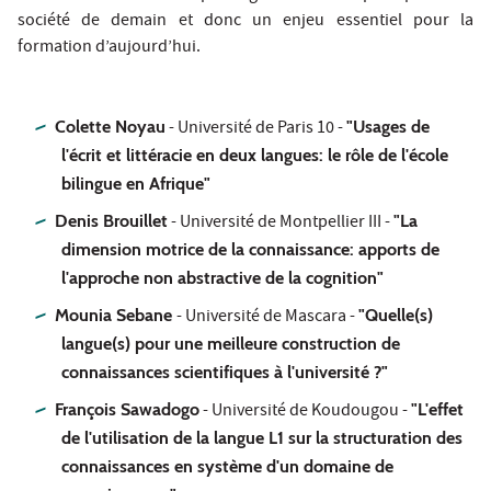
société de demain et donc un enjeu essentiel pour la
formation d’aujourd’hui.
Colette Noyau
- Université de Paris 10 -
"Usages de
l'écrit et littéracie en deux langues: le rôle de l'école
bilingue en Afrique"
Denis Brouillet
- Université de Montpellier III -
"La
dimension motrice de la connaissance: apports de
l'approche non abstractive de la cognition"
Mounia Sebane
- Université de Mascara -
"Quelle(s)
langue(s) pour une meilleure construction de
connaissances scientifiques à l'université ?"
François Sawadogo
- Université de Koudougou -
"L'effet
de l'utilisation de la langue L1 sur la structuration des
connaissances en système d'un domaine de