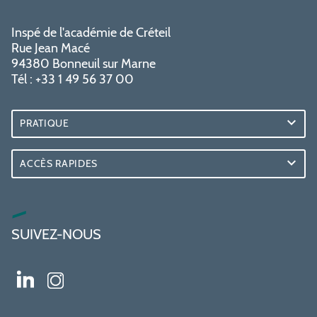
Inspé de l'académie de Créteil
Rue Jean Macé
94380 Bonneuil sur Marne
Tél : +33 1 49 56 37 00
PRATIQUE
ACCÈS RAPIDES
SUIVEZ-NOUS