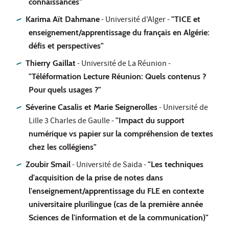
connaissances"
Karima Aït Dahmane
- Université d'Alger -
"TICE et
enseignement/apprentissage du français en Algérie:
défis et perspectives"
Thierry Gaillat
- Université de La Réunion -
"Téléformation Lecture Réunion: Quels contenus ?
Pour quels usages ?"
Séverine Casalis et Marie Seignerolles
- Université de
Lille 3 Charles de Gaulle -
"Impact du support
numérique vs papier sur la compréhension de textes
chez les collégiens"
Zoubir Smail
- Université de Saida -
"Les techniques
d'acquisition de la prise de notes dans
l'enseignement/apprentissage du FLE en contexte
universitaire plurilingue (cas de la première année
Sciences de l'information et de la communication)"