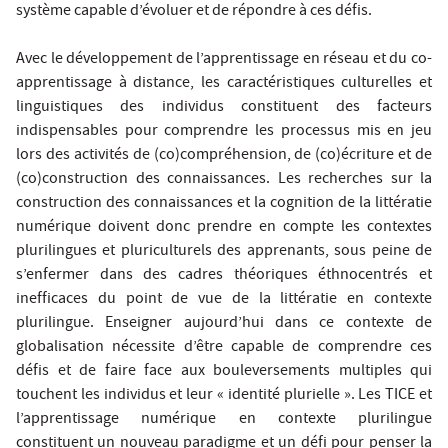
système capable d’évoluer et de répondre à ces défis.
Avec le développement de l’apprentissage en réseau et du co-
apprentissage à distance, les caractéristiques culturelles et
linguistiques des individus constituent des facteurs
indispensables pour comprendre les processus mis en jeu
lors des activités de (co)compréhension, de (co)écriture et de
(co)construction des connaissances. Les recherches sur la
construction des connaissances et la cognition de la littératie
numérique doivent donc prendre en compte les contextes
plurilingues et pluriculturels des apprenants, sous peine de
s’enfermer dans des cadres théoriques éthnocentrés et
inefficaces du point de vue de la littératie en contexte
plurilingue. Enseigner aujourd’hui dans ce contexte de
globalisation nécessite d’être capable de comprendre ces
défis et de faire face aux bouleversements multiples qui
touchent les individus et leur « identité plurielle ». Les TICE et
l’apprentissage numérique en contexte plurilingue
constituent un nouveau paradigme et un défi pour penser la