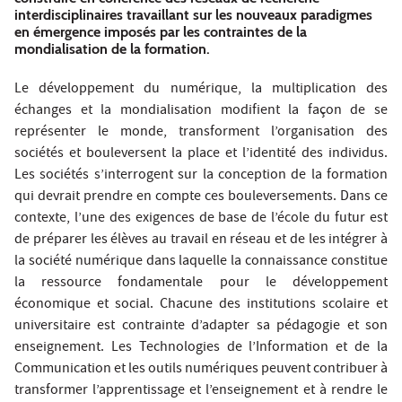
interdisciplinaires travaillant sur les nouveaux paradigmes
en émergence imposés par les contraintes de la
mondialisation de la formation.
Le développement du numérique, la multiplication des
échanges et la mondialisation modifient la façon de se
représenter le monde, transforment l’organisation des
sociétés et bouleversent la place et l’identité des individus.
Les sociétés s’interrogent sur la conception de la formation
qui devrait prendre en compte ces bouleversements. Dans ce
contexte, l’une des exigences de base de l’école du futur est
de préparer les élèves au travail en réseau et de les intégrer à
la société numérique dans laquelle la connaissance constitue
la ressource fondamentale pour le développement
économique et social. Chacune des institutions scolaire et
universitaire est contrainte d’adapter sa pédagogie et son
enseignement. Les Technologies de l’Information et de la
Communication et les outils numériques peuvent contribuer à
transformer l’apprentissage et l’enseignement et à rendre le