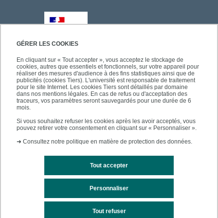
GÉRER LES COOKIES
En cliquant sur « Tout accepter », vous acceptez le stockage de
cookies, autres que essentiels et fonctionnels, sur votre appareil pour
réaliser des mesures d'audience à des fins statistiques ainsi que de
publicités (cookies Tiers). L'université est responsable de traitement
pour le site Internet. Les cookies Tiers sont détaillés par domaine
dans nos mentions légales. En cas de refus ou d'acceptation des
traceurs, vos paramètres seront sauvegardés pour une durée de 6
mois.
Si vous souhaitez refuser les cookies après les avoir acceptés, vous
pouvez retirer votre consentement en cliquant sur « Personnaliser ».
➜
Consultez notre politique en matière de protection des données.
Tout accepter
Personnaliser
Mentions légales
Plan du site
Tout refuser