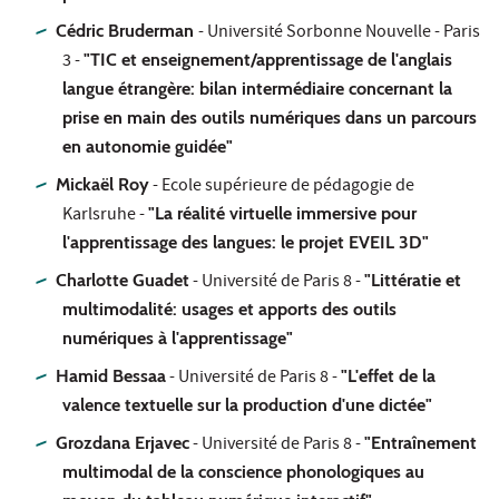
Cédric Bruderman
- Université Sorbonne Nouvelle - Paris
3 -
"TIC et enseignement/apprentissage de l'anglais
langue étrangère: bilan intermédiaire concernant la
prise en main des outils numériques dans un parcours
en autonomie guidée"
Mickaël Roy
- Ecole supérieure de pédagogie de
Karlsruhe -
"La réalité virtuelle immersive pour
l'apprentissage des langues: le projet EVEIL 3D"
Charlotte Guadet
- Université de Paris 8 -
"Littératie et
multimodalité: usages et apports des outils
numériques à l'apprentissage"
Hamid Bessaa
- Université de Paris 8 -
"L'effet de la
valence textuelle sur la production d'une dictée"
Grozdana Erjavec
- Université de Paris 8 -
"Entraînement
multimodal de la conscience phonologiques au