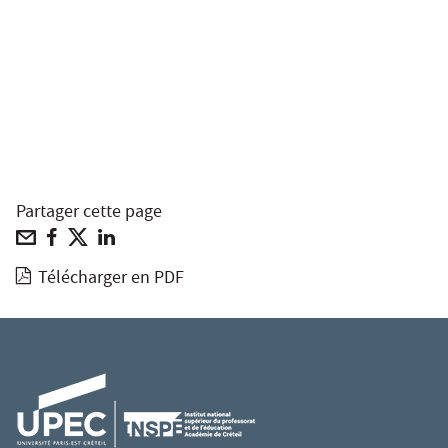
Partager cette page
Télécharger en PDF