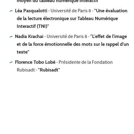
moyen du tableau numérique interactif"
Léa Pasqualotti
- Université de Paris 8 -
"Une évaluation
de la lecture électronique sur Tableau Numérique
Interactif (TNI)"
Nadia Krachai
- Université de Paris 8 -
"L'effet de l'image
et de la force émotionnelle des mots sur le rappel d'un
texte"
Florence Tobo Lobé
- Présidente de la Fondation
Rubisadt -
"Rubisadt"