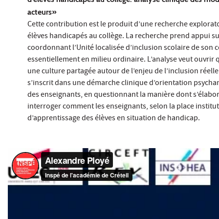
acteurs»
Cette contribution est le produit d’une recherche exploratoi
élèves handicapés au collège. La recherche prend appui sur
coordonnant l’Unité localisée d’inclusion scolaire de son c
essentiellement en milieu ordinaire. L’analyse veut ouvrir q
une culture partagée autour de l’enjeu de l’inclusion réelle
s’inscrit dans une démarche clinique d’orientation psychana
des enseignants, en questionnant la manière dont s’élabore
interroger comment les enseignants, selon la place institut
d’apprentissage des élèves en situation de handicap.