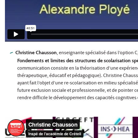
Christine Chausson
, enseignante spécialisé dans l’option C
Fondements et limites des structures de scolarisation spé
communication consiste en la théorisation d’une expérience
thérapeutique, éducatif et pédagogique). Christine Chausson
ayant fait l’objet d’une re-scolarisation en milieu spécialisé
future exclusion sociale et professionnelle, et de pointer
rendre difficile le développement des capacités cognitives