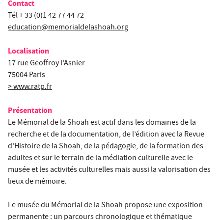
Contact
Tél + 33 (0)1 42 77 44 72
education@memorialdelashoah.org
Localisation
17 rue Geoffroy l’Asnier
75004 Paris
> www.ratp.fr
Présentation
Le Mémorial de la Shoah est actif dans les domaines de la
recherche et de la documentation, de l’édition avec la Revue
d’Histoire de la Shoah, de la pédagogie, de la formation des
adultes et sur le terrain de la médiation culturelle avec le
musée et les activités culturelles mais aussi la valorisation des
lieux de mémoire.
Le musée du Mémorial de la Shoah propose une exposition
permanente : un parcours chronologique et thématique