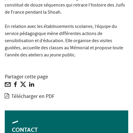
constitué de douze séquences qui retrace l’histoire des Juifs
de France pendant la Shoah.
En relation avec les établissements scolaires, l’équipe du
service pédagogique mène différentes actions de
sensibilisation et d’éducation. Elle organise des visites
guidées, accueille des classes au Mémorial et propose toute
l’année des ateliers au jeune public.
Partager cette page
Télécharger en PDF
CONTACT