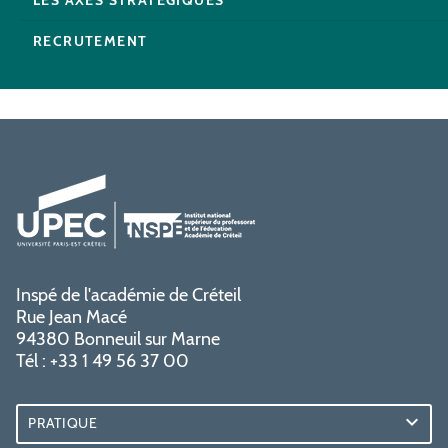
RECRUTEMENT
Inspé de l'académie de Créteil
Rue Jean Macé
94380 Bonneuil sur Marne
Tél : +33 1 49 56 37 00
PRATIQUE