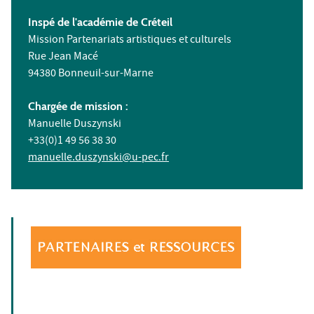
Inspé
de l'académie de Créteil
Mission Partenariats artistiques et culturels
Rue Jean Macé
94380 Bonneuil-sur-Marne
Chargée de mission :
Manuelle Duszynski
+33(0)1 49 56 38 30
manuelle.duszynski@u-pec.fr