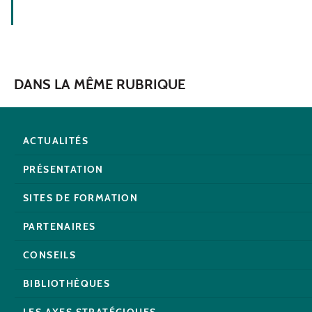
DANS LA MÊME RUBRIQUE
ACTUALITÉS
PRÉSENTATION
SITES DE FORMATION
PARTENAIRES
CONSEILS
BIBLIOTHÈQUES
LES AXES STRATÉGIQUES