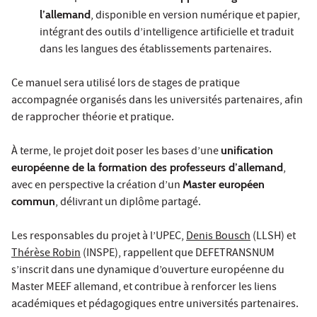
l’allemand
, disponible en version numérique et papier,
intégrant des outils d’intelligence artificielle et traduit
dans les langues des établissements partenaires.
Ce manuel sera utilisé lors de stages de pratique
accompagnée organisés dans les universités partenaires, afin
de rapprocher théorie et pratique.
À terme, le projet doit poser les bases d’une
unification
européenne de la formation des professeurs d’allemand
,
avec en perspective la création d’un
Master européen
commun
, délivrant un diplôme partagé.
Les responsables du projet à l’UPEC,
Denis Bousch
(LLSH) et
Thérèse Robin
(INSPE), rappellent que DEFETRANSNUM
s’inscrit dans une dynamique d’ouverture européenne du
Master MEEF allemand, et contribue à renforcer les liens
académiques et pédagogiques entre universités partenaires.