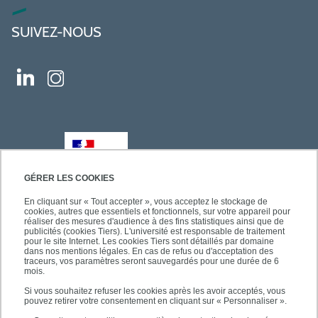
SUIVEZ-NOUS
GÉRER LES COOKIES
En cliquant sur « Tout accepter », vous acceptez le stockage de
cookies, autres que essentiels et fonctionnels, sur votre appareil pour
réaliser des mesures d'audience à des fins statistiques ainsi que de
publicités (cookies Tiers). L'université est responsable de traitement
pour le site Internet. Les cookies Tiers sont détaillés par domaine
dans nos mentions légales. En cas de refus ou d'acceptation des
traceurs, vos paramètres seront sauvegardés pour une durée de 6
mois.
Si vous souhaitez refuser les cookies après les avoir acceptés, vous
pouvez retirer votre consentement en cliquant sur « Personnaliser ».