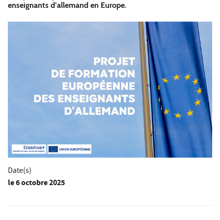
enseignants d’allemand en Europe.
Date(s)
le
6 octobre 2025