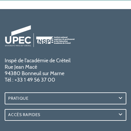
Inspé de l'académie de Créteil
Rue Jean Macé
94380 Bonneuil sur Marne
Tél : +33 1 49 56 37 00
PRATIQUE
ACCÈS RAPIDES