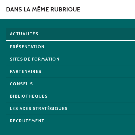
DANS LA MÊME RUBRIQUE
ACTUALITÉS
PRÉSENTATION
SITES DE FORMATION
PARTENAIRES
CONSEILS
BIBLIOTHÈQUES
LES AXES STRATÉGIQUES
RECRUTEMENT