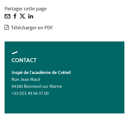
Partager cette page
Télécharger en PDF
CONTACT
Inspé de l'académie de Créteil
Rue Jean Macé
94380 Bonneuil sur Marne
+33 (0)1 49 56 37 00