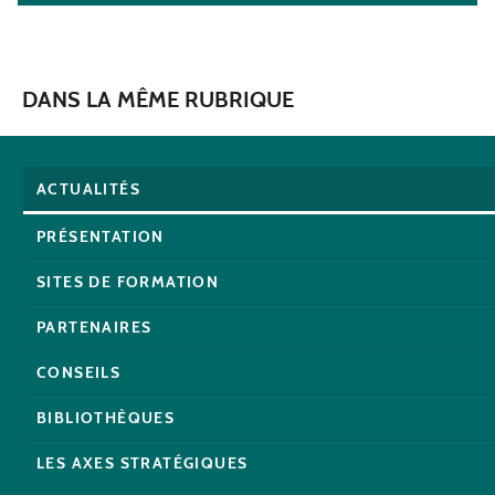
DANS LA MÊME RUBRIQUE
ACTUALITÉS
PRÉSENTATION
SITES DE FORMATION
PARTENAIRES
CONSEILS
BIBLIOTHÈQUES
LES AXES STRATÉGIQUES