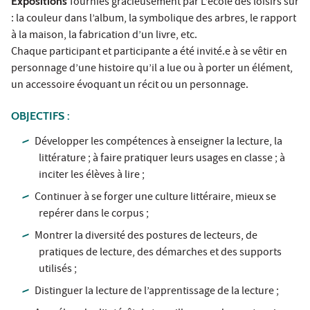
Expositions
fournies gracieusement par L’école des loisirs sur
: la couleur dans l’album, la symbolique des arbres, le rapport
à la maison, la fabrication d’un livre, etc.
Chaque participant et participante a été invité.e à se vêtir en
personnage d’une histoire qu’il a lue ou à porter un élément,
un accessoire évoquant un récit ou un personnage.
OBJECTIFS :
Développer les compétences à enseigner la lecture, la
littérature ; à faire pratiquer leurs usages en classe ; à
inciter les élèves à lire ;
Continuer à se forger une culture littéraire, mieux se
repérer dans le corpus ;
Montrer la diversité des postures de lecteurs, de
pratiques de lecture, des démarches et des supports
utilisés ;
Distinguer la lecture de l’apprentissage de la lecture ;