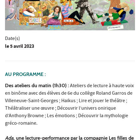
Date(s)
le
5 avril 2023
AU PROGRAMME :
Des ateliers du matin (1h30) :
Ateliers de lecture à haute voix
en binôme avec des élèves de 6e du collège Roland Garros de
Villeneuve-Saint-Georges ; Haikus ; Lire et jouer le théâtre ;
Théâtraliser une œuvre ; Découvrir l’univers onirique
d’Anthony Browne ; Les émotions ; Découvrir la mythologie
gréco-romaine.
Ada
, une lecture-performance par la compagnie Les filles de