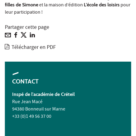
filles de Simone
et la maison d’édition
L’école des loisirs
pour
leur participation !
Partager cette page
Télécharger en PDF
CONTACT
Inspé de l'académie de Créteil
Rue Jean Macé
94380 Bonneuil sur Marne
+33 (0)1 49 56 37 00