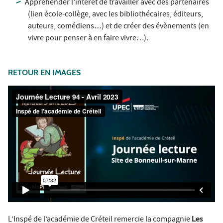
Appréhender l’intérêt de travailler avec des partenaires
(lien école-collège, avec les bibliothécaires, éditeurs,
auteurs, comédiens…) et de créer des évènements (en
vivre pour penser à en faire vivre…).
RETOUR EN IMAGES
L’Inspé de l’académie de Créteil remercie la compagnie
Les