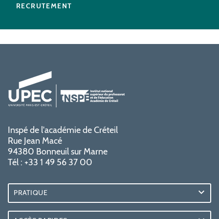
RECRUTEMENT
Inspé de l'académie de Créteil
Rue Jean Macé
94380 Bonneuil sur Marne
Tél : +33 1 49 56 37 00
PRATIQUE