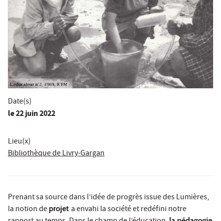
Date(s)
le
22 juin 2022
Lieu(x)
Bibliothèque de Livry-Gargan
Prenant sa source dans l’idée de progrès issue des Lumières,
la notion de
projet
a envahi la société et redéfini notre
la pédagogie