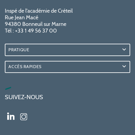
Inspé de l'académie de Créteil
Rue Jean Macé
94380 Bonneuil sur Marne
Tél : +33 1 49 56 37 00
PRATIQUE
ACCÈS RAPIDES
SUIVEZ-NOUS