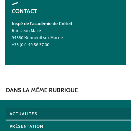
CONTACT
Inspé de l'académie de Créteil
Rue Jean Macé
94380 Bonneuil sur Marne
+33 (0)1 49 56 37 00
DANS LA MÊME RUBRIQUE
ACTUALITÉS
PRÉSENTATION