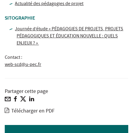
Actualité des pédagogies de projet
SITOGRAPHIE
Journée d’étude « PÉDAGOGIES DE PROJETS, PROJETS
PÉDAGOGIQUES ET ÉDUCATION NOUVELLE : QUELS
ENJEUX ? »
Contact :
web-scd@u-pec.fr
Partager cette page
Télécharger en PDF