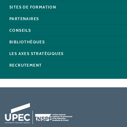
SITES DE FORMATION
PARTENAIRES
CONSEILS
BIBLIOTHÈQUES
LES AXES STRATÉGIQUES
RECRUTEMENT