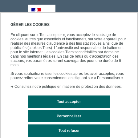
GÉRER LES COOKIES
En cliquant sur « Tout accepter », vous acceptez le stockage de
cookies, autres que essentiels et fonctionnels, sur votre appareil pour
réaliser des mesures d'audience à des fins statistiques ainsi que de
publicités (cookies Tiers). L'université est responsable de traitement
pour le site Internet. Les cookies Tiers sont détaillés par domaine
dans nos mentions légales. En cas de refus ou d'acceptation des
traceurs, vos paramètres seront sauvegardés pour une durée de 6
mois.
Si vous souhaitez refuser les cookies après les avoir acceptés, vous
pouvez retirer votre consentement en cliquant sur « Personnaliser ».
➜
Consultez notre politique en matière de protection des données.
Tout accepter
Personnaliser
Mentions légales
Plan du site
Tout refuser