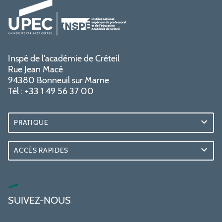
Inspé de l'académie de Créteil
Rue Jean Macé
94380 Bonneuil sur Marne
Tél : +33 1 49 56 37 00
PRATIQUE
ACCÈS RAPIDES
SUIVEZ-NOUS