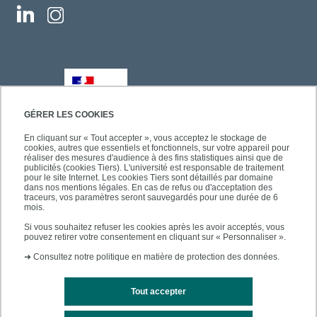
GÉRER LES COOKIES
En cliquant sur « Tout accepter », vous acceptez le stockage de
cookies, autres que essentiels et fonctionnels, sur votre appareil pour
réaliser des mesures d'audience à des fins statistiques ainsi que de
publicités (cookies Tiers). L'université est responsable de traitement
pour le site Internet. Les cookies Tiers sont détaillés par domaine
dans nos mentions légales. En cas de refus ou d'acceptation des
traceurs, vos paramètres seront sauvegardés pour une durée de 6
mois.
Si vous souhaitez refuser les cookies après les avoir acceptés, vous
pouvez retirer votre consentement en cliquant sur « Personnaliser ».
➜
Consultez notre politique en matière de protection des données.
Tout accepter