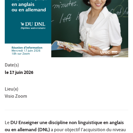
Date(s)
le
17 juin 2026
Lieu(x)
Visio Zoom
Le
DU Enseigner une discipline non linguistique en anglais
ou en allemand (DNL)
a pour objectif l'acquisition du niveau