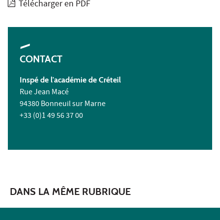
Télécharger en PDF
CONTACT
Inspé de l'académie de Créteil
Rue Jean Macé
94380 Bonneuil sur Marne
+33 (0)1 49 56 37 00
DANS LA MÊME RUBRIQUE