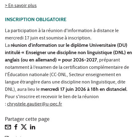
> En savoir plus
INSCRIPTION OBLIGATOIRE
La participation à la réunion d'information à distance le
mercredi 17 juin est soumise à inscription.
La
réunion d'information sur le diplôme Universitaire (DU)
intitulé « Enseigner une discipline non linguistique (DNL) en
anglais (ou en allemand) » pour 2026-2027
, préparant
notamment à l’examen de la certification complémentaire de
l'Éducation nationale (CC-DNL, Secteur enseignement en
langue étrangère dans une discipline non linguistique, dite
DNL), aura lieu le
mercredi 17 juin 2026 à 18h en distanciel
.
Pour s'inscrire et recevoir le lien de la réunion
:
chrystele.gautier@u-pec.fr
Partager cette page