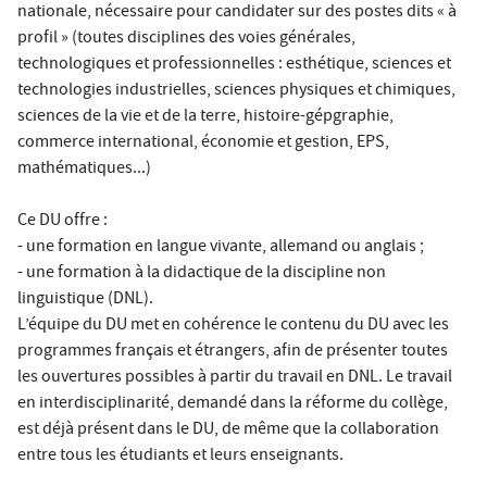
nationale, nécessaire pour candidater sur des postes dits « à
profil » (toutes disciplines des voies générales,
technologiques et professionnelles : esthétique, sciences et
technologies industrielles, sciences physiques et chimiques,
sciences de la vie et de la terre, histoire-gépgraphie,
commerce international, économie et gestion, EPS,
mathématiques...)
Ce DU offre :
- une formation en langue vivante, allemand ou anglais ;
- une formation à la didactique de la discipline non
linguistique (DNL).
L’équipe du DU met en cohérence le contenu du DU avec les
programmes français et étrangers, afin de présenter toutes
les ouvertures possibles à partir du travail en DNL. Le travail
en interdisciplinarité, demandé dans la réforme du collège,
est déjà présent dans le DU, de même que la collaboration
entre tous les étudiants et leurs enseignants.