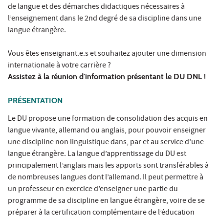
de langue et des démarches didactiques nécessaires à
l’enseignement dans le 2nd degré de sa discipline dans une
langue étrangère.
Vous êtes enseignant.e.s et souhaitez ajouter une dimension
internationale à votre carrière ?
Assistez à la réunion d'information présentant le DU DNL !
PRÉSENTATION
Le DU propose une formation de consolidation des acquis en
langue vivante, allemand ou anglais, pour pouvoir enseigner
une discipline non linguistique dans, par et au service d’une
langue étrangère. La langue d’apprentissage du DU est
principalement l’anglais mais les apports sont transférables à
de nombreuses langues dont l’allemand. Il peut permettre à
un professeur en exercice d’enseigner une partie du
programme de sa discipline en langue étrangère, voire de se
préparer à la certification complémentaire de l’éducation