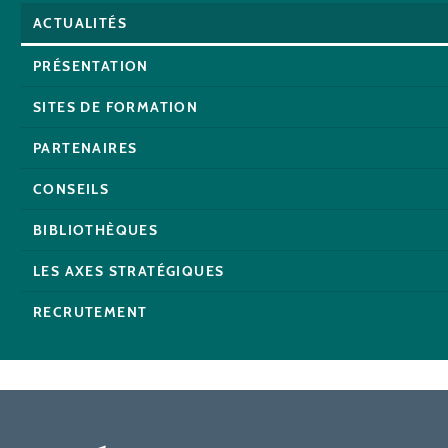
ACTUALITÉS
PRÉSENTATION
SITES DE FORMATION
PARTENAIRES
CONSEILS
BIBLIOTHÈQUES
LES AXES STRATÉGIQUES
RECRUTEMENT