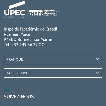
Inspé de l'académie de Créteil
Rue Jean Macé
94380 Bonneuil sur Marne
Tél : +33 1 49 56 37 00
PRATIQUE
ACCÈS RAPIDES
SUIVEZ-NOUS