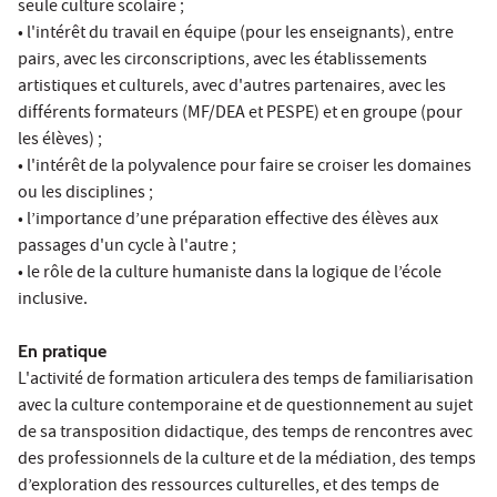
seule culture scolaire ;
• l'intérêt du travail en équipe (pour les enseignants), entre
pairs, avec les circonscriptions, avec les établissements
artistiques et culturels, avec d'autres partenaires, avec les
différents formateurs (MF/DEA et PESPE) et en groupe (pour
les élèves) ;
• l'intérêt de la polyvalence pour faire se croiser les domaines
ou les disciplines ;
• l’importance d’une préparation effective des élèves aux
passages d'un cycle à l'autre ;
• le rôle de la culture humaniste dans la logique de l’école
inclusive.
En pratique
L'activité de formation articulera des temps de familiarisation
avec la culture contemporaine et de questionnement au sujet
de sa transposition didactique, des temps de rencontres avec
des professionnels de la culture et de la médiation, des temps
d’exploration des ressources culturelles, et des temps de