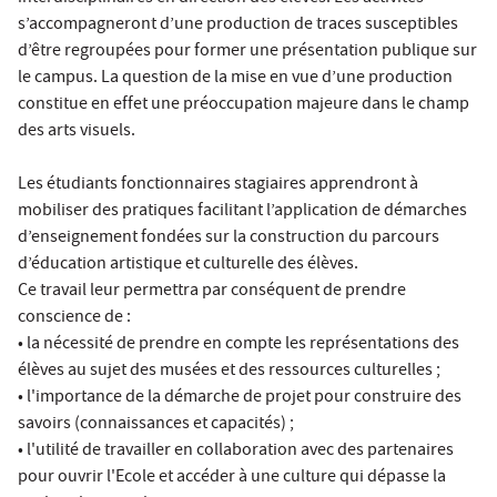
s’accompagneront d’une production de traces susceptibles
d’être regroupées pour former une présentation publique sur
le campus. La question de la mise en vue d’une production
constitue en effet une préoccupation majeure dans le champ
des arts visuels.
Les étudiants fonctionnaires stagiaires apprendront à
mobiliser des pratiques facilitant l’application de démarches
d’enseignement fondées sur la construction du parcours
d’éducation artistique et culturelle des élèves.
Ce travail leur permettra par conséquent de prendre
conscience de :
• la nécessité de prendre en compte les représentations des
élèves au sujet des musées et des ressources culturelles ;
• l'importance de la démarche de projet pour construire des
savoirs (connaissances et capacités) ;
• l'utilité de travailler en collaboration avec des partenaires
pour ouvrir l'Ecole et accéder à une culture qui dépasse la