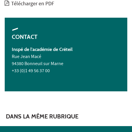
Télécharger en PDF
CONTACT
Inspé de l'académie de Créteil
Rue Jean Macé
94380 Bonneuil sur Marne
+33 (0)1 49 56 37 00
DANS LA MÊME RUBRIQUE