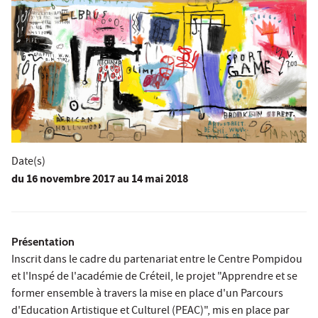
Date(s)
du
16 novembre 2017
au 14 mai 2018
Présentation
Inscrit dans le cadre du partenariat entre le Centre Pompidou
et l'Inspé de l'académie de Créteil, le projet "Apprendre et se
former ensemble à travers la mise en place d'un Parcours
d'Education Artistique et Culturel (PEAC)", mis en place par