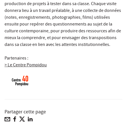
production de projets à tester dans sa classe. Chaque visite
donnera lieu à un travail préalable, à une collecte de données
(notes, enregistrements, photographies, films) utilisées
ensuite pour repérer des questionnements au sujet de la
culture contemporaine, pour produire des ressources afin de
mieux la comprendre, et pour envisager des transpositions
dans sa classe en lien avec les attentes institutionnelles.
Partenaires :
> Le Centre Pompidou
Partager cette page