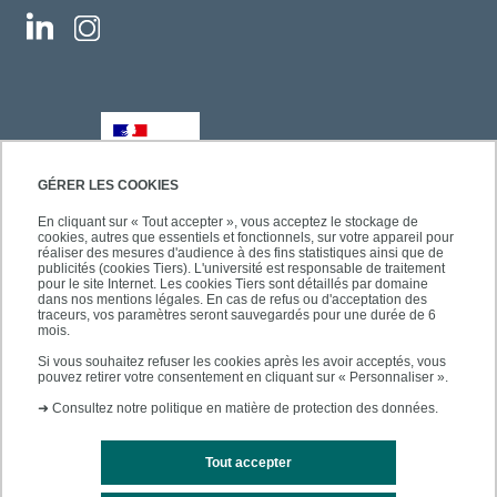
GÉRER LES COOKIES
En cliquant sur « Tout accepter », vous acceptez le stockage de
cookies, autres que essentiels et fonctionnels, sur votre appareil pour
réaliser des mesures d'audience à des fins statistiques ainsi que de
publicités (cookies Tiers). L'université est responsable de traitement
pour le site Internet. Les cookies Tiers sont détaillés par domaine
dans nos mentions légales. En cas de refus ou d'acceptation des
traceurs, vos paramètres seront sauvegardés pour une durée de 6
mois.
Si vous souhaitez refuser les cookies après les avoir acceptés, vous
pouvez retirer votre consentement en cliquant sur « Personnaliser ».
➜
Consultez notre politique en matière de protection des données.
Tout accepter