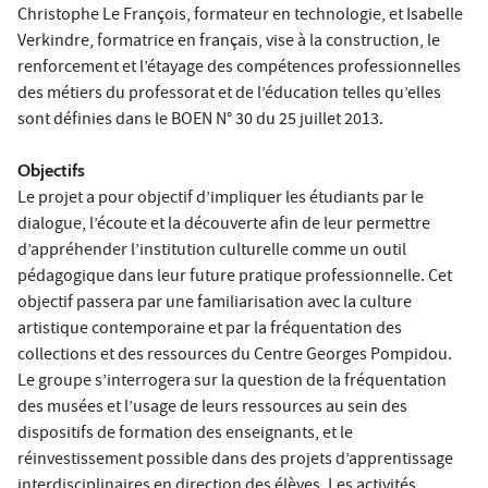
Christophe Le François, formateur en technologie, et Isabelle
Verkindre, formatrice en français, vise à la construction, le
renforcement et l’étayage des compétences professionnelles
des métiers du professorat et de l’éducation telles qu’elles
sont définies dans le BOEN N° 30 du 25 juillet 2013.
Objectifs
Le projet a pour objectif d’impliquer les étudiants par le
dialogue, l’écoute et la découverte afin de leur permettre
d’appréhender l’institution culturelle comme un outil
pédagogique dans leur future pratique professionnelle. Cet
objectif passera par une familiarisation avec la culture
artistique contemporaine et par la fréquentation des
collections et des ressources du Centre Georges Pompidou.
Le groupe s’interrogera sur la question de la fréquentation
des musées et l’usage de leurs ressources au sein des
dispositifs de formation des enseignants, et le
réinvestissement possible dans des projets d’apprentissage
interdisciplinaires en direction des élèves. Les activités