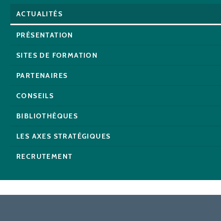
ACTUALITÉS
PRÉSENTATION
SITES DE FORMATION
PARTENAIRES
CONSEILS
BIBLIOTHÈQUES
LES AXES STRATÉGIQUES
RECRUTEMENT