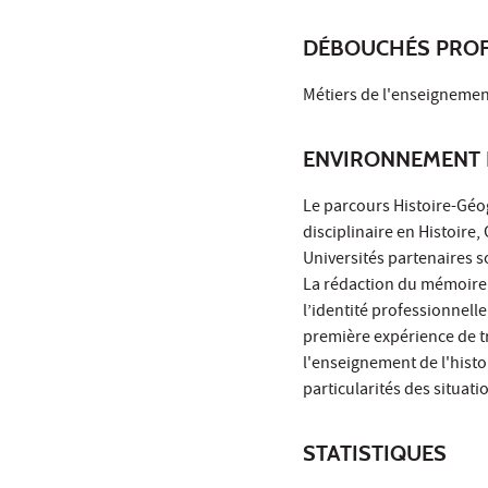
DÉBOUCHÉS PROF
Métiers de l'enseignement
ENVIRONNEMENT 
Le parcours Histoire-Géo
disciplinaire en Histoire
Universités partenaires 
La rédaction du mémoire 
l’identité professionnelle
première expérience de tra
l'enseignement de l'histo
particularités des situat
STATISTIQUES