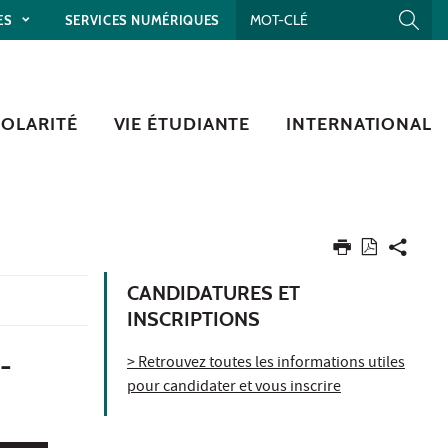
ES
SERVICES NUMÉRIQUES
COLARITÉ
VIE ÉTUDIANTE
INTERNATIONAL
CANDIDATURES ET
INSCRIPTIONS
-
> Retrouvez toutes les informations utiles
pour candidater et vous inscrire