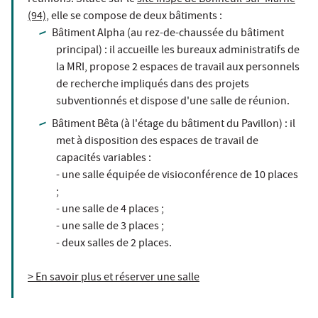
(94)
, elle se compose de deux bâtiments :
Bâtiment Alpha (au rez-de-chaussée du bâtiment
principal) : il accueille les bureaux administratifs de
la MRI, propose 2 espaces de travail aux personnels
de recherche impliqués dans des projets
subventionnés et dispose d'une salle de réunion.
Bâtiment Bêta (à l'étage du bâtiment du Pavillon) : il
met à disposition des espaces de travail de
capacités variables :
- une salle équipée de visioconférence de 10 places
;
- une salle de 4 places ;
- une salle de 3 places ;
- deux salles de 2 places.
> En savoir plus et réserver une salle