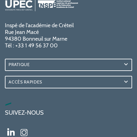
Inspé de l'académie de Créteil
Rue Jean Macé
94380 Bonneuil sur Marne
Tél : +33 1 49 56 37 00
PRATIQUE
ACCÈS RAPIDES
SUIVEZ-NOUS