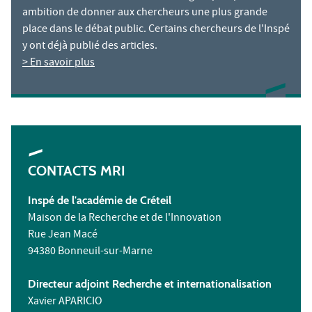
ambition de donner aux chercheurs une plus grande
place dans le débat public. Certains chercheurs de l'Inspé
y ont déjà publié des articles.
> En savoir plus
CONTACTS MRI
Inspé de l'académie de Créteil
Maison de la Recherche et de l'Innovation
Rue Jean Macé
94380 Bonneuil-sur-Marne
Directeur adjoint Recherche et internationalisation
Xavier APARICIO