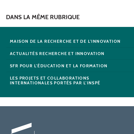
DANS LA MÊME RUBRIQUE
MAISON DE LA RECHERCHE ET DE L'INNOVATION
ACTUALITÉS RECHERCHE ET INNOVATION
SFR POUR L'ÉDUCATION ET LA FORMATION
LES PROJETS ET COLLABORATIONS
INTERNATIONALES PORTÉS PAR L'INSPÉ