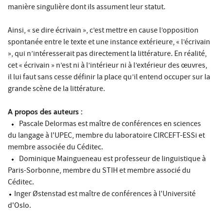
manière singulière dont ils assument leur statut.
Ainsi, « se dire écrivain », c’est mettre en cause l’opposition
spontanée entre le texte et une instance extérieure, « l’écrivain
», qui n’intéresserait pas directement la littérature. En réalité,
cet « écrivain » n’est ni à l’intérieur ni à l’extérieur des œuvres,
il lui faut sans cesse définir la place qu’il entend occuper sur la
grande scène de la littérature.
A propos des auteurs :
Pascale Delormas est maître de conférences en sciences
du langage à l'UPEC, membre du laboratoire CIRCEFT-ESSi et
membre associée du Céditec.
Dominique Maingueneau est professeur de linguistique à
Paris-Sorbonne, membre du STIH et membre associé du
Céditec.
Inger Østenstad est maître de conférences à l'Université
d'Oslo.