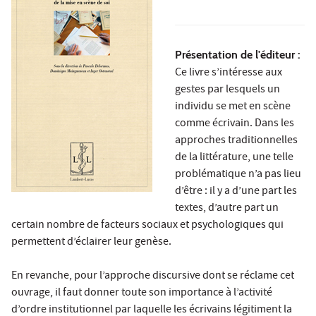
Présentation de l'éditeur :
Ce livre s’intéresse aux
gestes par lesquels un
individu se met en scène
comme écrivain. Dans les
approches traditionnelles
de la littérature, une telle
problématique n’a pas lieu
d’être : il y a d’une part les
textes, d’autre part un
certain nombre de facteurs sociaux et psychologiques qui
permettent d’éclairer leur genèse.
En revanche, pour l’approche discursive dont se réclame cet
ouvrage, il faut donner toute son importance à l’activité
d’ordre institutionnel par laquelle les écrivains légitiment la