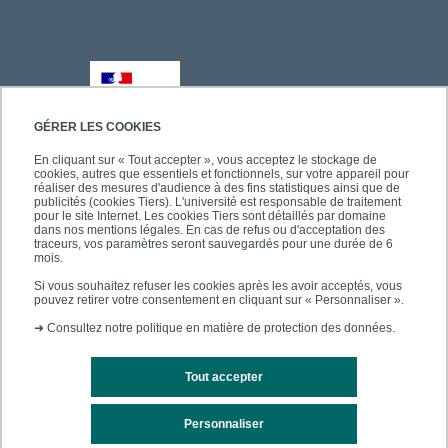
GÉRER LES COOKIES
En cliquant sur « Tout accepter », vous acceptez le stockage de
cookies, autres que essentiels et fonctionnels, sur votre appareil pour
réaliser des mesures d'audience à des fins statistiques ainsi que de
publicités (cookies Tiers). L'université est responsable de traitement
pour le site Internet. Les cookies Tiers sont détaillés par domaine
dans nos mentions légales. En cas de refus ou d'acceptation des
traceurs, vos paramètres seront sauvegardés pour une durée de 6
mois.
Si vous souhaitez refuser les cookies après les avoir acceptés, vous
pouvez retirer votre consentement en cliquant sur « Personnaliser ».
➜
Consultez notre politique en matière de protection des données.
Tout accepter
Personnaliser
Mentions légales
Plan du site