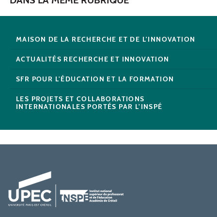
MAISON DE LA RECHERCHE ET DE L'INNOVATION
ACTUALITÉS RECHERCHE ET INNOVATION
SFR POUR L'ÉDUCATION ET LA FORMATION
LES PROJETS ET COLLABORATIONS
INTERNATIONALES PORTÉS PAR L'INSPÉ