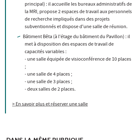
principal) : il accueille les bureaux administratifs de
la MRI, propose 2 espaces de travail aux personnels
de recherche impliqués dans des projets
subventionnés et dispose d'une salle de réunion.
Bâtiment Bêta (à l'étage du bâtiment du Pavillon) : il
met à disposition des espaces de travail de
capacités variables :
- une salle équipée de visioconférence de 10 places
;
- une salle de 4 places ;
- une salle de 3 places ;
- deux salles de 2 places.
> En savoir plus et réserver une salle
DANS LA MÊME RUBRIQUE