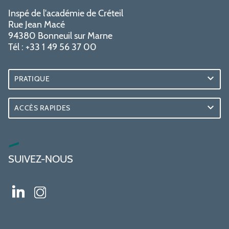
Inspé de l'académie de Créteil
Rue Jean Macé
94380 Bonneuil sur Marne
Tél : +33 1 49 56 37 00
PRATIQUE
ACCÈS RAPIDES
SUIVEZ-NOUS