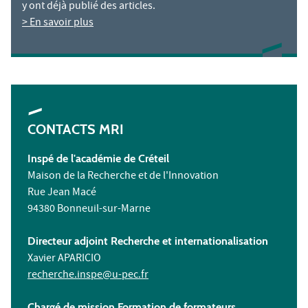
y ont déjà publié des articles.
> En savoir plus
CONTACTS MRI
Inspé de l'académie de Créteil
Maison de la Recherche et de l'Innovation
Rue Jean Macé
94380 Bonneuil-sur-Marne
Directeur adjoint Recherche et internationalisation
Xavier APARICIO
recherche.inspe@u-pec.fr
Chargé de mission Formation de formateurs