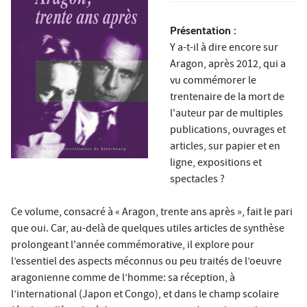
Présentation :
Y a-t-il à dire encore sur
Aragon, après 2012, qui a
vu commémorer le
trentenaire de la mort de
l'auteur par de multiples
publications, ouvrages et
articles, sur papier et en
ligne, expositions et
spectacles ?
Ce volume, consacré à « Aragon, trente ans après », fait le pari
que oui. Car, au-delà de quelques utiles articles de synthèse
prolongeant l'année commémorative, il explore pour
l’essentiel des aspects méconnus ou peu traités de l’oeuvre
aragonienne comme de l’homme: sa réception, à
l’international (Japon et Congo), et dans le champ scolaire