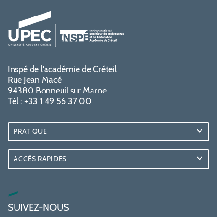
Inspé de l'académie de Créteil
Rue Jean Macé
94380 Bonneuil sur Marne
Tél : +33 1 49 56 37 00
PRATIQUE
ACCÈS RAPIDES
SUIVEZ-NOUS