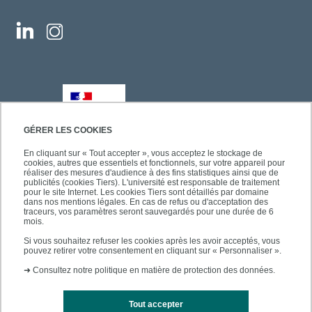
GÉRER LES COOKIES
En cliquant sur « Tout accepter », vous acceptez le stockage de
cookies, autres que essentiels et fonctionnels, sur votre appareil pour
réaliser des mesures d'audience à des fins statistiques ainsi que de
publicités (cookies Tiers). L'université est responsable de traitement
pour le site Internet. Les cookies Tiers sont détaillés par domaine
dans nos mentions légales. En cas de refus ou d'acceptation des
traceurs, vos paramètres seront sauvegardés pour une durée de 6
mois.
Si vous souhaitez refuser les cookies après les avoir acceptés, vous
pouvez retirer votre consentement en cliquant sur « Personnaliser ».
➜
Consultez notre politique en matière de protection des données.
Tout accepter