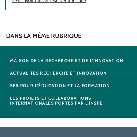
> En savoir plus et réserver une salle
DANS LA MÊME RUBRIQUE
MAISON DE LA RECHERCHE ET DE L'INNOVATION
ACTUALITÉS RECHERCHE ET INNOVATION
SFR POUR L'ÉDUCATION ET LA FORMATION
LES PROJETS ET COLLABORATIONS
INTERNATIONALES PORTÉS PAR L'INSPÉ