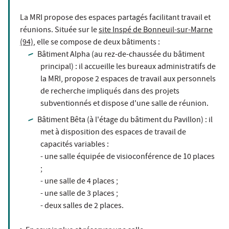
La MRI propose des espaces partagés facilitant travail et
réunions. Située sur le
site Inspé de Bonneuil-sur-Marne
(94)
, elle se compose de deux bâtiments :
Bâtiment Alpha (au rez-de-chaussée du bâtiment
principal) : il accueille les bureaux administratifs de
la MRI, propose 2 espaces de travail aux personnels
de recherche impliqués dans des projets
subventionnés et dispose d'une salle de réunion.
Bâtiment Bêta (à l'étage du bâtiment du Pavillon) : il
met à disposition des espaces de travail de
capacités variables :
- une salle équipée de visioconférence de 10 places
;
- une salle de 4 places ;
- une salle de 3 places ;
- deux salles de 2 places.