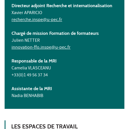
Directeur adjoint Recherche et internationalisation
Xavier APARICIO
recherche.inspe@u-pec.fr
Chargé de mission Formation de formateurs
Julien NETTER
innovation-ffo.inspe@u-pec.fr
Responsable de la MRI
Camelia VLASCEANU
+33(0)1 49 56 37 34
Assistante de la MRI
Nadia BENHABIB
LES ESPACES DE TRAVAIL