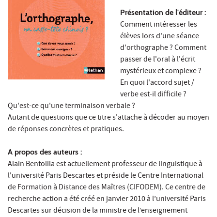
Présentation de l'éditeur :
Comment intéresser les
élèves lors d'une séance
d'orthographe ? Comment
passer de l'oral à l'écrit
mystérieux et complexe ?
En quoi l'accord sujet /
verbe est-il difficile ?
Qu'est-ce qu'une terminaison verbale ?
Autant de questions que ce titre s'attache à décoder au moyen
de réponses concrètes et pratiques.
A propos des auteurs :
Alain Bentolila est actuellement professeur de linguistique à
l'université Paris Descartes
et préside le Centre International
de Formation à Distance des Maîtres (CIFODEM). Ce centre de
recherche action a été créé en janvier 2010 à l’université Paris
Descartes sur décision de la ministre de l’enseignement