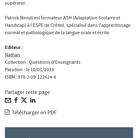
supérieur.
Patrick Binisti est formateur ASH (Adaptation Scolaire et
Handicap) à l'ESPE de Créteil, spécialisé dans l'apprentissage
normal et pathologique de la langue orale et écrite.
Editeur :
Nathan
Collection : Questions d'Enseignants
Parution : le 10/01/2013
ISBN : 978-2-09-122624-8
Partager cette page
Télécharger en PDF