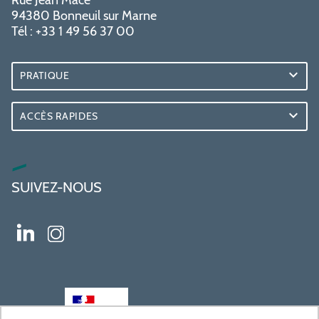
94380 Bonneuil sur Marne
Tél : +33 1 49 56 37 00
PRATIQUE
ACCÈS RAPIDES
SUIVEZ-NOUS