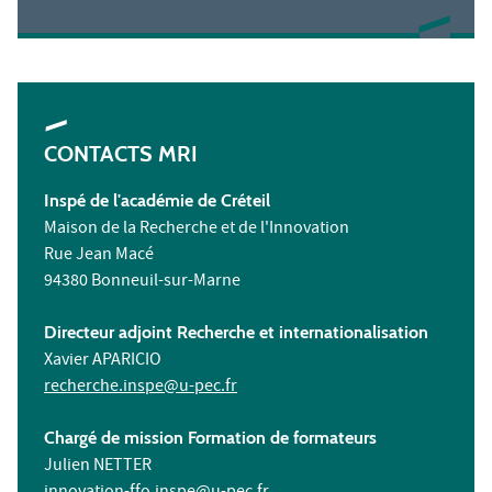
CONTACTS MRI
Inspé de l'académie de Créteil
Maison de la Recherche et de l'Innovation
Rue Jean Macé
94380 Bonneuil-sur-Marne
Directeur adjoint Recherche et internationalisation
Xavier APARICIO
recherche.inspe@u-pec.fr
Chargé de mission Formation de formateurs
Julien NETTER