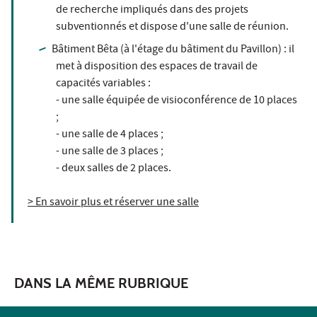
de recherche impliqués dans des projets
subventionnés et dispose d'une salle de réunion.
Bâtiment Bêta (à l'étage du bâtiment du Pavillon) : il
met à disposition des espaces de travail de
capacités variables :
- une salle équipée de visioconférence de 10 places
;
- une salle de 4 places ;
- une salle de 3 places ;
- deux salles de 2 places.
> En savoir plus et réserver une salle
DANS LA MÊME RUBRIQUE