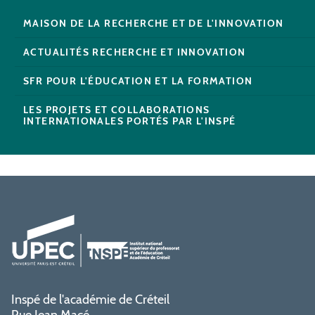
MAISON DE LA RECHERCHE ET DE L'INNOVATION
ACTUALITÉS RECHERCHE ET INNOVATION
SFR POUR L'ÉDUCATION ET LA FORMATION
LES PROJETS ET COLLABORATIONS
INTERNATIONALES PORTÉS PAR L'INSPÉ
Inspé de l'académie de Créteil
Rue Jean Macé