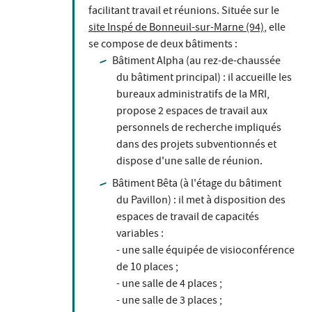
facilitant travail et réunions. Située sur le
site Inspé de Bonneuil-sur-Marne (94)
, elle
se compose de deux bâtiments :
Bâtiment Alpha (au rez-de-chaussée
du bâtiment principal) : il accueille les
bureaux administratifs de la MRI,
propose 2 espaces de travail aux
personnels de recherche impliqués
dans des projets subventionnés et
dispose d'une salle de réunion.
Bâtiment Bêta (à l'étage du bâtiment
du Pavillon) : il met à disposition des
espaces de travail de capacités
variables :
- une salle équipée de visioconférence
de 10 places ;
- une salle de 4 places ;
- une salle de 3 places ;