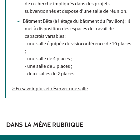
de recherche impliqués dans des projets
subventionnés et dispose d'une salle de réunion.
Bâtiment Bêta (à l'étage du bâtiment du Pavillon) : il
met à disposition des espaces de travail de
capacités variables :
- une salle équipée de visioconférence de 10 places
;
- une salle de 4 places ;
- une salle de 3 places ;
- deux salles de 2 places.
> En savoir plus et réserver une salle
DANS LA MÊME RUBRIQUE