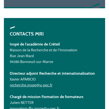
CONTACTS MRI
Inspé de l'académie de Créteil
Maison de la Recherche et de l'Innovation
Rue Jean Macé
94380 Bonneuil-sur-Marne
Directeur adjoint Recherche et internationalisation
Xavier APARICIO
recherche.inspe@u-pec.fr
Chargé de mission Formation de formateurs
Julien NETTER
innovation-ffo.inspe@u-pec.fr