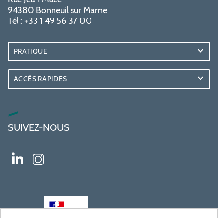
94380 Bonneuil sur Marne
Tél : +33 1 49 56 37 00
PRATIQUE
ACCÈS RAPIDES
SUIVEZ-NOUS