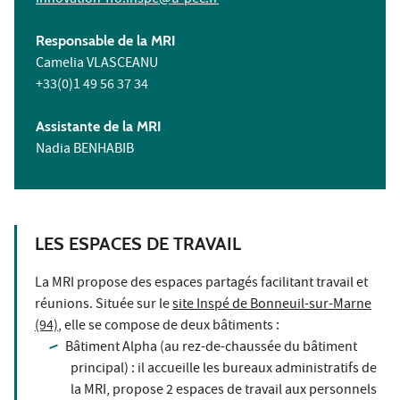
Responsable de la MRI
Camelia VLASCEANU
+33(0)1 49 56 37 34
Assistante de la MRI
Nadia BENHABIB
LES ESPACES DE TRAVAIL
La MRI propose des espaces partagés facilitant travail et
réunions. Située sur le
site Inspé de Bonneuil-sur-Marne
(94)
, elle se compose de deux bâtiments :
Bâtiment Alpha (au rez-de-chaussée du bâtiment
principal) : il accueille les bureaux administratifs de
la MRI, propose 2 espaces de travail aux personnels