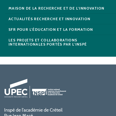
MAISON DE LA RECHERCHE ET DE L'INNOVATION
ACTUALITÉS RECHERCHE ET INNOVATION
SFR POUR L'ÉDUCATION ET LA FORMATION
LES PROJETS ET COLLABORATIONS
INTERNATIONALES PORTÉS PAR L'INSPÉ
Inspé de l'académie de Créteil
Rue Jean Macé