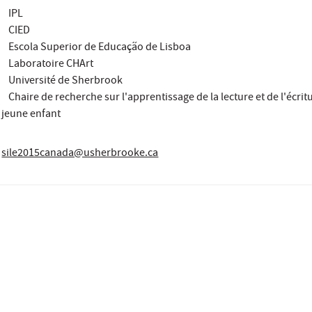
IPL
CIED
Escola Superior de Educação de Lisboa
Laboratoire CHArt
Université de Sherbrook
Chaire de recherche sur l'apprentissage de la lecture et de l'écrit
jeune enfant
sile2015canada@usherbrooke.ca