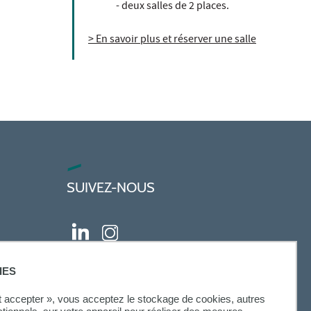
- deux salles de 2 places.
> En savoir plus et réserver une salle
SUIVEZ-NOUS
IES
ut accepter », vous acceptez le stockage de cookies, autres