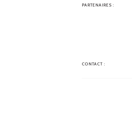
PARTENAIRES :
CONTACT :