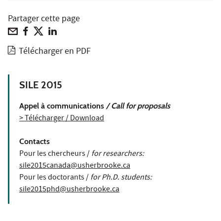
Partager cette page
Télécharger en PDF
SILE 2015
Appel à communications
/ Call for proposals
> Télécharger / Download
Contacts
Pour les chercheurs /
for researchers:
sile2015canada@usherbrooke.ca
Pour les doctorants /
for Ph.D. students:
sile2015phd@usherbrooke.ca