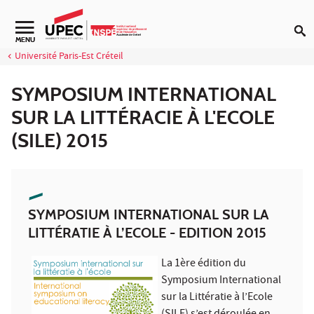
Aller au contenu
Navigation secondaire
MENU
Université Paris-Est Créteil
SYMPOSIUM INTERNATIONAL
SUR LA LITTÉRACIE À L'ECOLE
(SILE) 2015
SYMPOSIUM INTERNATIONAL SUR LA
LITTÉRATIE À L’ECOLE - EDITION 2015
La 1ère édition du
Symposium International
sur la Littératie à l’Ecole