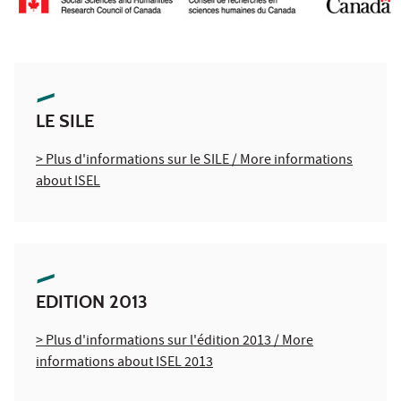
LE SILE
> Plus d'informations sur le SILE / More informations
about ISEL
EDITION 2013
> Plus d'informations sur l'édition 2013 / More
informations about ISEL 2013