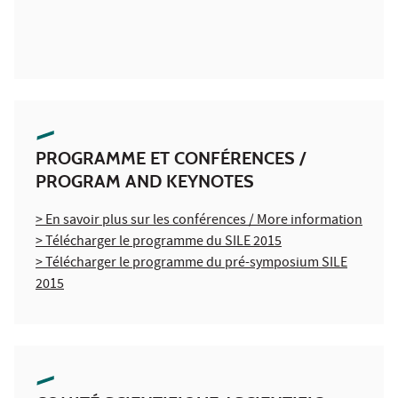
PROGRAMME ET CONFÉRENCES /
PROGRAM AND KEYNOTES
> En savoir plus sur les conférences / More information
> Télécharger le programme du SILE 2015
> Télécharger le programme du pré-symposium SILE
2015