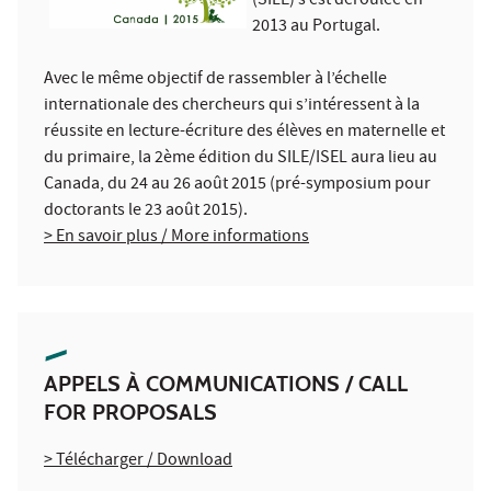
(SILE) s’est déroulée en
2013 au Portugal.
Avec le même objectif de rassembler à l’échelle
internationale des chercheurs qui s’intéressent à la
réussite en lecture-écriture des élèves en maternelle et
du primaire, la 2ème édition du SILE/ISEL aura lieu au
Canada, du 24 au 26 août 2015 (pré-symposium pour
doctorants le 23 août 2015).
> En savoir plus / More informations
APPELS À COMMUNICATIONS / CALL
FOR PROPOSALS
> Télécharger / Download