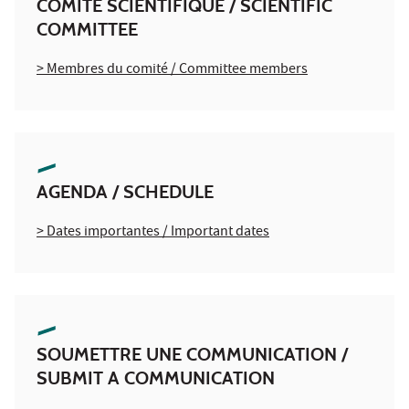
COMITÉ SCIENTIFIQUE / SCIENTIFIC
COMMITTEE
> Membres du comité / Committee members
AGENDA / SCHEDULE
> Dates importantes / Important dates
SOUMETTRE UNE COMMUNICATION /
SUBMIT A COMMUNICATION