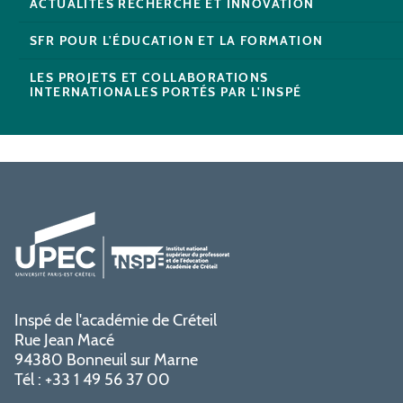
ACTUALITÉS RECHERCHE ET INNOVATION
SFR POUR L'ÉDUCATION ET LA FORMATION
LES PROJETS ET COLLABORATIONS
INTERNATIONALES PORTÉS PAR L'INSPÉ
Inspé de l'académie de Créteil
Rue Jean Macé
94380 Bonneuil sur Marne
Tél : +33 1 49 56 37 00