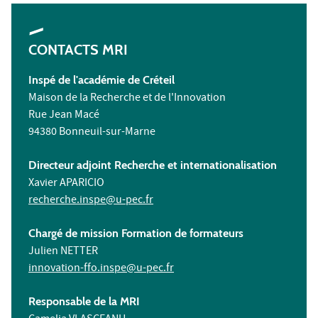
CONTACTS MRI
Inspé de l'académie de Créteil
Maison de la Recherche et de l'Innovation
Rue Jean Macé
94380 Bonneuil-sur-Marne
Directeur adjoint Recherche et internationalisation
Xavier APARICIO
recherche.inspe@u-pec.fr
Chargé de mission Formation de formateurs
Julien NETTER
innovation-ffo.inspe@u-pec.fr
Responsable de la MRI