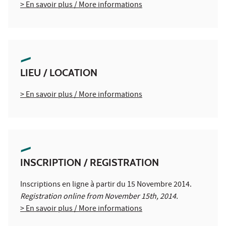
> En savoir plus / More informations
LIEU / LOCATION
> En savoir plus / More informations
INSCRIPTION / REGISTRATION
Inscriptions en ligne à partir du 15 Novembre 2014.
Registration online from November 15th, 2014.
> En savoir plus / More informations