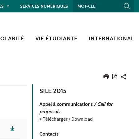
ES
SERVICES NUMÉRIQUES
COLARITÉ
VIE ÉTUDIANTE
INTERNATIONAL
SILE 2015
Appel à communications
/ Call for
proposals
> Télécharger / Download
Contacts