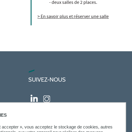
- deux salles de 2 places.
> En savoir plus et réserver une salle
SUIVEZ-NOUS
IES
ut accepter », vous acceptez le stockage de cookies, autres