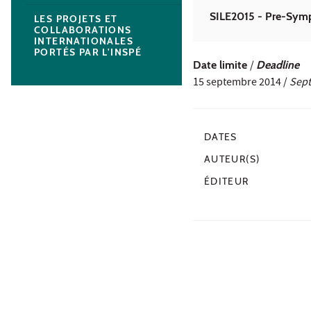
SILE2015 - Pre-Sym
LES PROJETS ET
COLLABORATIONS
INTERNATIONALES
PORTÉS PAR L'INSPÉ
Date limite
/
Deadline
15 septembre 2014 /
Sept
DATES
AUTEUR(S)
ÉDITEUR