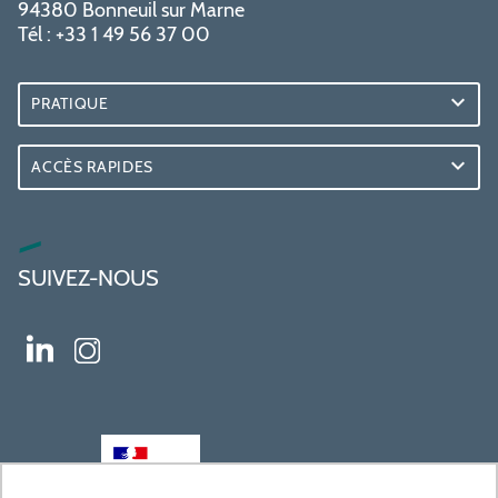
94380 Bonneuil sur Marne
Tél : +33 1 49 56 37 00
PRATIQUE
ACCÈS RAPIDES
SUIVEZ-NOUS