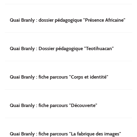
Quai Branly : dossier pédagogique "Présence Africaine"
Quai Branly : Dossier pédagogique "Teotihuacan"
Quai Branly : fiche parcours "Corps et identité"
Quai Branly : fiche parcours "Découverte"
Quai Branly : fiche parcours "La fabrique des images"