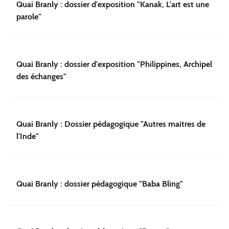
Quai Branly : dossier d'exposition "Kanak, L'art est une
parole"
Quai Branly : dossier d'exposition "Philippines, Archipel
des échanges"
Quai Branly : Dossier pédagogique "Autres maitres de
l'Inde"
Quai Branly : dossier pédagogique "Baba Bling"