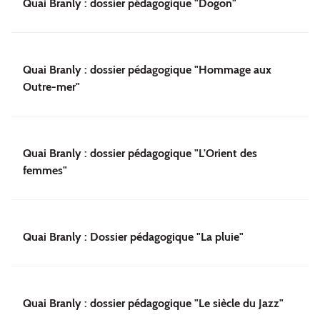
Quai Branly : dossier pédagogique "Dogon"
Quai Branly : dossier pédagogique "Hommage aux
Outre-mer"
Quai Branly : dossier pédagogique "L'Orient des
femmes"
Quai Branly : Dossier pédagogique "La pluie"
Quai Branly : dossier pédagogique "Le siècle du Jazz"