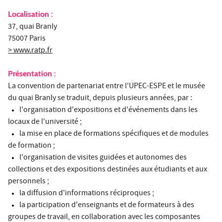
Localisation :
37, quai Branly
75007 Paris
> www.ratp.fr
Présentation :
La convention de partenariat entre l'UPEC-ESPE et le musée
du quai Branly se traduit, depuis plusieurs années, par :
l'organisation d'expositions et d'événements dans les
locaux de l'université ;
la mise en place de formations spécifiques et de modules
de formation ;
l'organisation de visites guidées et autonomes des
collections et des expositions destinées aux étudiants et aux
personnels ;
la diffusion d'informations réciproques ;
la participation d'enseignants et de formateurs à des
groupes de travail, en collaboration avec les composantes