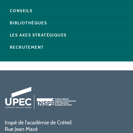
CONSEILS
BIBLIOTHÈQUES
LES AXES STRATÉGIQUES
RECRUTEMENT
Inspé de l'académie de Créteil
Rue Jean Macé