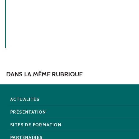
DANS LA MÊME RUBRIQUE
ACTUALITÉS
PRÉSENTATION
SITES DE FORMATION
PARTENAIRES