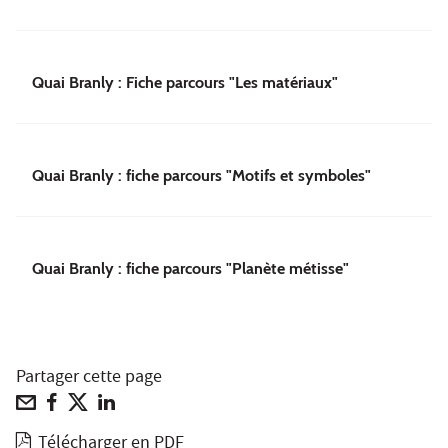
Quai Branly : Fiche parcours "Les matériaux"
Quai Branly : fiche parcours "Motifs et symboles"
Quai Branly : fiche parcours "Planète métisse"
Partager cette page
Télécharger en PDF