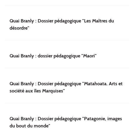
Quai Branly : Dossier pédagogique "Les Maîtres du
désordre"
Quai Branly : dossier pédagogique "Maori"
Quai Branly : Dossier pédagogique "Matahoata. Arts et
société aux îles Marquises"
Quai Branly : Dossier pédagogique "Patagonie, images
du bout du monde"