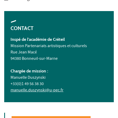
CONTACT
Inspé
de l'académie de Créteil
Mission Partenariats artistiques et culturels
Rue Jean Macé
94380 Bonneuil-sur-Marne
Chargée de mission :
Manuelle Duszynski
+33(0)1 49 56 38 30
manuelle.duszynski@u-pec.fr