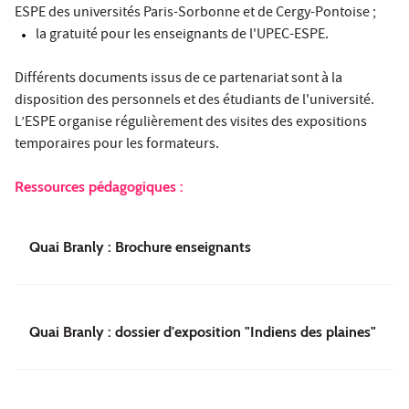
ESPE des universités Paris-Sorbonne et de Cergy-Pontoise ;
la gratuité pour les enseignants de l'UPEC-ESPE.
Différents documents issus de ce partenariat sont à la
disposition des personnels et des étudiants de l'université.
L’ESPE organise régulièrement des visites des expositions
temporaires pour les formateurs.
Ressources pédagogiques :
Quai Branly : Brochure enseignants
Quai Branly : dossier d'exposition "Indiens des plaines"