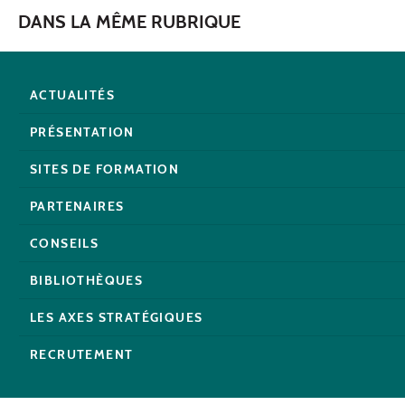
DANS LA MÊME RUBRIQUE
ACTUALITÉS
PRÉSENTATION
SITES DE FORMATION
PARTENAIRES
CONSEILS
BIBLIOTHÈQUES
LES AXES STRATÉGIQUES
RECRUTEMENT