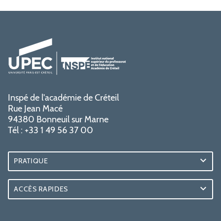
Inspé de l'académie de Créteil
Rue Jean Macé
94380 Bonneuil sur Marne
Tél : +33 1 49 56 37 00
PRATIQUE
ACCÈS RAPIDES