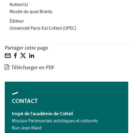
Auteur(s)
Musée du quai Branly
Éditeur
Université Paris-Est Créteil (UPEC)
Partager cette page
Télécharger en PDF
CONTACT
Inspé
de l'académie de Créteil
Mission Partenariats artistiques et culturels
Rue Jean Macé