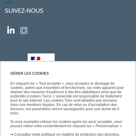
SUIVEZ-NOUS
GÉRER LES COOKIES
En cliquant sur « Tout accepter », vous acceptez le stockage de
cookies, autres que essentiels et fonctionnels, sur votre appareil pour
réaliser des mesures d'audience à des fins statistiques ainsi que de
publicités (cookies Tiers). L'université est responsable de traitement
pour le site Internet. Les cookies Tiers sont détaillés par domaine
dans nos mentions légales. En cas de refus ou d'acceptation des
traceurs, vos paramètres seront sauvegardés pour une durée de 6
mois.
Si vous souhaitez refuser les cookies après les avoir acceptés, vous
pouvez retirer votre consentement en cliquant sur « Personnaliser ».
➜
Consultez notre politique en matière de protection des données.