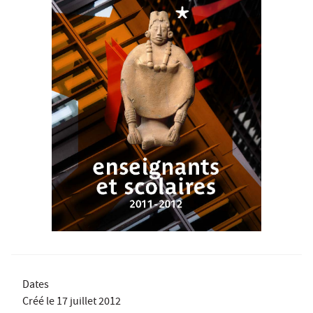
Dates
Créé le
17 juillet 2012