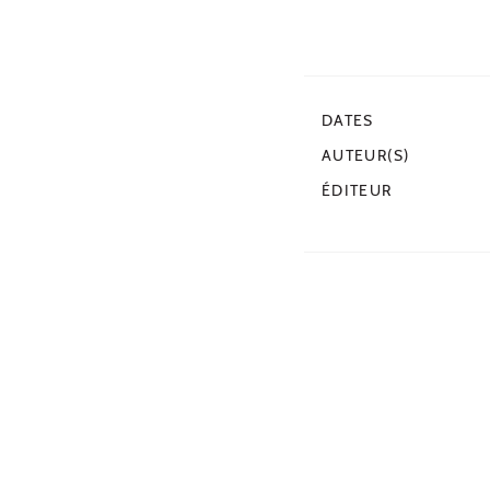
DATES
AUTEUR(S)
ÉDITEUR