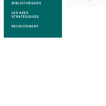
BIBLIOTHÈQUES
LES AXES
STRATÉGIQUES
RECRUTEMENT