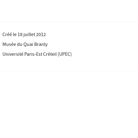
Créé le
18 juillet 2012
Musée du Quai Branly
Université Paris-Est Créteil (UPEC)