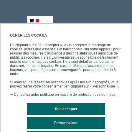
GÉRER LES COOKIES
En cliquant sur « Tout accepter », vous acceptez le stockage de
cookies, autres que essentiels et fonctionnels, sur votre appareil pour
réaliser des mesures d'audience à des fins statistiques ainsi que de
publicités (cookies Tiers). L'université est responsable de traitement
pour le site Internet. Les cookies Tiers sont détaillés par domaine
dans nos mentions légales. En cas de refus ou d'acceptation des
traceurs, vos paramètres seront sauvegardés pour une durée de 6
mois.
Si vous souhaitez refuser les cookies après les avoir acceptés, vous
pouvez retirer votre consentement en cliquant sur « Personnaliser ».
➜
Consultez notre politique en matière de protection des données.
Tout accepter
Personnaliser
Mentions légales
Plan du site