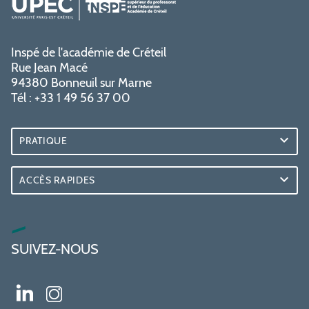
Inspé de l'académie de Créteil
Rue Jean Macé
94380 Bonneuil sur Marne
Tél : +33 1 49 56 37 00
PRATIQUE
ACCÈS RAPIDES
SUIVEZ-NOUS