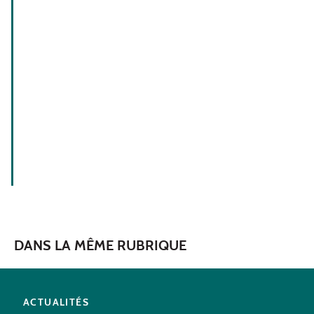
DANS LA MÊME RUBRIQUE
ACTUALITÉS