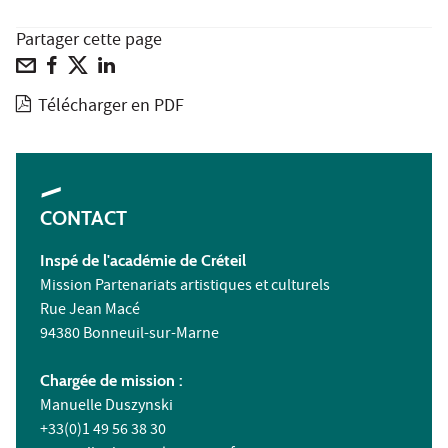
Partager cette page
Télécharger en PDF
CONTACT
Inspé
de l'académie de Créteil
Mission Partenariats artistiques et culturels
Rue Jean Macé
94380 Bonneuil-sur-Marne
Chargée de mission :
Manuelle Duszynski
+33(0)1 49 56 38 30