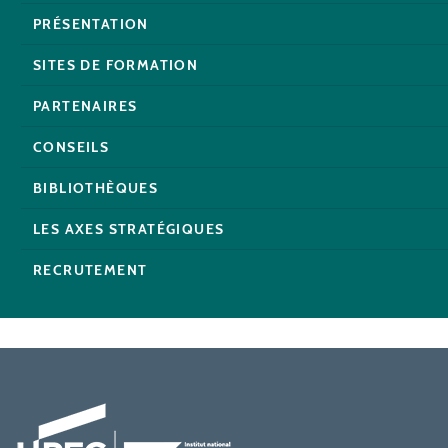
PRÉSENTATION
SITES DE FORMATION
PARTENAIRES
CONSEILS
BIBLIOTHÈQUES
LES AXES STRATÉGIQUES
RECRUTEMENT