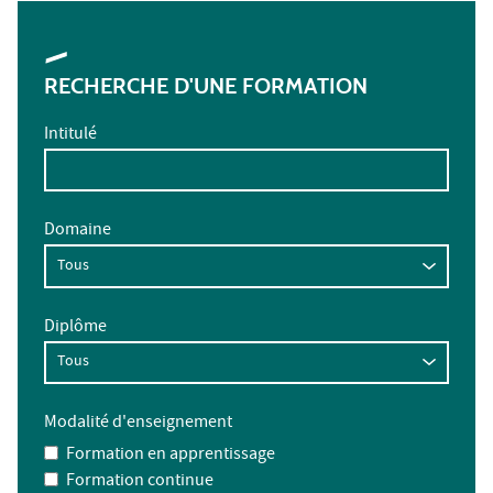
RECHERCHE D'UNE FORMATION
Intitulé
Domaine
Diplôme
Modalité d'enseignement
Formation en apprentissage
Formation continue