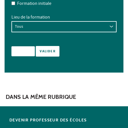
Formation initiale
Lieu de la formation
DANS LA MÊME RUBRIQUE
DEVENIR PROFESSEUR DES ÉCOLES