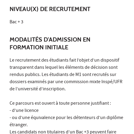
NIVEAU(X) DE RECRUTEMENT
Bac + 3
MODALITÉS D'ADMISSION EN
FORMATION INITIALE
Le recrutement des étudiants fait l’objet d’un dispositif
transparent dans lequel les éléments de décision sont
rendus publics. Les étudiants de M1 sont recrutés sur
dossiers examinés par une commission mixte Inspé/UFR
de l’université d’inscription.
Ce parcours est ouvert à toute personne justifiant :
- d’une licence
- ou d’une équivalence pour les détenteurs d’un diplôme
étranger.
Les candidats non titulaires d’un Bac +3 peuvent faire