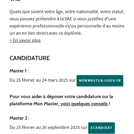
Quels que soient votre âge, votre nationalité, votre statut,
vous pouvez prétendre à la VAE si vous justifiez d'une
expérience professionnelle et/ou personnelle d’au moins
un an en lien direct avec ce diplôme.
> En savoir plus
CANDIDATURE
Master 1 :
Du 25 février au 24 mars 2025 sur
MONMASTER.GOUV.FR
Pour vous aider à déposer votre candidature sur la
plateforme Mon Master,
voici quelques conseils
!
Master 2 :
Du 25 février au 26 septembre 2025 sur
ECANDIDAT