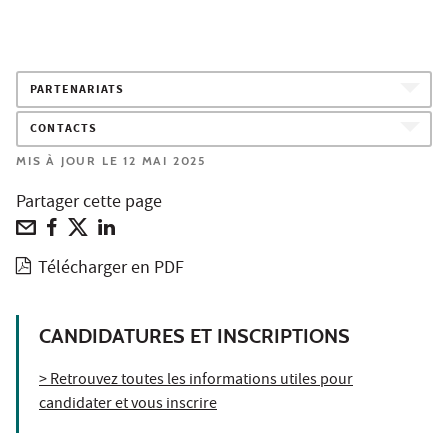
PARTENARIATS
CONTACTS
MIS À JOUR LE 12 MAI 2025
Partager cette page
Télécharger en PDF
CANDIDATURES ET INSCRIPTIONS
> Retrouvez toutes les informations utiles pour
candidater et vous inscrire