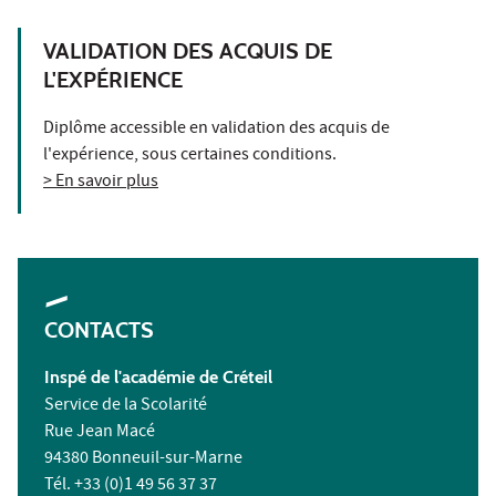
VALIDATION DES ACQUIS DE
L'EXPÉRIENCE
Diplôme accessible en validation des acquis de
l'expérience, sous certaines conditions.
> En savoir plus
CONTACTS
Inspé de l'académie de Créteil
Service de la Scolarité
Rue Jean Macé
94380 Bonneuil-sur-Marne
Tél. +33 (0)1 49 56 37 37