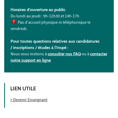
Horaires d'ouverture au public
Du lundi au jeudi : 9h-12h30 et 14h-17h
Pas d'accueil physique ni téléphonique le
vendredi.
Pour toutes questions relatives aux candidatures
/ inscriptions /
études à l'
Inspé :
Nous vous invitons à
consulter nos FAQ
ou à
contacter
notre support en ligne
LIEN UTILE
> Devenir Enseignant