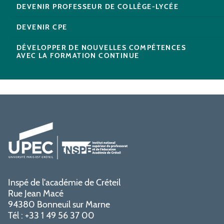
DEVENIR PROFESSEUR DE COLLÈGE-LYCÉE
DEVENIR CPE
DÉVELOPPER DE NOUVELLES COMPÉTENCES
AVEC LA FORMATION CONTINUE
Inspé de l'académie de Créteil
Rue Jean Macé
94380 Bonneuil sur Marne
Tél : +33 1 49 56 37 00