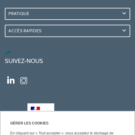
PRATIQUE
ACCÈS RAPIDES
SUIVEZ-NOUS
GÉRER LES COOKIES
En cliquant sur « Tout accepter », vous acceptez le stockage de