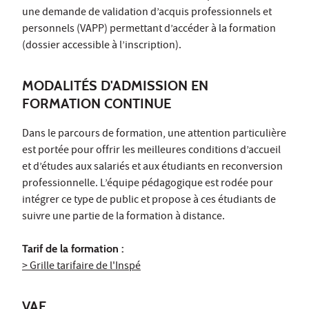
une demande de validation d’acquis professionnels et
personnels (VAPP) permettant d’accéder à la formation
(dossier accessible à l’inscription).
MODALITÉS D'ADMISSION EN
FORMATION CONTINUE
Dans le parcours de formation, une attention particulière
est portée pour offrir les meilleures conditions d’accueil
et d’études aux salariés et aux étudiants en reconversion
professionnelle. L’équipe pédagogique est rodée pour
intégrer ce type de public et propose à ces étudiants de
suivre une partie de la formation à distance.
Tarif de la formation :
> Grille tarifaire de l'Inspé
VAE