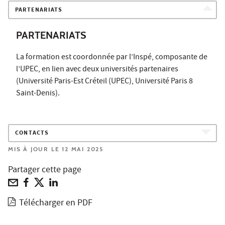
PARTENARIATS
PARTENARIATS
La formation est coordonnée par l’Inspé, composante de
l’UPEC, en lien avec deux universités partenaires
(Université Paris-Est Créteil (UPEC), Université Paris 8
Saint-Denis).
CONTACTS
MIS À JOUR LE 12 MAI 2025
Partager cette page
Télécharger en PDF