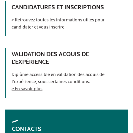
CANDIDATURES ET INSCRIPTIONS
> Retrouvez toutes les informations utiles pour
candidater et vous inscrire
VALIDATION DES ACQUIS DE
L'EXPÉRIENCE
Diplôme accessible en validation des acquis de
l'expérience, sous certaines conditions.
> En savoir plus
CONTACTS