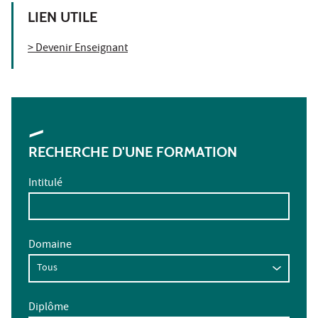
LIEN UTILE
> Devenir Enseignant
RECHERCHE D'UNE FORMATION
Intitulé
Domaine
Diplôme