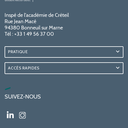
Inspé de l'académie de Créteil
Rue Jean Macé
94380 Bonneuil sur Marne
Tél : +33 1 49 56 37 00
PRATIQUE
ACCÈS RAPIDES
SUIVEZ-NOUS