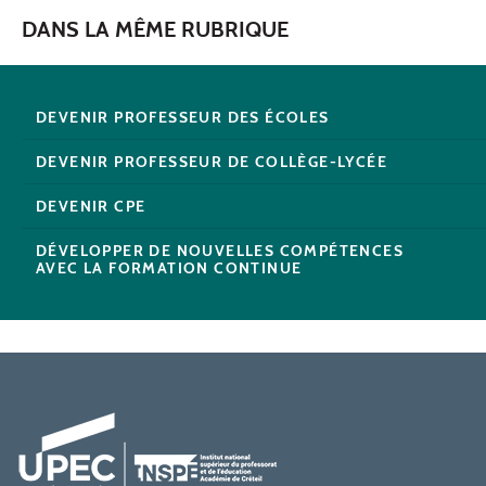
DANS LA MÊME RUBRIQUE
DEVENIR PROFESSEUR DES ÉCOLES
DEVENIR PROFESSEUR DE COLLÈGE-LYCÉE
DEVENIR CPE
DÉVELOPPER DE NOUVELLES COMPÉTENCES
AVEC LA FORMATION CONTINUE