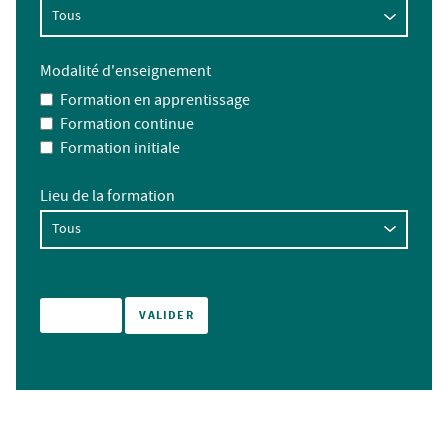
Modalité d'enseignement
Formation en apprentissage
Formation continue
Formation initiale
Lieu de la formation