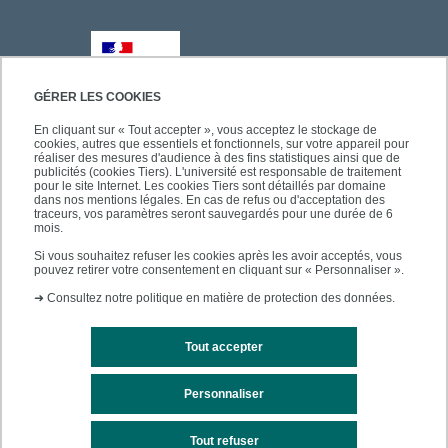
GÉRER LES COOKIES
En cliquant sur « Tout accepter », vous acceptez le stockage de
cookies, autres que essentiels et fonctionnels, sur votre appareil pour
réaliser des mesures d'audience à des fins statistiques ainsi que de
publicités (cookies Tiers). L'université est responsable de traitement
pour le site Internet. Les cookies Tiers sont détaillés par domaine
dans nos mentions légales. En cas de refus ou d'acceptation des
traceurs, vos paramètres seront sauvegardés pour une durée de 6
mois.
Si vous souhaitez refuser les cookies après les avoir acceptés, vous
pouvez retirer votre consentement en cliquant sur « Personnaliser ».
➜
Consultez notre politique en matière de protection des données.
Tout accepter
Personnaliser
Mentions légales
Plan du site
Tout refuser