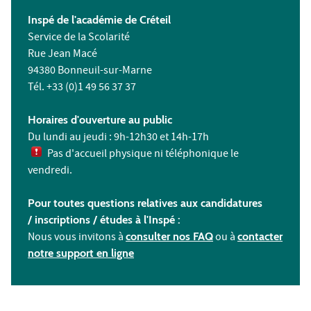
Inspé de l'académie de Créteil
Service de la Scolarité
Rue Jean Macé
94380 Bonneuil-sur-Marne
Tél. +33 (0)1 49 56 37 37
Horaires d'ouverture au public
Du lundi au jeudi : 9h-12h30 et 14h-17h
Pas d'accueil physique ni téléphonique le
vendredi.
Pour toutes questions relatives aux candidatures
/ inscriptions /
études à l'
Inspé :
Nous vous invitons à
consulter nos FAQ
ou à
contacter
notre support en ligne