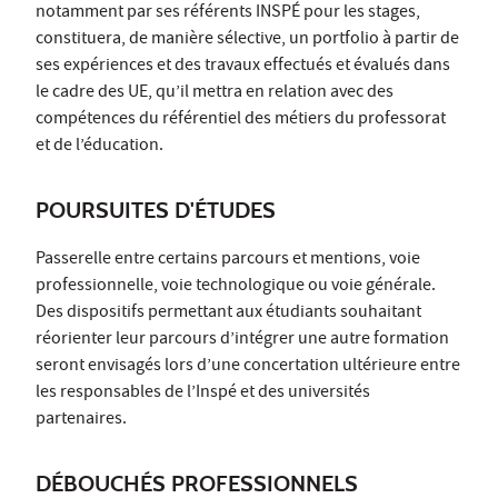
notamment par ses référents INSPÉ pour les stages,
constituera, de manière sélective, un portfolio à partir de
ses expériences et des travaux effectués et évalués dans
le cadre des UE, qu’il mettra en relation avec des
compétences du référentiel des métiers du professorat
et de l’éducation.
POURSUITES D'ÉTUDES
Passerelle entre certains parcours et mentions, voie
professionnelle, voie technologique ou voie générale.
Des dispositifs permettant aux étudiants souhaitant
réorienter leur parcours d’intégrer une autre formation
seront envisagés lors d’une concertation ultérieure entre
les responsables de l’Inspé et des universités
partenaires.
DÉBOUCHÉS PROFESSIONNELS