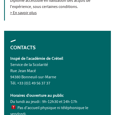
Diplôme accessible en validation des acquis de
l'expérience, sous certaines conditions.
> En savoir plus
CONTACTS
Inspé de l'académie de Créteil
Service de la Scolarité
Rue Jean Macé
94380 Bonneuil-sur-Marne
Tél. +33 (0)1 49 56 37 37
Horaires d'ouverture au public
Du lundi au jeudi : 9h-12h30 et 14h-17h
Pas d'accueil physique ni téléphonique le
vendredi.