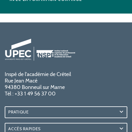
Inspé de l'académie de Créteil
Rue Jean Macé
94380 Bonneuil sur Marne
Tél : +33 1 49 56 37 00
PRATIQUE
ACCÈS RAPIDES