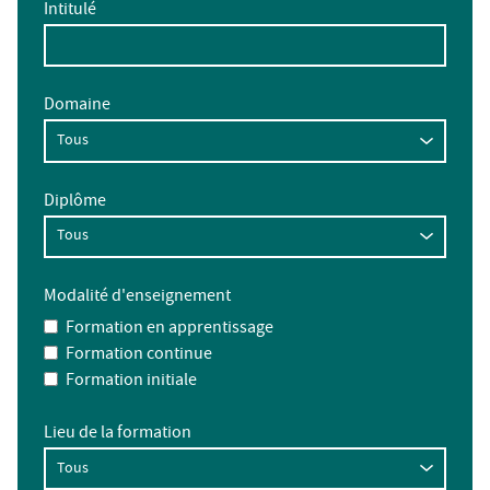
Intitulé
Domaine
Diplôme
Modalité d'enseignement
Formation en apprentissage
Formation continue
Formation initiale
Lieu de la formation