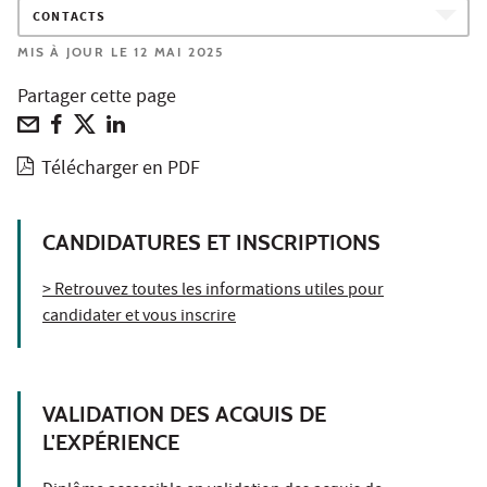
CONTACTS
MIS À JOUR LE 12 MAI 2025
Partager cette page
Télécharger en PDF
CANDIDATURES ET INSCRIPTIONS
> Retrouvez toutes les informations utiles pour
candidater et vous inscrire
VALIDATION DES ACQUIS DE
L'EXPÉRIENCE