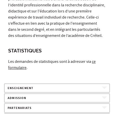
l’identité professionnelle dans la recherche disciplinaire,
didactique et sur l'éducation lors d’une première
expérience de travail individuel de recherche. Celle-ci
s’effectue en lien avec la pratique de l'enseignement
dans le second degré, et en intégrant les particularités
des situations d’enseignement de l’académie de Créteil.
STATISTIQUES
Les demandes de statistiques sont à adresser via
ce
formulaire
.
ENSEIGNEMENT
ADMISSION
PARTENARIATS