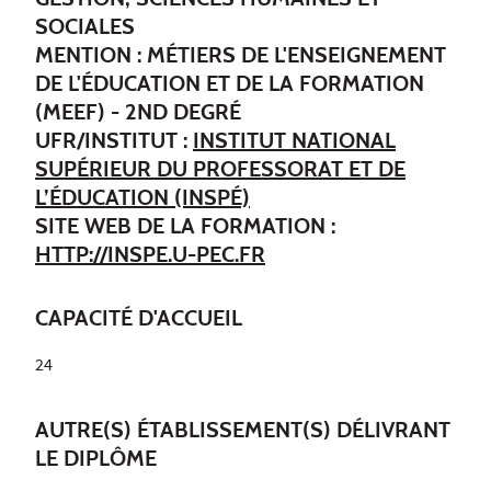
SOCIALES
MENTION : MÉTIERS DE L'ENSEIGNEMENT
DE L'ÉDUCATION ET DE LA FORMATION
(MEEF) - 2ND DEGRÉ
UFR/INSTITUT :
INSTITUT NATIONAL
SUPÉRIEUR DU PROFESSORAT ET DE
L’ÉDUCATION (INSPÉ)
SITE WEB DE LA FORMATION :
HTTP://INSPE.U-PEC.FR
CAPACITÉ D'ACCUEIL
24
AUTRE(S) ÉTABLISSEMENT(S) DÉLIVRANT
LE DIPLÔME