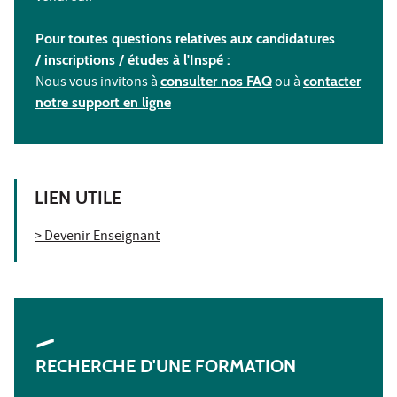
Pour toutes questions relatives aux candidatures
/ inscriptions /
études à l'
Inspé :
Nous vous invitons à
consulter nos FAQ
ou à
contacter
notre support en ligne
LIEN UTILE
> Devenir Enseignant
RECHERCHE D'UNE FORMATION