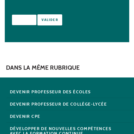
DANS LA MÊME RUBRIQUE
DEVENIR PROFESSEUR DES ÉCOLES
DEVENIR PROFESSEUR DE COLLÈGE-LYCÉE
DEVENIR CPE
DÉVELOPPER DE NOUVELLES COMPÉTENCES
AVEC LA FORMATION CONTINUE