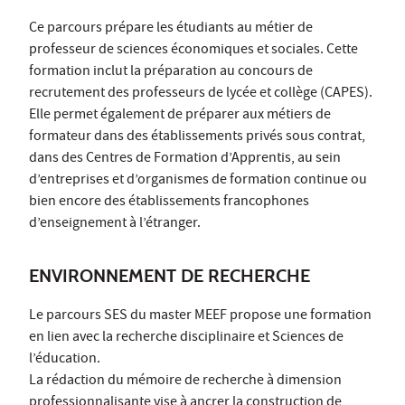
Ce parcours prépare les étudiants au métier de
professeur de sciences économiques et sociales. Cette
formation inclut la préparation au concours de
recrutement des professeurs de lycée et collège (CAPES).
Elle permet également de préparer aux métiers de
formateur dans des établissements privés sous contrat,
dans des Centres de Formation d’Apprentis, au sein
d’entreprises et d’organismes de formation continue ou
bien encore des établissements francophones
d’enseignement à l’étranger.
ENVIRONNEMENT DE RECHERCHE
Le parcours SES du master MEEF propose une formation
en lien avec la recherche disciplinaire et Sciences de
l’éducation.
La rédaction du mémoire de recherche à dimension
professionnalisante vise à ancrer la construction de