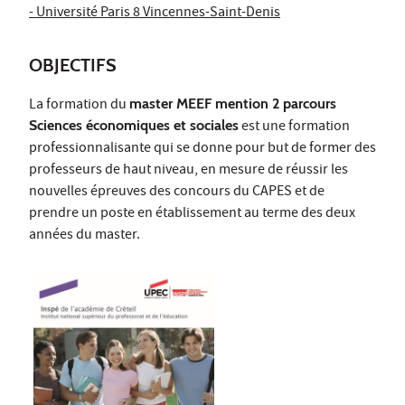
- Université Paris 8 Vincennes-Saint-Denis
OBJECTIFS
La formation du
master MEEF mention 2 parcours
Sciences économiques et sociales
est une formation
professionnalisante qui se donne pour but de former des
professeurs de haut niveau, en mesure de réussir les
nouvelles épreuves des concours du CAPES et de
prendre un poste en établissement au terme des deux
années du master.