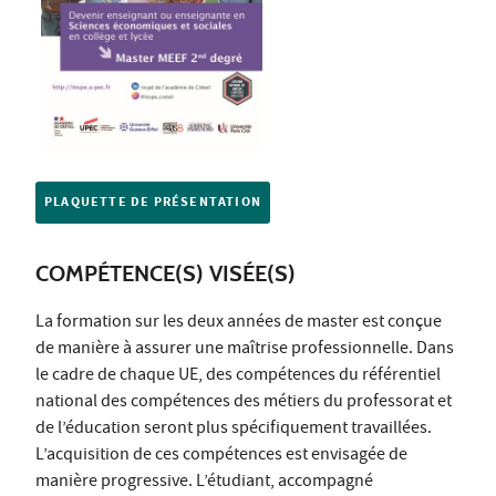
PLAQUETTE DE PRÉSENTATION
COMPÉTENCE(S) VISÉE(S)
La formation sur les deux années de master est conçue
de manière à assurer une maîtrise professionnelle. Dans
le cadre de chaque UE, des compétences du référentiel
national des compétences des métiers du professorat et
de l’éducation seront plus spécifiquement travaillées.
L’acquisition de ces compétences est envisagée de
manière progressive. L’étudiant, accompagné