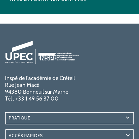
Inspé de l'académie de Créteil
Rue Jean Macé
94380 Bonneuil sur Marne
Tél : +33 1 49 56 37 00
PRATIQUE
ACCÈS RAPIDES