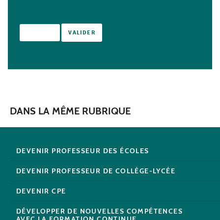
DANS LA MÊME RUBRIQUE
DEVENIR PROFESSEUR DES ÉCOLES
DEVENIR PROFESSEUR DE COLLÈGE-LYCÉE
DEVENIR CPE
DÉVELOPPER DE NOUVELLES COMPÉTENCES
AVEC LA FORMATION CONTINUE