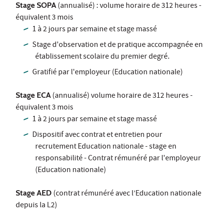
Stage SOPA
(annualisé) : volume horaire de 312 heures -
équivalent 3 mois
1 à 2 jours par semaine et stage massé
Stage d'observation et de pratique accompagnée en
établissement scolaire du premier degré.
Gratifié par l'employeur (Education nationale)
Stage ECA
(annualisé) volume horaire de 312 heures -
équivalent 3 mois
1 à 2 jours par semaine et stage massé
Dispositif avec contrat et entretien pour
recrutement Education nationale - stage en
responsabilité - Contrat rémunéré par l'employeur
(Education nationale)
Stage AED
(contrat rémunéré avec l’Education nationale
depuis la L2)