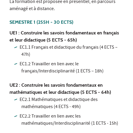
La formation est proposée en présentiel, en parcours
aménagé et à distance.
SEMESTRE 1
(255H - 30 ECTS)
UE1 : Construire les savoirs fondamentaux en français
et leur didactique (5 ECTS - 65h)
EC1.1 Français et didactique du français (4 ECTS –
47h)
EC1.2 Travailler en lien avec le
français/Interdisciplinarité (1 ECTS – 18h)
UE2 : Construire les savoirs fondamentaux en
mathématiques et leur didactique (5 ECTS - 64h)
EC2.1 Mathématiques et didactique des
mathématiques (4 ECTS - 49h)
EC2.2 Travailler en lien avec les
mathématiques/Interdisciplinarité (1 ECTS - 15h)