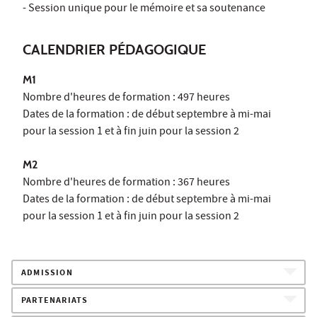
- Session unique pour le mémoire et sa soutenance
CALENDRIER PÉDAGOGIQUE
M1
Nombre d'heures de formation : 497 heures
Dates de la formation : de début septembre à mi-mai
pour la session 1 et à fin juin pour la session 2
M2
Nombre d'heures de formation : 367 heures
Dates de la formation : de début septembre à mi-mai
pour la session 1 et à fin juin pour la session 2
ADMISSION
PARTENARIATS