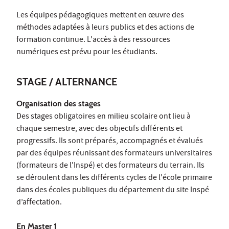
Les équipes pédagogiques mettent en œuvre des
méthodes adaptées à leurs publics et des actions de
formation continue. L'accès à des ressources
numériques est prévu pour les étudiants.
STAGE / ALTERNANCE
Organisation des stages
Des stages obligatoires en milieu scolaire ont lieu à
chaque semestre, avec des objectifs différents et
progressifs. Ils sont préparés, accompagnés et évalués
par des équipes réunissant des formateurs universitaires
(formateurs de l'Inspé) et des formateurs du terrain. Ils
se déroulent dans les différents cycles de l'école primaire
dans des écoles publiques du département du site Inspé
d’affectation.
En Master 1