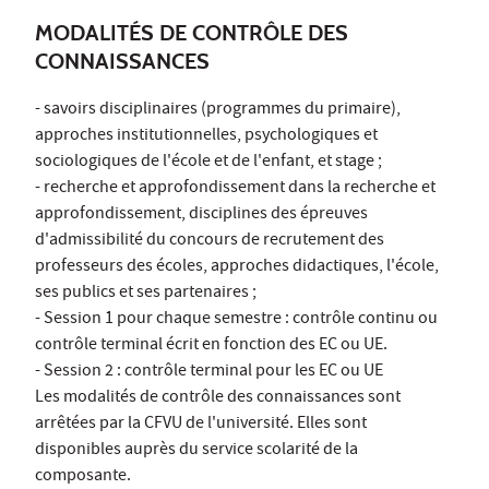
MODALITÉS DE CONTRÔLE DES
CONNAISSANCES
- savoirs disciplinaires (programmes du primaire),
approches institutionnelles, psychologiques et
sociologiques de l'école et de l'enfant, et stage ;
- recherche et approfondissement dans la recherche et
approfondissement, disciplines des épreuves
d'admissibilité du concours de recrutement des
professeurs des écoles, approches didactiques, l'école,
ses publics et ses partenaires ;
- Session 1 pour chaque semestre : contrôle continu ou
contrôle terminal écrit en fonction des EC ou UE.
- Session 2 : contrôle terminal pour les EC ou UE
Les modalités de contrôle des connaissances sont
arrêtées par la CFVU de l'université. Elles sont
disponibles auprès du service scolarité de la
composante.