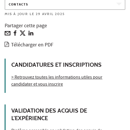
CONTACTS
MIS À JOUR LE 29 AVRIL 2025
Partager cette page
Télécharger en PDF
CANDIDATURES ET INSCRIPTIONS
> Retrouvez toutes les informations utiles pour
candidater et vous inscrire
VALIDATION DES ACQUIS DE
L'EXPÉRIENCE