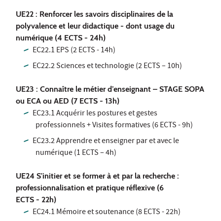
UE22 : Renforcer les savoirs disciplinaires de la
polyvalence et leur didactique - dont usage du
numérique (4 ECTS - 24h)
EC22.1 EPS (2 ECTS - 14h)
EC22.2 Sciences et technologie (2 ECTS – 10h)
UE23 : Connaître le métier d’enseignant – STAGE SOPA
ou ECA ou AED (7 ECTS - 13h)
EC23.1 Acquérir les postures et gestes
professionnels + Visites formatives (6 ECTS - 9h)
EC23.2 Apprendre et enseigner par et avec le
numérique (1 ECTS – 4h)
UE24 S'initier et se former à et par la recherche :
professionnalisation et pratique réflexive (6
ECTS - 22h)
EC24.1 Mémoire et soutenance (8 ECTS - 22h)