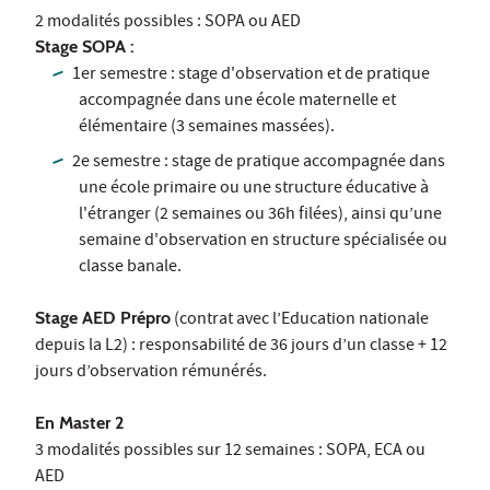
2 modalités possibles : SOPA ou AED
Stage SOPA :
1er semestre : stage d'observation et de pratique
accompagnée dans une école maternelle et
élémentaire (3 semaines massées).
2e semestre : stage de pratique accompagnée dans
une école primaire ou une structure éducative à
l'étranger (2 semaines ou 36h filées), ainsi qu’une
semaine d'observation en structure spécialisée ou
classe banale.
Stage AED Prépro
(contrat avec l’Education nationale
depuis la L2) : responsabilité de 36 jours d’un classe + 12
jours d’observation rémunérés.
En Master 2
3 modalités possibles sur 12 semaines : SOPA, ECA ou
AED