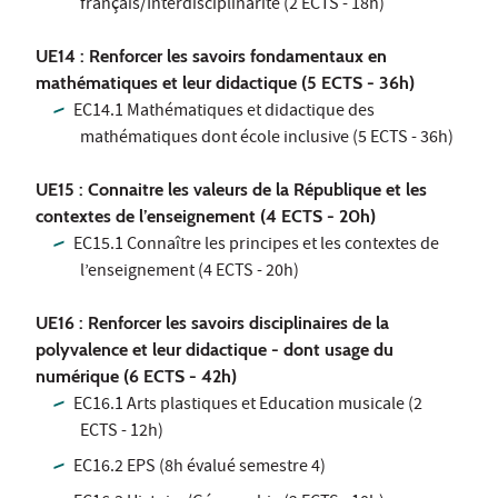
français/Interdisciplinarité (2 ECTS - 18h)
UE14 : Renforcer les savoirs fondamentaux en
mathématiques et leur didactique (5 ECTS - 36h)
EC14.1 Mathématiques et didactique des
mathématiques dont école inclusive (5 ECTS - 36h)
UE15 : Connaitre les valeurs de la République et les
contextes de l’enseignement (4 ECTS - 20h)
EC15.1 Connaître les principes et les contextes de
l’enseignement (4 ECTS - 20h)
UE16 : Renforcer les savoirs disciplinaires de la
polyvalence et leur didactique - dont usage du
numérique (6 ECTS - 42h)
EC16.1 Arts plastiques et Education musicale (2
ECTS - 12h)
EC16.2 EPS (8h évalué semestre 4)