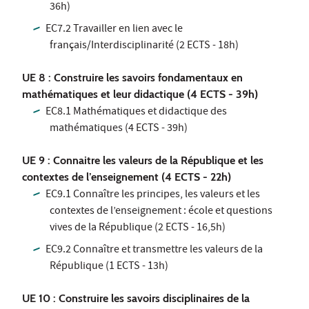
36h)
EC7.2 Travailler en lien avec le
français/Interdisciplinarité (2 ECTS - 18h)
UE 8 : Construire les savoirs fondamentaux en
mathématiques et leur didactique (4 ECTS - 39h)
EC8.1 Mathématiques et didactique des
mathématiques (4 ECTS - 39h)
UE 9 : Connaitre les valeurs de la République et les
contextes de l’enseignement (4 ECTS - 22h)
EC9.1 Connaître les principes, les valeurs et les
contextes de l’enseignement : école et questions
vives de la République (2 ECTS - 16,5h)
EC9.2 Connaître et transmettre les valeurs de la
République (1 ECTS - 13h)
UE 10 : Construire les savoirs disciplinaires de la