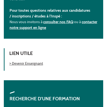
Pour toutes questions relatives aux candidatures
/ inscriptions /
études à l'
Inspé :
Nous vous invitons à
consulter nos FAQ
ou à
contacter
notre support en ligne
LIEN UTILE
> Devenir Enseignant
RECHERCHE D'UNE FORMATION