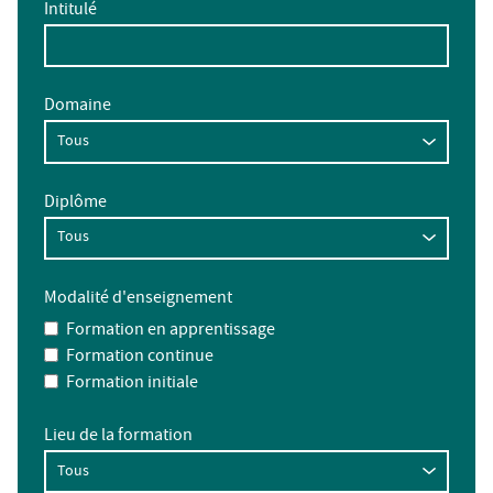
Intitulé
Domaine
Diplôme
Modalité d'enseignement
Formation en apprentissage
Formation continue
Formation initiale
Lieu de la formation