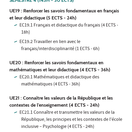
SEMESTRE 4
(143H - 30 ECTS)
UE19 : Renforcer les savoirs fondamentaux en français
et leur didactique (5 ECTS - 24h)
EC19.1 Français et didactique du français (4 ECTS -
18h)
EC19.2 Travailler en lien avec le
français/interdisciplinarité (1 ECTS - 6h)
UE20 : Renforcer les savoirs fondamentaux en
mathématiques et leur didactique (4 ECTS - 36h)
EC20.1 Mathématiques et didactique des
mathématiques (4 ECTS - 36h)
UE21 : Connaître les valeurs de la République et les
contextes de l’enseignement (4 ECTS - 24h)
EC21.1 Connaître et transmettre les valeurs de la
République, les principes et les contextes de l'école
inclusive – Psychologie (4 ECTS - 24h)