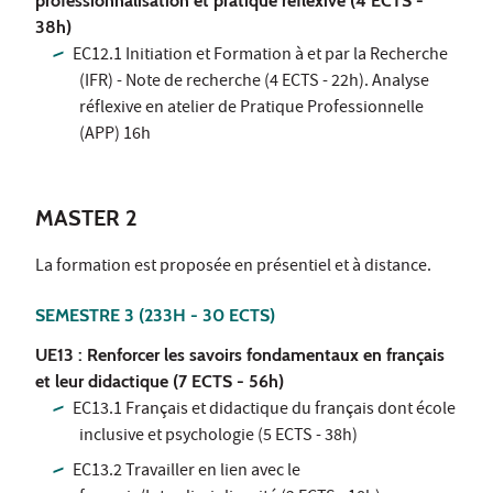
professionnalisation et pratique réflexive (4 ECTS -
38h)
EC12.1 Initiation et Formation à et par la Recherche
(IFR) - Note de recherche (4 ECTS - 22h). Analyse
réflexive en atelier de Pratique Professionnelle
(APP) 16h
MASTER 2
La formation est proposée en présentiel et à distance.
SEMESTRE 3
(233H - 30 ECTS)
UE13 : Renforcer les savoirs fondamentaux en français
et leur didactique (7 ECTS - 56h)
EC13.1 Français et didactique du français dont école
inclusive et psychologie (5 ECTS - 38h)
EC13.2 Travailler en lien avec le