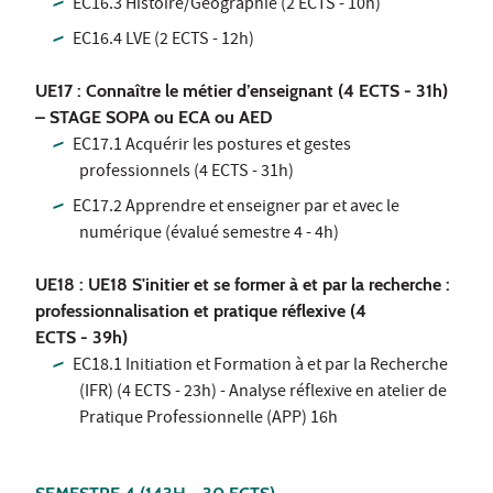
EC16.3 Histoire/Géographie (2 ECTS - 10h)
EC16.4 LVE (2 ECTS - 12h)
UE17 : Connaître le métier d’enseignant (4 ECTS - 31h)
– STAGE SOPA ou ECA ou AED
EC17.1 Acquérir les postures et gestes
professionnels (4 ECTS - 31h)
EC17.2 Apprendre et enseigner par et avec le
numérique (évalué semestre 4 - 4h)
UE18 : UE18 S'initier et se former à et par la recherche :
professionnalisation et pratique réflexive (4
ECTS - 39h)
EC18.1 Initiation et Formation à et par la Recherche
(IFR) (4 ECTS - 23h) - Analyse réflexive en atelier de
Pratique Professionnelle (APP) 16h