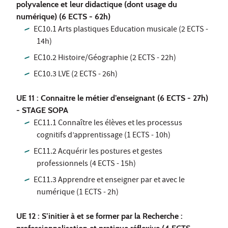
polyvalence et leur didactique (dont usage du
numérique) (6 ECTS - 62h)
EC10.1 Arts plastiques Education musicale (2 ECTS -
14h)
EC10.2 Histoire/Géographie (2 ECTS - 22h)
EC10.3 LVE (2 ECTS - 26h)
UE 11 : Connaitre le métier d’enseignant (6 ECTS - 27h)
- STAGE SOPA
EC11.1 Connaître les élèves et les processus
cognitifs d’apprentissage (1 ECTS - 10h)
EC11.2 Acquérir les postures et gestes
professionnels (4 ECTS - 15h)
EC11.3 Apprendre et enseigner par et avec le
numérique (1 ECTS - 2h)
UE 12 : S’initier à et se former par la Recherche :