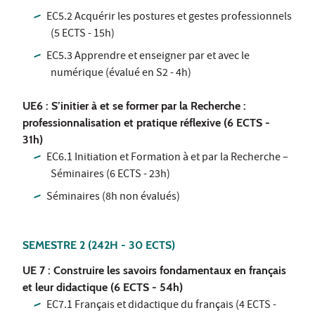
EC5.2 Acquérir les postures et gestes professionnels
(5 ECTS - 15h)
EC5.3 Apprendre et enseigner par et avec le
numérique (évalué en S2 - 4h)
UE6 : S’initier à et se former par la Recherche :
professionnalisation et pratique réflexive (6 ECTS -
31h)
EC6.1 Initiation et Formation à et par la Recherche –
Séminaires (6 ECTS - 23h)
Séminaires (8h non évalués)
SEMESTRE 2
(242H - 30 ECTS)
UE 7 : Construire les savoirs fondamentaux en français
et leur didactique (6 ECTS - 54h)
EC7.1 Français et didactique du français (4 ECTS -