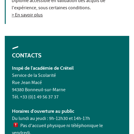
Diplôme accessible en validation des acquis de
l'expérience, sous certaines conditions.
> En savoir plus
CONTACTS
Inspé de l'académie de Créteil
Service de la Scolarité
Rue Jean Macé
94380 Bonneuil-sur-Marne
Tél. +33 (0)1 49 56 37 37
Horaires d'ouverture au public
Du lundi au jeudi : 9h-12h30 et 14h-17h
Pas d'accueil physique ni téléphonique le
vendredi.