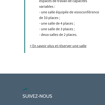
espaces de travail de capacités
variables :
- une salle équipée de visioconférence
de 10 places ;
- une salle de 4 places ;
- une salle de 3 places ;
- deux salles de 2 places.
> En savoir plus et réserver une salle
SUIVEZ-NOUS