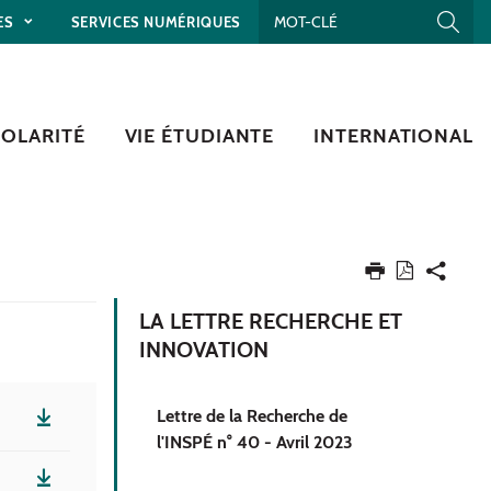
ES
SERVICES NUMÉRIQUES
COLARITÉ
VIE ÉTUDIANTE
INTERNATIONAL
LA LETTRE RECHERCHE ET
INNOVATION
Lettre de la Recherche de
l'INSPÉ n° 40 - Avril 2023