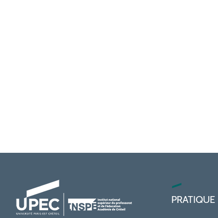
PRATIQUE