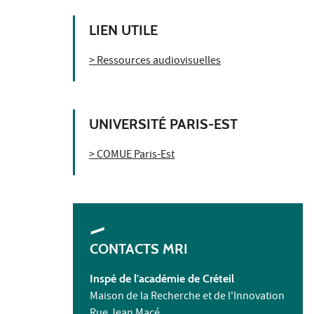
LIEN UTILE
> Ressources audiovisuelles
UNIVERSITÉ PARIS-EST
> COMUE Paris-Est
CONTACTS MRI
Inspé de l'académie de Créteil
Maison de la Recherche et de l'Innovation