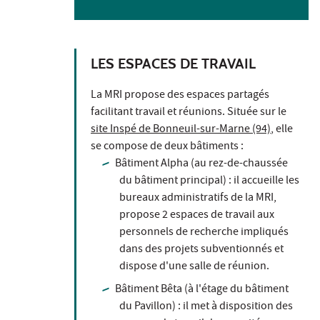
LES ESPACES DE TRAVAIL
La MRI propose des espaces partagés
facilitant travail et réunions. Située sur le
site Inspé de Bonneuil-sur-Marne (94)
, elle
se compose de deux bâtiments :
Bâtiment Alpha (au rez-de-chaussée
du bâtiment principal) : il accueille les
bureaux administratifs de la MRI,
propose 2 espaces de travail aux
personnels de recherche impliqués
dans des projets subventionnés et
dispose d'une salle de réunion.
Bâtiment Bêta (à l'étage du bâtiment
du Pavillon) : il met à disposition des