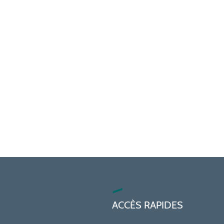
ACCÈS RAPIDES