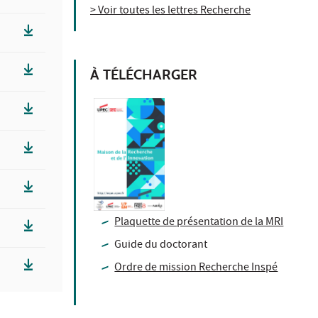
> Voir toutes les lettres Recherche
À TÉLÉCHARGER
Plaquette de présentation de la MRI
Guide du doctorant
Ordre de mission Recherche Inspé