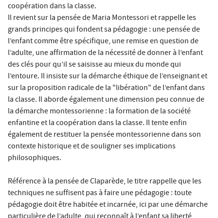
coopération dans la classe.
Il revient sur la pensée de Maria Montessori et rappelle les
grands principes qui fondent sa pédagogie : une pensée de
l’enfant comme être spécifique, une remise en question de
l’adulte, une affirmation de la nécessité de donner à l’enfant
des clés pour qu’il se saisisse au mieux du monde qui
l’entoure. Il insiste sur la démarche éthique de l’enseignant et
sur la proposition radicale de la "libération" de l’enfant dans
la classe. Il aborde également une dimension peu connue de
la démarche montessorienne : la formation de la société
enfantine et la coopération dans la classe. Il tente enfin
également de restituer la pensée montessorienne dans son
contexte historique et de souligner ses implications
philosophiques.
Référence à la pensée de Claparède, le titre rappelle que les
techniques ne suffisent pas à faire une pédagogie : toute
pédagogie doit être habitée et incarnée, ici par une démarche
particulière de l’adulte, qui reconnaît à l’enfant sa liberté