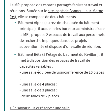
La MRI propose des espaces partagés facilitant travail et
réunions. Située sur le
site Inspé de Bonneuil-sur-Marne
(94)
, elle se compose de deux bâtiments :
Bâtiment Alpha (au rez-de-chaussée du bâtiment
principal) : il accueille les bureaux administratifs de
la MRI, propose 2 espaces de travail aux personnels
de recherche impliqués dans des projets
subventionnés et dispose d'une salle de réunion.
Bâtiment Bêta (à l'étage du bâtiment du Pavillon) : il
met à disposition des espaces de travail de
capacités variables :
- une salle équipée de visioconférence de 10 places
;
- une salle de 4 places ;
- une salle de 3 places ;
- deux salles de 2 places.
> En savoir plus et réserver une salle