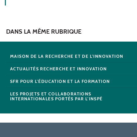
DANS LA MÊME RUBRIQUE
MAISON DE LA RECHERCHE ET DE L'INNOVATION
ACTUALITÉS RECHERCHE ET INNOVATION
SFR POUR L'ÉDUCATION ET LA FORMATION
LES PROJETS ET COLLABORATIONS
INTERNATIONALES PORTÉS PAR L'INSPÉ