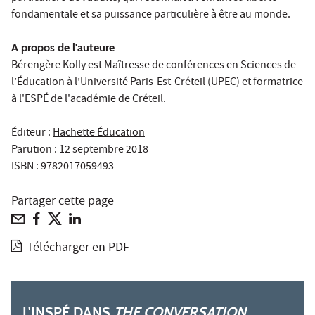
fondamentale et sa puissance particulière à être au monde.
A propos de l'auteure
Bérengère Kolly est Maîtresse de conférences en Sciences de
l’Éducation à l’Université Paris-Est-Créteil (UPEC) et formatrice
à l'ESPÉ de l'académie de Créteil.
Éditeur :
Hachette Éducation
Parution : 12 septembre 2018
ISBN : 9782017059493
Partager cette page
Télécharger en PDF
L'INSPÉ DANS
THE CONVERSATION