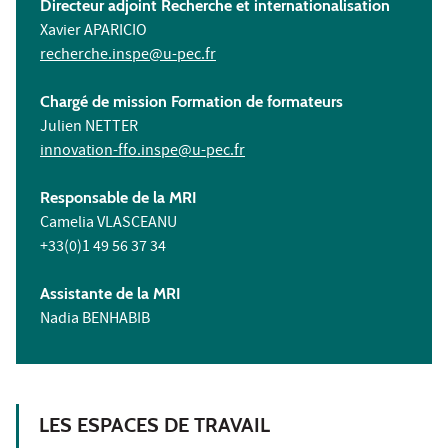
Directeur adjoint Recherche et internationalisation
Xavier APARICIO
recherche.inspe@u-pec.fr
Chargé de mission Formation de formateurs
Julien NETTER
innovation-ffo.inspe@u-pec.fr
Responsable de la MRI
Camelia VLASCEANU
+33(0)1 49 56 37 34
Assistante de la MRI
Nadia BENHABIB
LES ESPACES DE TRAVAIL