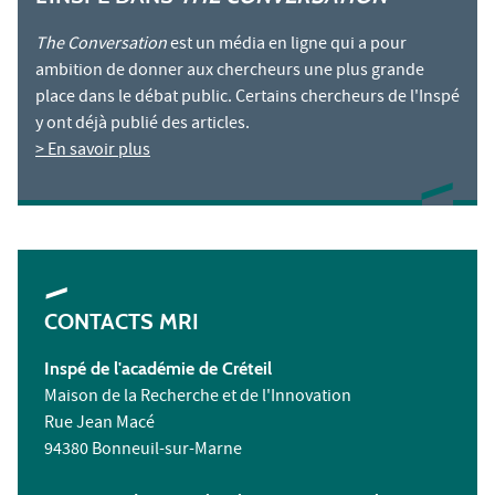
The Conversation
est un média en ligne qui a pour
ambition de donner aux chercheurs une plus grande
place dans le débat public. Certains chercheurs de l'Inspé
y ont déjà publié des articles.
> En savoir plus
CONTACTS MRI
Inspé de l'académie de Créteil
Maison de la Recherche et de l'Innovation
Rue Jean Macé
94380 Bonneuil-sur-Marne