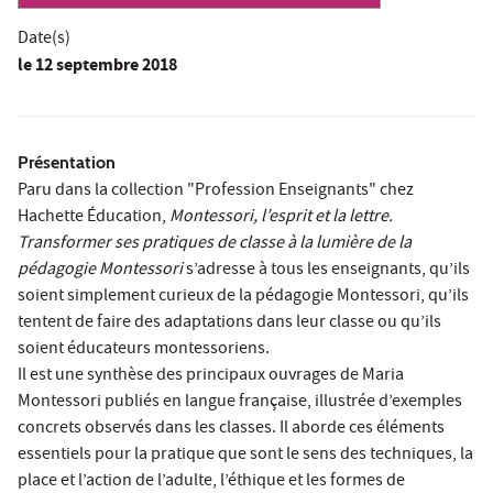
Date(s)
le
12 septembre 2018
Présentation
Paru dans la collection "Profession Enseignants" chez
Hachette Éducation,
Montessori, l’esprit et la lettre.
Transformer ses pratiques de classe à la lumière de la
pédagogie Montessori
s’adresse à tous les enseignants, qu’ils
soient simplement curieux de la pédagogie Montessori, qu’ils
tentent de faire des adaptations dans leur classe ou qu’ils
soient éducateurs montessoriens.
Il est une synthèse des principaux ouvrages de Maria
Montessori publiés en langue française, illustrée d’exemples
concrets observés dans les classes. Il aborde ces éléments
essentiels pour la pratique que sont le sens des techniques, la
place et l’action de l’adulte, l’éthique et les formes de