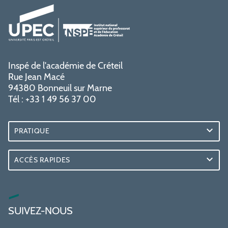
Inspé de l'académie de Créteil
Rue Jean Macé
94380 Bonneuil sur Marne
Tél : +33 1 49 56 37 00
PRATIQUE
ACCÈS RAPIDES
SUIVEZ-NOUS