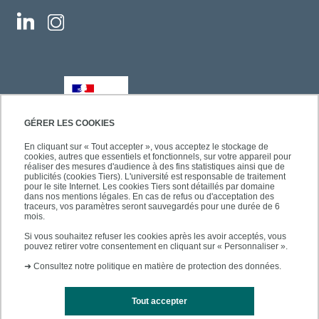
GÉRER LES COOKIES
En cliquant sur « Tout accepter », vous acceptez le stockage de
cookies, autres que essentiels et fonctionnels, sur votre appareil pour
réaliser des mesures d'audience à des fins statistiques ainsi que de
publicités (cookies Tiers). L'université est responsable de traitement
pour le site Internet. Les cookies Tiers sont détaillés par domaine
dans nos mentions légales. En cas de refus ou d'acceptation des
traceurs, vos paramètres seront sauvegardés pour une durée de 6
mois.
Si vous souhaitez refuser les cookies après les avoir acceptés, vous
pouvez retirer votre consentement en cliquant sur « Personnaliser ».
➜
Consultez notre politique en matière de protection des données.
Tout accepter