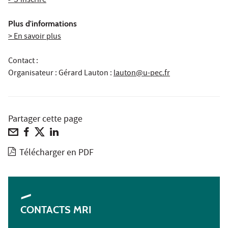
> S'inscrire
Plus d'informations
> En savoir plus
Contact :
Organisateur : Gérard Lauton
:
lauton@u-pec.fr
Partager cette page
Télécharger en PDF
CONTACTS MRI