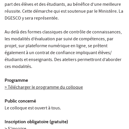
part des élèves et des étudiants, au bénéfice d’une meilleure
réussite. Cette démarche qui est soutenue par le Ministère. La
DGESCO y sera représentée.
Au delà des formes classiques de contrôle de connaissances,
les modalités d’évaluation par suivi de compétences, par
projet, sur plateforme numérique en ligne, se prêtent
également à un contrat de confiance impliquant élèves/
étudiants et enseignants. Des ateliers permettront d’aborder
ces modalités.
Programme
> Télécharger le programme du colloque
Public concerné
Le colloque est ouvert à tous.
Inscription obligatoire (gratuite)