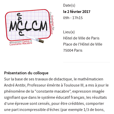
Date(s)
le
2 février 2017
09h - 17h15
Lieu(x)
Hôtel de Ville de Paris
Place de l'Hôtel de Ville
75004 Paris
Présentation du colloque
Sur la base de ses travaux de didactique, le mathématicien
André Antibi, Professeur émérite à Toulouse III, a mis à jour le
phénomène de la "constante macabre", expression imagée
signifiant que dans le système éducatif français, les résultats
d’une épreuve sont censés, pour être crédibles, comporter
une part incompressible d’échec (par exemple 1/3 de bons,