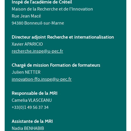
Inspé de l'académie de Créteil
Maison de la Recherche et de l'Innovation
Rue Jean Macé
94380 Bonneuil-sur-Marne
Directeur adjoint Recherche et internationalisation
Xavier APARICIO
recherche.inspe@u-pec.fr
Chargé de mission Formation de formateurs
Julien NETTER
innovation-ffo.inspe@u-pec.fr
Responsable de la MRI
Camelia VLASCEANU
+33(0)1 49 56 37 34
Assistante de la MRI
Nadia BENHABIB