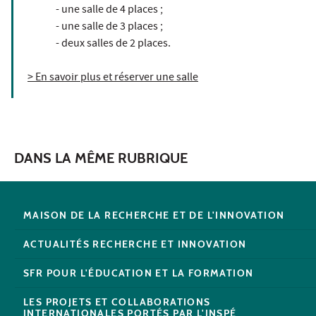
- une salle de 4 places ;
- une salle de 3 places ;
- deux salles de 2 places.
> En savoir plus et réserver une salle
DANS LA MÊME RUBRIQUE
MAISON DE LA RECHERCHE ET DE L'INNOVATION
ACTUALITÉS RECHERCHE ET INNOVATION
SFR POUR L'ÉDUCATION ET LA FORMATION
LES PROJETS ET COLLABORATIONS
INTERNATIONALES PORTÉS PAR L'INSPÉ