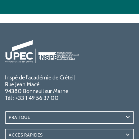
Inspé de l'académie de Créteil
Rue Jean Macé
94380 Bonneuil sur Marne
Tél : +33 1 49 56 37 00
PRATIQUE
ACCÈS RAPIDES