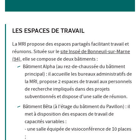
LES ESPACES DE TRAVAIL
La MRI propose des espaces partagés facilitant travail et
réunions. Située sur le
site Inspé de Bonneuil-sur-Marne
(94)
, elle se compose de deux bâtiments :
Bâtiment Alpha (au rez-de-chaussée du bâtiment
principal) : il accueille les bureaux administratifs de
la MRI, propose 2 espaces de travail aux personnels
de recherche impliqués dans des projets
subventionnés et dispose d'une salle de réunion.
Bâtiment Bêta (à l'étage du bâtiment du Pavillon) : il
met à disposition des espaces de travail de
capacités variables :
- une salle équipée de visioconférence de 10 places
;