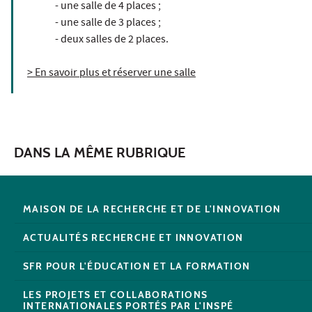
- une salle de 4 places ;
- une salle de 3 places ;
- deux salles de 2 places.
> En savoir plus et réserver une salle
DANS LA MÊME RUBRIQUE
MAISON DE LA RECHERCHE ET DE L'INNOVATION
ACTUALITÉS RECHERCHE ET INNOVATION
SFR POUR L'ÉDUCATION ET LA FORMATION
LES PROJETS ET COLLABORATIONS
INTERNATIONALES PORTÉS PAR L'INSPÉ