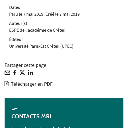
Dates
Paru le
7 mai 2019
, Créé le
7 mai 2019
Auteur(s)
ESPE de l'académie de Créteil
Éditeur
Université Paris-Est Créteil (UPEC)
Partager cette page
Télécharger en PDF
CONTACTS MRI