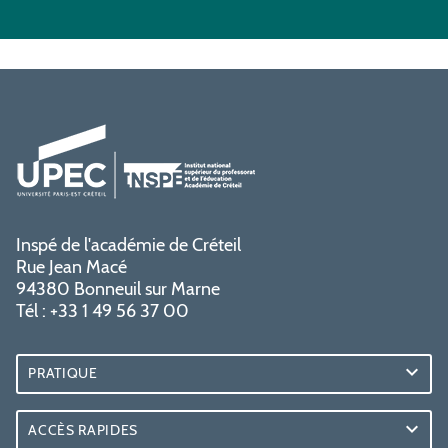
Inspé de l'académie de Créteil
Rue Jean Macé
94380 Bonneuil sur Marne
Tél : +33 1 49 56 37 00
PRATIQUE
ACCÈS RAPIDES