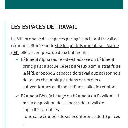
LES ESPACES DE TRAVAIL
La MRI propose des espaces partagés facilitant travail et
réunions. Située sur le
site Inspé de Bonneuil-sur-Marne
(94)
, elle se compose de deux bâtiments :
Bâtiment Alpha (au rez-de-chaussée du bâtiment
principal) : il accueille les bureaux administratifs de
la MRI, propose 2 espaces de travail aux personnels
de recherche impliqués dans des projets
subventionnés et dispose d'une salle de réunion.
Bâtiment Bêta (à l'étage du bâtiment du Pavillon) : il
met à disposition des espaces de travail de
capacités variables :
- une salle équipée de visioconférence de 10 places
;