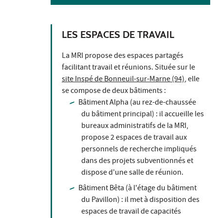
LES ESPACES DE TRAVAIL
La MRI propose des espaces partagés
facilitant travail et réunions. Située sur le
site Inspé de Bonneuil-sur-Marne (94)
, elle
se compose de deux bâtiments :
Bâtiment Alpha (au rez-de-chaussée
du bâtiment principal) : il accueille les
bureaux administratifs de la MRI,
propose 2 espaces de travail aux
personnels de recherche impliqués
dans des projets subventionnés et
dispose d'une salle de réunion.
Bâtiment Bêta (à l'étage du bâtiment
du Pavillon) : il met à disposition des
espaces de travail de capacités