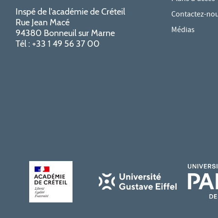
Inspé de l'académie de Créteil
Contactez-no
Rue Jean Macé
Médias
94380 Bonneuil sur Marne
Tél : +33 1 49 56 37 00