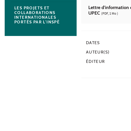
Lettre d'information 
LES PROJETS ET
COLLABORATIONS
UPEC
(PDF, 1 Mo )
INTERNATIONALES
PORTÉS PAR L'INSPÉ
DATES
AUTEUR(S)
ÉDITEUR