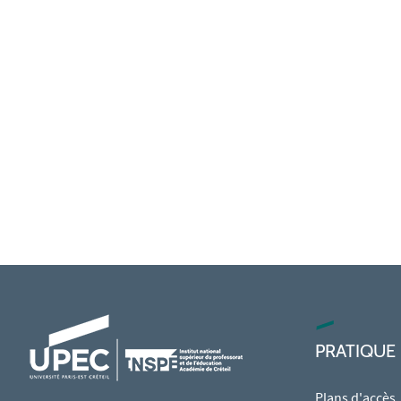
PRATIQUE
Plans d'accès