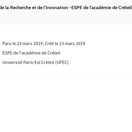
de la Recherche et de l'Innovation -ESPE de l'académie de Créteil
Paru le
23 mars 2019
, Créé le
23 mars 2019
ESPE de l'académie de Créteil
Université Paris-Est Créteil (UPEC)