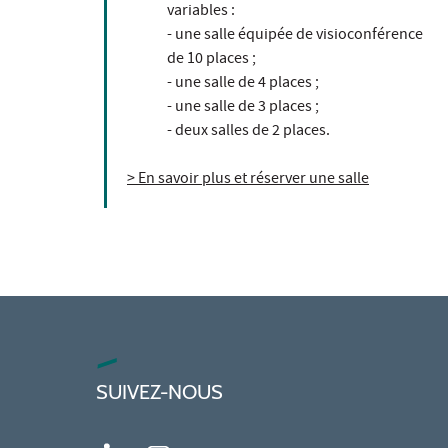
variables :
- une salle équipée de visioconférence
de 10 places ;
- une salle de 4 places ;
- une salle de 3 places ;
- deux salles de 2 places.
> En savoir plus et réserver une salle
SUIVEZ-NOUS