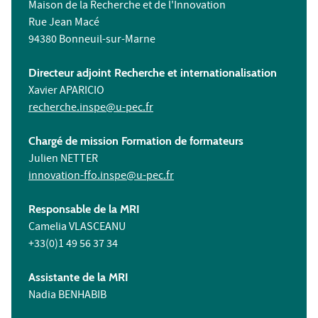
Maison de la Recherche et de l'Innovation
Rue Jean Macé
94380 Bonneuil-sur-Marne
Directeur adjoint Recherche et internationalisation
Xavier APARICIO
recherche.inspe@u-pec.fr
Chargé de mission Formation de formateurs
Julien NETTER
innovation-ffo.inspe@u-pec.fr
Responsable de la MRI
Camelia VLASCEANU
+33(0)1 49 56 37 34
Assistante de la MRI
Nadia BENHABIB