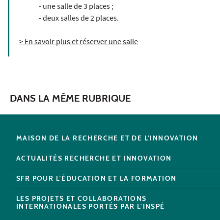
- une salle de 3 places ;
- deux salles de 2 places.
> En savoir plus et réserver une salle
DANS LA MÊME RUBRIQUE
MAISON DE LA RECHERCHE ET DE L'INNOVATION
ACTUALITÉS RECHERCHE ET INNOVATION
SFR POUR L'ÉDUCATION ET LA FORMATION
LES PROJETS ET COLLABORATIONS
INTERNATIONALES PORTÉS PAR L'INSPÉ