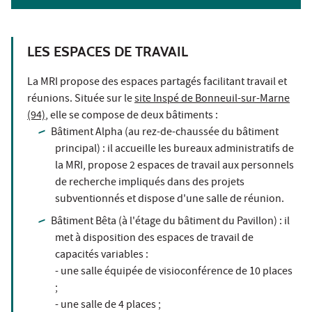
LES ESPACES DE TRAVAIL
La MRI propose des espaces partagés facilitant travail et
réunions. Située sur le
site Inspé de Bonneuil-sur-Marne
(94)
, elle se compose de deux bâtiments :
Bâtiment Alpha (au rez-de-chaussée du bâtiment
principal) : il accueille les bureaux administratifs de
la MRI, propose 2 espaces de travail aux personnels
de recherche impliqués dans des projets
subventionnés et dispose d'une salle de réunion.
Bâtiment Bêta (à l'étage du bâtiment du Pavillon) : il
met à disposition des espaces de travail de
capacités variables :
- une salle équipée de visioconférence de 10 places
;
- une salle de 4 places ;