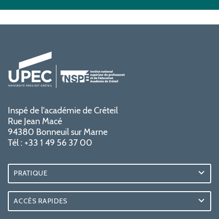
Inspé de l'académie de Créteil
Rue Jean Macé
94380 Bonneuil sur Marne
Tél : +33 1 49 56 37 00
PRATIQUE
ACCÈS RAPIDES