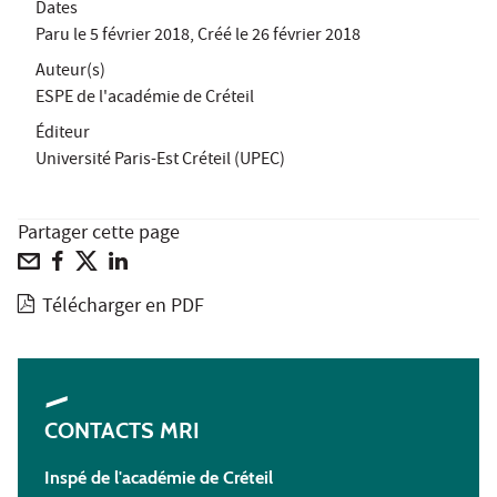
Dates
Paru le
5 février 2018
, Créé le
26 février 2018
Auteur(s)
ESPE de l'académie de Créteil
Éditeur
Université Paris-Est Créteil (UPEC)
Partager cette page
Télécharger en PDF
CONTACTS MRI
Inspé de l'académie de Créteil