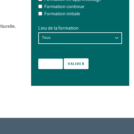
Formation continue
Formation initiale
turelle.
Lieu de la formation