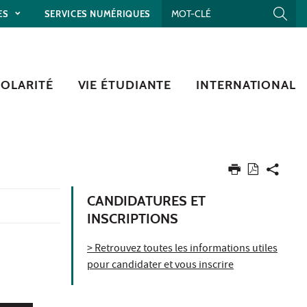
ES
SERVICES NUMÉRIQUES
COLARITÉ
VIE ÉTUDIANTE
INTERNATIONAL
CANDIDATURES ET
INSCRIPTIONS
> Retrouvez toutes les informations utiles
pour candidater et vous inscrire