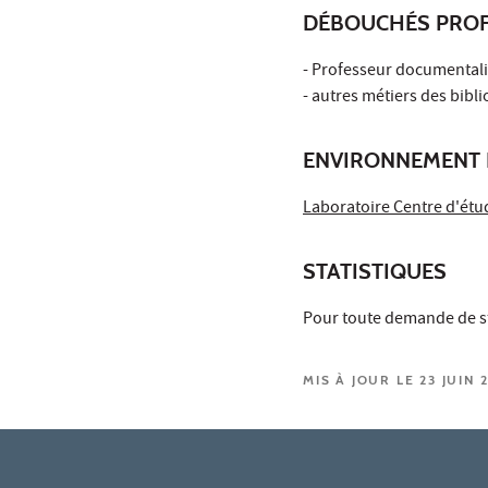
DÉBOUCHÉS PROF
- Professeur documentali
- autres métiers des bibl
ENVIRONNEMENT 
Laboratoire Centre d'étud
STATISTIQUES
Pour toute demande de s
MIS À JOUR LE 23 JUIN 