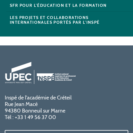
SFR POUR L'ÉDUCATION ET LA FORMATION
LES PROJETS ET COLLABORATIONS
INTERNATIONALES PORTÉS PAR L'INSPÉ
Inspé de l'académie de Créteil
Rue Jean Macé
94380 Bonneuil sur Marne
Tél : +33 1 49 56 37 00