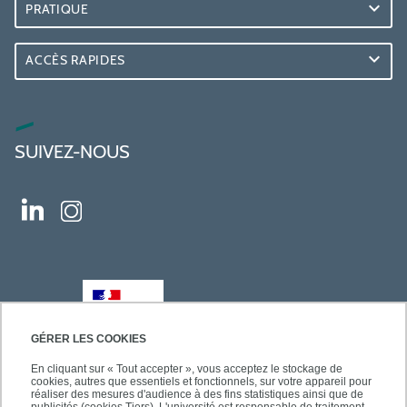
PRATIQUE
ACCÈS RAPIDES
SUIVEZ-NOUS
GÉRER LES COOKIES
En cliquant sur « Tout accepter », vous acceptez le stockage de
cookies, autres que essentiels et fonctionnels, sur votre appareil pour
réaliser des mesures d'audience à des fins statistiques ainsi que de