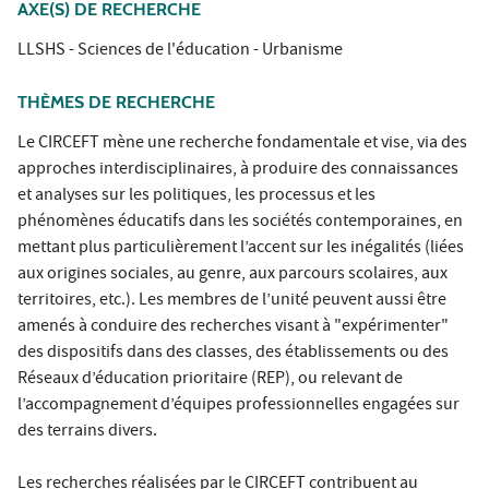
AXE(S) DE RECHERCHE
LLSHS - Sciences de l'éducation - Urbanisme
THÈMES DE RECHERCHE
Le CIRCEFT mène une recherche fondamentale et vise, via des
approches interdisciplinaires, à produire des connaissances
et analyses sur les politiques, les processus et les
phénomènes éducatifs dans les sociétés contemporaines, en
mettant plus particulièrement l’accent sur les inégalités (liées
aux origines sociales, au genre, aux parcours scolaires, aux
territoires, etc.). Les membres de l’unité peuvent aussi être
amenés à conduire des recherches visant à "expérimenter"
des dispositifs dans des classes, des établissements ou des
Réseaux d’éducation prioritaire (REP), ou relevant de
l’accompagnement d’équipes professionnelles engagées sur
des terrains divers.
Les recherches réalisées par le CIRCEFT contribuent au