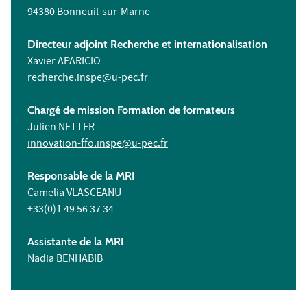
94380 Bonneuil-sur-Marne
Directeur adjoint Recherche et internationalisation
Xavier APARICIO
recherche.inspe@u-pec.fr
Chargé de mission Formation de formateurs
Julien NETTER
innovation-ffo.inspe@u-pec.fr
Responsable de la MRI
Camelia VLASCEANU
+33(0)1 49 56 37 34
Assistante de la MRI
Nadia BENHABIB