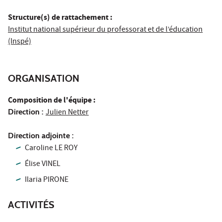
Structure(s) de rattachement :
Institut national supérieur du professorat et de l’éducation
(Inspé)
ORGANISATION
Composition de l'équipe :
Direction :
Julien Netter
Direction adjointe :
Caroline LE ROY
Élise VINEL
Ilaria PIRONE
ACTIVITÉS