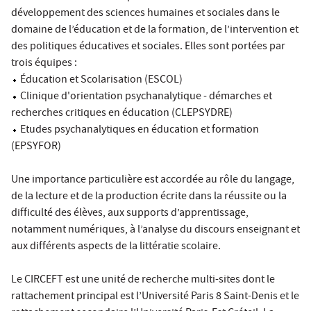
développement des sciences humaines et sociales dans le
domaine de l’éducation et de la formation, de l’intervention et
des politiques éducatives et sociales. Elles sont portées par
trois équipes :
Éducation et Scolarisation (ESCOL)
Clinique d'orientation psychanalytique - démarches et
recherches critiques en éducation (CLEPSYDRE)
Etudes psychanalytiques en éducation et formation
(EPSYFOR)
Une importance particulière est accordée au rôle du langage,
de la lecture et de la production écrite dans la réussite ou la
difficulté des élèves, aux supports d’apprentissage,
notamment numériques, à l’analyse du discours enseignant et
aux différents aspects de la littératie scolaire.
Le CIRCEFT est une unité de recherche multi-sites dont le
rattachement principal est l’Université Paris 8 Saint-Denis et le