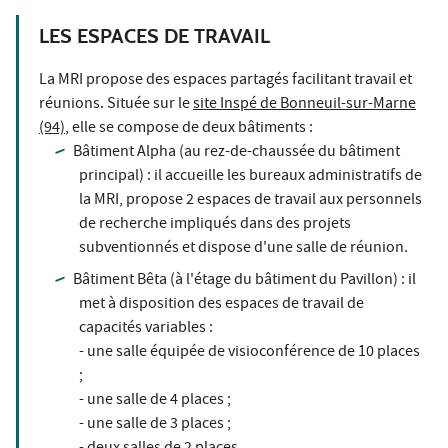
LES ESPACES DE TRAVAIL
La MRI propose des espaces partagés facilitant travail et
réunions. Située sur le
site Inspé de Bonneuil-sur-Marne
(94)
, elle se compose de deux bâtiments :
Bâtiment Alpha (au rez-de-chaussée du bâtiment
principal) : il accueille les bureaux administratifs de
la MRI, propose 2 espaces de travail aux personnels
de recherche impliqués dans des projets
subventionnés et dispose d'une salle de réunion.
Bâtiment Bêta (à l'étage du bâtiment du Pavillon) : il
met à disposition des espaces de travail de
capacités variables :
- une salle équipée de visioconférence de 10 places
;
- une salle de 4 places ;
- une salle de 3 places ;