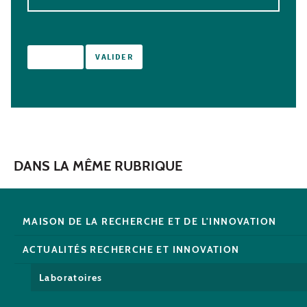
DANS LA MÊME RUBRIQUE
MAISON DE LA RECHERCHE ET DE L'INNOVATION
ACTUALITÉS RECHERCHE ET INNOVATION
Laboratoires