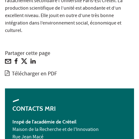
rattachement secondaire l’Université Paris-Est Créteil. La
production scientifique de l’unité est abondante et d’un
excellent niveau. Elle jouit en outre d’une très bonne
intégration dans l’environnement social, économique et
culturel.
Partager cette page
Télécharger en PDF
CONTACTS MRI
Inspé de l'académie de Créteil
Maison de la Recherche et de l'Innovation
Rue Jean Macé