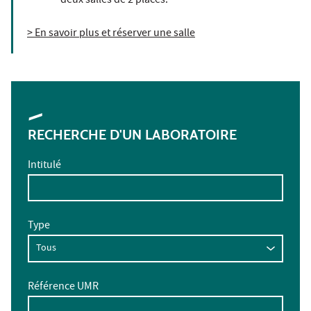
- deux salles de 2 places.
> En savoir plus et réserver une salle
RECHERCHE D'UN LABORATOIRE
Intitulé
Type
Référence UMR