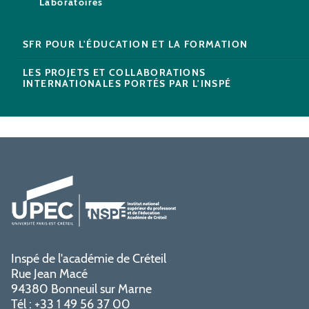
Laboratoires
SFR POUR L'ÉDUCATION ET LA FORMATION
LES PROJETS ET COLLABORATIONS
INTERNATIONALES PORTÉS PAR L'INSPÉ
Inspé de l'académie de Créteil
Rue Jean Macé
94380 Bonneuil sur Marne
Tél : +33 1 49 56 37 00