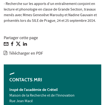
- Recherche sur les apports d’un entraînement conjoint en
lecture et phonologie en classe de Grande Section, travaux
menés avec Mmes Geneviève Marouby et Nadine Gauvain et
présentés lors du SILE de Prague, 24 et 25 septembre 2014.
Partager cette page
Télécharger en PDF
CONTACTS MRI
Inspé de l'académie de Créteil
Maison de la Recherche et de l'Innovation
Rue Jean Macé