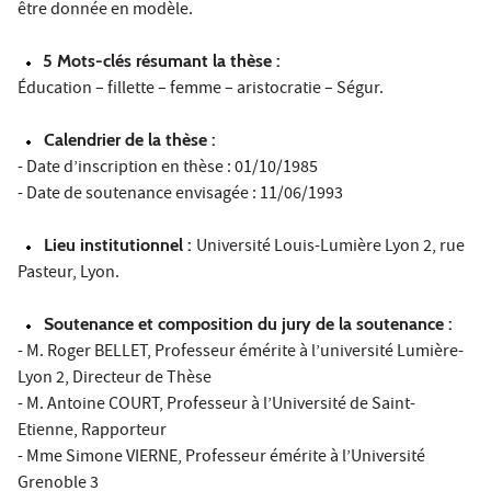
être donnée en modèle.
5 Mots-clés résumant la thèse :
Éducation – fillette – femme – aristocratie – Ségur.
Calendrier de la thèse :
- Date d’inscription en thèse : 01/10/1985
- Date de soutenance envisagée : 11/06/1993
Lieu institutionnel :
Université Louis-Lumière Lyon 2, rue
Pasteur, Lyon.
Soutenance et composition du jury de la soutenance :
- M. Roger BELLET, Professeur émérite à l’université Lumière-
Lyon 2, Directeur de Thèse
- M. Antoine COURT, Professeur à l’Université de Saint-
Etienne, Rapporteur
- Mme Simone VIERNE, Professeur émérite à l’Université
Grenoble 3