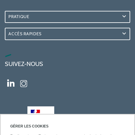
PRATIQUE
ACCÈS RAPIDES
SUIVEZ-NOUS
GÉRER LES COOKIES