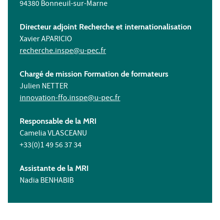
94380 Bonneuil-sur-Marne
Directeur adjoint Recherche et internationalisation
Xavier APARICIO
recherche.inspe@u-pec.fr
Chargé de mission Formation de formateurs
Julien NETTER
innovation-ffo.inspe@u-pec.fr
Responsable de la MRI
Camelia VLASCEANU
+33(0)1 49 56 37 34
Assistante de la MRI
Nadia BENHABIB