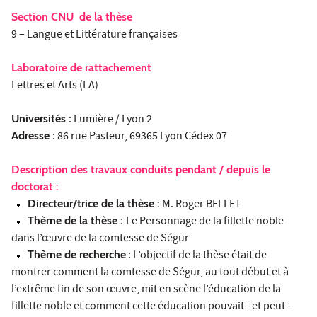
Section CNU de la thèse
9 – Langue et Littérature françaises
Laboratoire de rattachement
Lettres et Arts (LA)
Universités
: Lumière / Lyon 2
Adresse
: 86 rue Pasteur, 69365 Lyon Cédex 07
Description des travaux conduits pendant / depuis le
doctorat :
Directeur/trice de la thèse :
M. Roger BELLET
Thème de la thèse :
Le Personnage de la fillette noble
dans l’œuvre de la comtesse de Ségur
Thème de recherche
: L’objectif de la thèse était de
montrer comment la comtesse de Ségur, au tout début et à
l’extrême fin de son œuvre, mit en scène l’éducation de la
fillette noble et comment cette éducation pouvait - et peut -