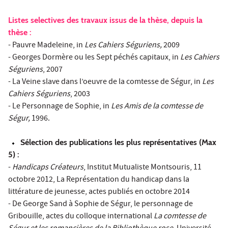
Listes selectives des travaux issus de la thèse, depuis la
thèse :
- Pauvre Madeleine, in
Les Cahiers Séguriens,
2009
- Georges Dormère ou les Sept péchés capitaux,
in
Les Cahiers
Séguriens
, 2007
- La Veine slave dans l’oeuvre de la comtesse de Ségur, in
Les
Cahiers Séguriens
, 2003
- Le Personnage de Sophie, in
Les Amis de la comtesse de
Ségur,
1996.
Sélection des publications les plus représentatives (Max
5) :
-
Handicaps Créateurs
, Institut Mutualiste Montsouris, 11
octobre 2012, La Représentation du handicap dans la
littérature de jeunesse, actes publiés en octobre 2014
- De George Sand à Sophie de Ségur, le personnage de
Gribouille, actes du colloque international
La comtesse de