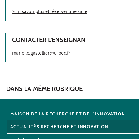
> En savoir plus et réserver une salle
CONTACTER L'ENSEIGNANT
marielle.gastellier@u-pec.fr
DANS LA MÊME RUBRIQUE
MAISON DE LA RECHERCHE ET DE L'INNOVATION
ACTUALITÉS RECHERCHE ET INNOVATION