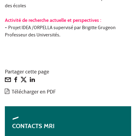
des écoles
Activité de recherche actuelle et perspectives :
-
Projet IDEA /ORPELLA supervisé par Brigitte Grugeon
Professeur des Universités.
Partager cette page
Télécharger en PDF
CONTACTS MRI