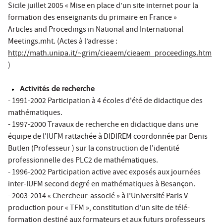
Sicile juillet 2005 « Mise en place d’un site internet pour la
formation des enseignants du primaire en France »
Articles and Procedings in National and International
Meetings.mht. (Actes à l’adresse :
http://math.unipa.it/~grim/cieaem/cieaem_proceedings.htm
)
Activités de recherche
- 1991-2002 Participation à 4 écoles d'été de didactique des
mathématiques.
- 1997-2000 Travaux de recherche en didactique dans une
équipe de l'IUFM rattachée à DIDIREM coordonnée par Denis
Butlen (Professeur ) sur la construction de l'identité
professionnelle des PLC2 de mathématiques.
- 1996-2002 Participation active avec exposés aux journées
inter-IUFM second degré en mathématiques à Besançon.
- 2003-2014 « Chercheur-associé » à l’Université Paris V
production pour « TFM », constitution d’un site de télé-
formation destiné aux formateurs et aux futurs professeurs