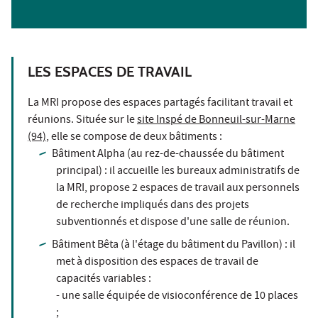
LES ESPACES DE TRAVAIL
La MRI propose des espaces partagés facilitant travail et
réunions. Située sur le
site Inspé de Bonneuil-sur-Marne
(94)
, elle se compose de deux bâtiments :
Bâtiment Alpha (au rez-de-chaussée du bâtiment
principal) : il accueille les bureaux administratifs de
la MRI, propose 2 espaces de travail aux personnels
de recherche impliqués dans des projets
subventionnés et dispose d'une salle de réunion.
Bâtiment Bêta (à l'étage du bâtiment du Pavillon) : il
met à disposition des espaces de travail de
capacités variables :
- une salle équipée de visioconférence de 10 places
;