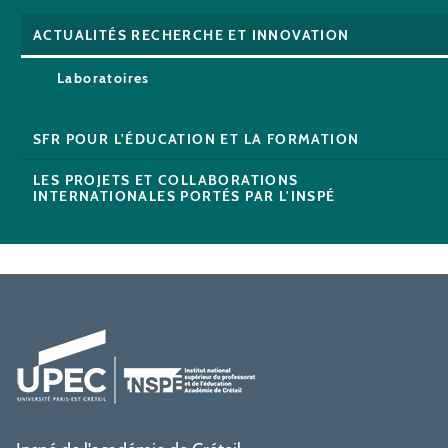
ACTUALITÉS RECHERCHE ET INNOVATION
Laboratoires
SFR POUR L'ÉDUCATION ET LA FORMATION
LES PROJETS ET COLLABORATIONS
INTERNATIONALES PORTÉS PAR L'INSPÉ