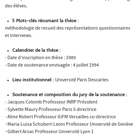
des élèves.
5 Mots-clés résumant la thèse :
méthodologie de recueil des représentations questionnaires
et interviews.
Calendrier de la thèse :
- Date d’inscription en thèse : 1989
- Date de soutenance envisagée : 4 juillet 1994
Lieu institutionnel :
Université Paris Descartes
Soutenance et composition du jury de la soutenance :
- Jacques Colomb Professeur INRP Président
- Sylvette Maury Professeur Paris 5 directrice
- Aline Robert Professeur IUFM Versailles co-directrice
- Maria-Luisa Schubert-Leoni Professeur Université de Genève
- Gilbert Arsac Professeur Université Lyon 1