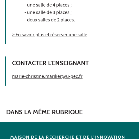
- une salle de 4 places ;
- une salle de 3 places ;
- deux salles de 2 places.
> En savoir plus et réserver une salle
CONTACTER L'ENSEIGNANT
marie-christine.marilier@u-pec.fr
DANS LA MÊME RUBRIQUE
MAISON DE LA RECHERCHE ET DE L'INNOVATION