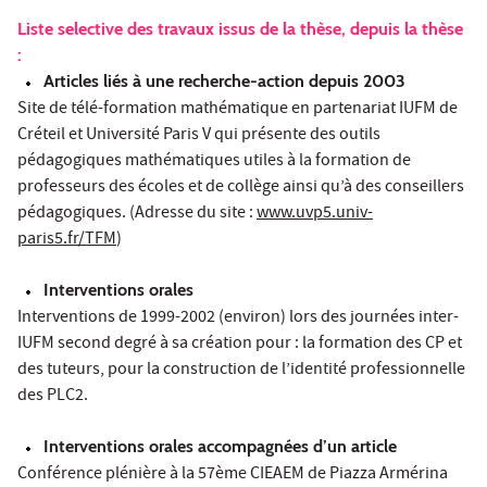
Liste selective des travaux issus de la thèse, depuis la thèse
:
Articles liés à une recherche-action depuis 2003
Site de télé-formation mathématique en partenariat IUFM de
Créteil et Université Paris V qui présente des outils
pédagogiques mathématiques utiles à la formation de
professeurs des écoles et de collège ainsi qu’à des conseillers
pédagogiques. (Adresse du site :
www.uvp5.univ-
paris5.fr/TFM
)
Interventions orales
Interventions de 1999-2002 (environ) lors des journées inter-
IUFM second degré à sa création pour : la formation des CP et
des tuteurs, pour la construction de l’identité professionnelle
des PLC2.
Interventions orales accompagnées d’un article
Conférence plénière à la 57ème CIEAEM de Piazza Armérina