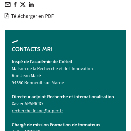
Télécharger en PDF
CONTACTS MRI
Inspé de l'académie de Créteil
Maison de la Recherche et de l'Innovation
Rue Jean Macé
94380 Bonneuil-sur-Marne
Directeur adjoint Recherche et internationalisation
Xavier APARICIO
recherche.inspe@u-pec.fr
Chargé de mission Formation de formateurs