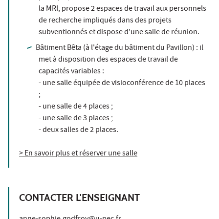
la MRI, propose 2 espaces de travail aux personnels
de recherche impliqués dans des projets
subventionnés et dispose d'une salle de réunion.
Bâtiment Bêta (à l'étage du bâtiment du Pavillon) : il
met à disposition des espaces de travail de
capacités variables :
- une salle équipée de visioconférence de 10 places
;
- une salle de 4 places ;
- une salle de 3 places ;
- deux salles de 2 places.
> En savoir plus et réserver une salle
CONTACTER L'ENSEIGNANT