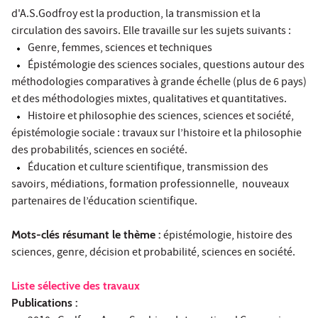
d'A.S.Godfroy est la production, la transmission et la
circulation des savoirs. Elle travaille sur les sujets suivants :
Genre, femmes, sciences et techniques
Épistémologie des sciences sociales, questions autour des
méthodologies comparatives à grande échelle (plus de 6 pays)
et des méthodologies mixtes, qualitatives et quantitatives.
Histoire et philosophie des sciences, sciences et société,
épistémologie sociale : travaux sur l’histoire et la philosophie
des probabilités, sciences en société.
Éducation et culture scientifique, transmission des
savoirs, médiations, formation professionnelle, nouveaux
partenaires de l’éducation scientifique.
Mots-clés résumant le thème :
épistémologie, histoire des
sciences, genre, décision et probabilité, sciences en société.
Liste sélective des travaux
Publications :