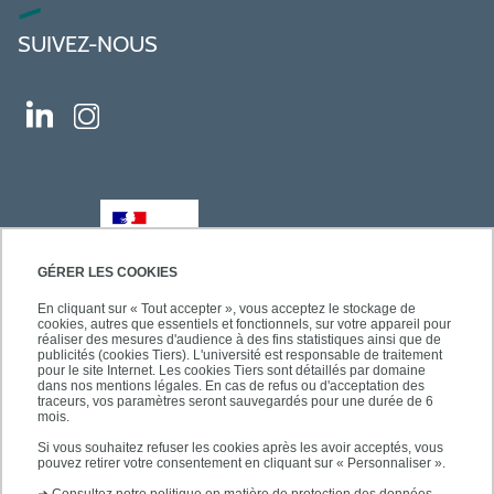
SUIVEZ-NOUS
GÉRER LES COOKIES
En cliquant sur « Tout accepter », vous acceptez le stockage de
cookies, autres que essentiels et fonctionnels, sur votre appareil pour
réaliser des mesures d'audience à des fins statistiques ainsi que de
publicités (cookies Tiers). L'université est responsable de traitement
pour le site Internet. Les cookies Tiers sont détaillés par domaine
dans nos mentions légales. En cas de refus ou d'acceptation des
traceurs, vos paramètres seront sauvegardés pour une durée de 6
mois.
Si vous souhaitez refuser les cookies après les avoir acceptés, vous
pouvez retirer votre consentement en cliquant sur « Personnaliser ».