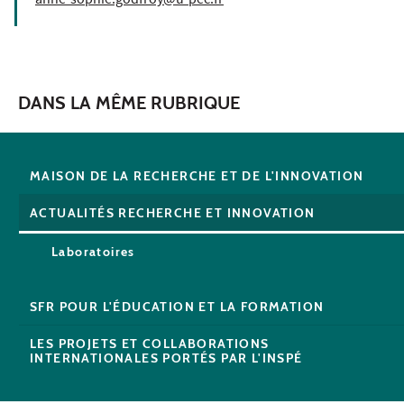
anne-sophie.godfroy@u-pec.fr
DANS LA MÊME RUBRIQUE
MAISON DE LA RECHERCHE ET DE L'INNOVATION
ACTUALITÉS RECHERCHE ET INNOVATION
Laboratoires
SFR POUR L'ÉDUCATION ET LA FORMATION
LES PROJETS ET COLLABORATIONS
INTERNATIONALES PORTÉS PAR L'INSPÉ