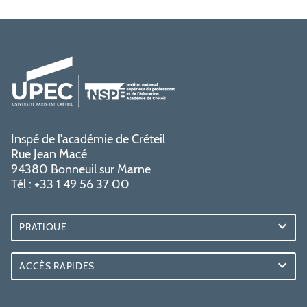
Inspé de l'académie de Créteil
Rue Jean Macé
94380 Bonneuil sur Marne
Tél : +33 1 49 56 37 00
PRATIQUE
ACCÈS RAPIDES