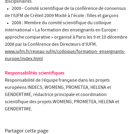
disciplinaires
2009 - Comité scientifique de la conférence de consensus
de l’IUFM de Créteil 2009 Mixité à l'école : filles et garçons
2008 : Membre du comité scientifique du colloque
international « La formation des enseignants en Europe :
approche comparative » organisé à Paris les 9 et 10 décembre
2008 par la Conférence des Directeurs d’IUFM.
www.iufm.fr/reseau-iufm/colloque/formation- enseignants-
europe/index.html
Responsabilités scientifiques
Responsabilité de l’équipe française dans les projets
européens INDECS, WOMENG, PROMETEA, HELENA et
GENDERTIME, rédactrice principale et coordination
scientifique des projets WOMENG, PROMETEA, HELENA et
GENDERTIME.
Partager cette page