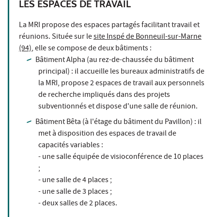
LES ESPACES DE TRAVAIL
La MRI propose des espaces partagés facilitant travail et
réunions. Située sur le
site Inspé de Bonneuil-sur-Marne
(94)
, elle se compose de deux bâtiments :
Bâtiment Alpha (au rez-de-chaussée du bâtiment
principal) : il accueille les bureaux administratifs de
la MRI, propose 2 espaces de travail aux personnels
de recherche impliqués dans des projets
subventionnés et dispose d'une salle de réunion.
Bâtiment Bêta (à l'étage du bâtiment du Pavillon) : il
met à disposition des espaces de travail de
capacités variables :
- une salle équipée de visioconférence de 10 places
;
- une salle de 4 places ;
- une salle de 3 places ;
- deux salles de 2 places.