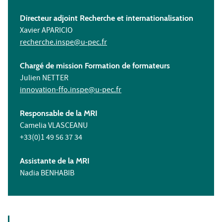
Directeur adjoint Recherche et internationalisation
Xavier APARICIO
recherche.inspe@u-pec.fr
Chargé de mission Formation de formateurs
Julien NETTER
innovation-ffo.inspe@u-pec.fr
Responsable de la MRI
Camelia VLASCEANU
+33(0)1 49 56 37 34
Assistante de la MRI
Nadia BENHABIB