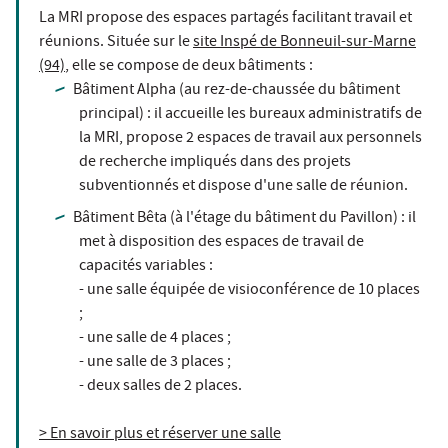
La MRI propose des espaces partagés facilitant travail et
réunions. Située sur le
site Inspé de Bonneuil-sur-Marne
(94)
, elle se compose de deux bâtiments :
Bâtiment Alpha (au rez-de-chaussée du bâtiment
principal) : il accueille les bureaux administratifs de
la MRI, propose 2 espaces de travail aux personnels
de recherche impliqués dans des projets
subventionnés et dispose d'une salle de réunion.
Bâtiment Bêta (à l'étage du bâtiment du Pavillon) : il
met à disposition des espaces de travail de
capacités variables :
- une salle équipée de visioconférence de 10 places
;
- une salle de 4 places ;
- une salle de 3 places ;
- deux salles de 2 places.
> En savoir plus et réserver une salle