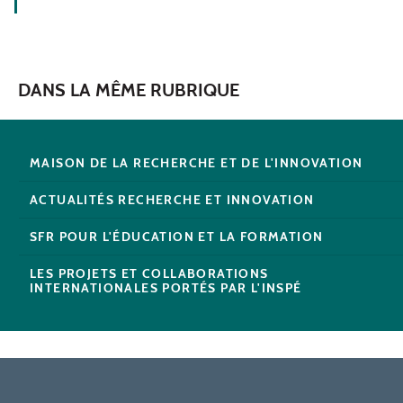
DANS LA MÊME RUBRIQUE
MAISON DE LA RECHERCHE ET DE L'INNOVATION
ACTUALITÉS RECHERCHE ET INNOVATION
SFR POUR L'ÉDUCATION ET LA FORMATION
LES PROJETS ET COLLABORATIONS
INTERNATIONALES PORTÉS PAR L'INSPÉ