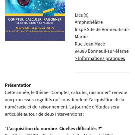
Lieu(x)
Amphithéâtre
Inspé Site de Bonneuil-sur-
Marne
Rue Jean Macé
94380 Bonneuil-sur-Marne
> Informations pratiques
Présentation
Cette année, le thème "Compter, calculer, raisonner" renvoie
aux processus cognitifs qui sous-tendent l'acquisition de la
numéracie et du raisonnement. La journée d'études sera
articulée autour de deux interventions :
"L’acquisition du nombre. Quelles difficultés ?"