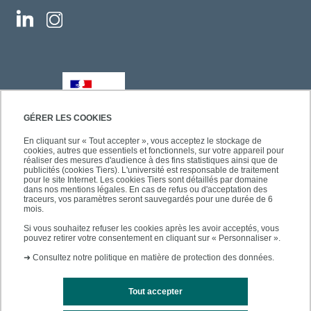
GÉRER LES COOKIES
En cliquant sur « Tout accepter », vous acceptez le stockage de
cookies, autres que essentiels et fonctionnels, sur votre appareil pour
réaliser des mesures d'audience à des fins statistiques ainsi que de
publicités (cookies Tiers). L'université est responsable de traitement
pour le site Internet. Les cookies Tiers sont détaillés par domaine
dans nos mentions légales. En cas de refus ou d'acceptation des
traceurs, vos paramètres seront sauvegardés pour une durée de 6
mois.
Si vous souhaitez refuser les cookies après les avoir acceptés, vous
pouvez retirer votre consentement en cliquant sur « Personnaliser ».
➜
Consultez notre politique en matière de protection des données.
Tout accepter