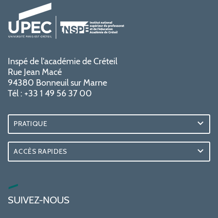
Inspé de l'académie de Créteil
Rue Jean Macé
94380 Bonneuil sur Marne
Tél : +33 1 49 56 37 00
PRATIQUE
ACCÈS RAPIDES
SUIVEZ-NOUS