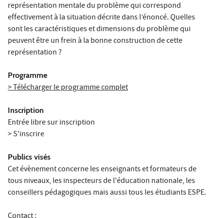
représentation mentale du problème qui correspond
effectivement à la situation décrite dans l’énoncé. Quelles
sont les caractéristiques et dimensions du problème qui
peuvent être un frein à la bonne construction de cette
représentation ?
Programme
> Télécharger le programme complet
Inscription
Entrée libre sur inscription
> S'inscrire
Publics visés
Cet évènement concerne les enseignants et formateurs de
tous niveaux, les inspecteurs de l'éducation nationale, les
conseillers pédagogiques mais aussi tous les étudiants ESPE.
Contact :