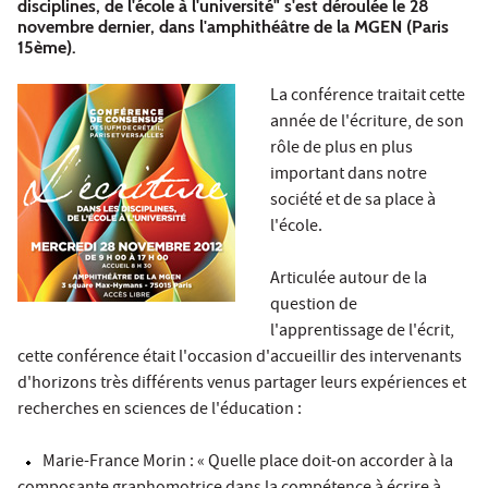
disciplines, de l'école à l'université" s'est déroulée le 28
novembre dernier, dans l'amphithéâtre de la MGEN (Paris
15ème).
La conférence traitait cette
année de l'écriture, de son
rôle de plus en plus
important dans notre
société et de sa place à
l'école.
Articulée autour de la
question de
l'apprentissage de l'écrit,
cette conférence était l'occasion d'accueillir des intervenants
d'horizons très différents venus partager leurs expériences et
recherches en sciences de l'éducation :
Marie-France Morin : « Quelle place doit-on accorder à la