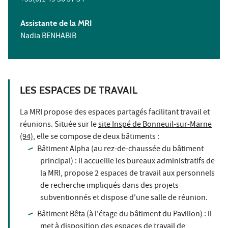
Assistante de la MRI
Nadia BENHABIB
LES ESPACES DE TRAVAIL
La MRI propose des espaces partagés facilitant travail et
réunions. Située sur le
site Inspé de Bonneuil-sur-Marne
(94)
, elle se compose de deux bâtiments :
Bâtiment Alpha (au rez-de-chaussée du bâtiment
principal) : il accueille les bureaux administratifs de
la MRI, propose 2 espaces de travail aux personnels
de recherche impliqués dans des projets
subventionnés et dispose d'une salle de réunion.
Bâtiment Bêta (à l'étage du bâtiment du Pavillon) : il
met à disposition des espaces de travail de