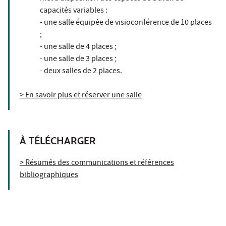
capacités variables :
- une salle équipée de visioconférence de 10 places
;
- une salle de 4 places ;
- une salle de 3 places ;
- deux salles de 2 places.
> En savoir plus et réserver une salle
À TÉLÉCHARGER
> Résumés des communications et références
bibliographiques