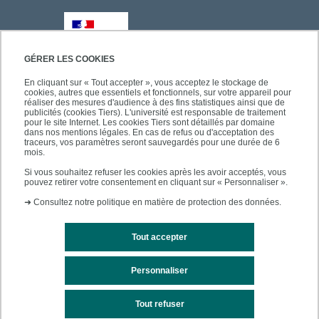
GÉRER LES COOKIES
En cliquant sur « Tout accepter », vous acceptez le stockage de
cookies, autres que essentiels et fonctionnels, sur votre appareil pour
réaliser des mesures d'audience à des fins statistiques ainsi que de
publicités (cookies Tiers). L'université est responsable de traitement
pour le site Internet. Les cookies Tiers sont détaillés par domaine
dans nos mentions légales. En cas de refus ou d'acceptation des
traceurs, vos paramètres seront sauvegardés pour une durée de 6
mois.
Si vous souhaitez refuser les cookies après les avoir acceptés, vous
pouvez retirer votre consentement en cliquant sur « Personnaliser ».
➜
Consultez notre politique en matière de protection des données.
Tout accepter
Personnaliser
Mentions légales
Plan du site
Tout refuser