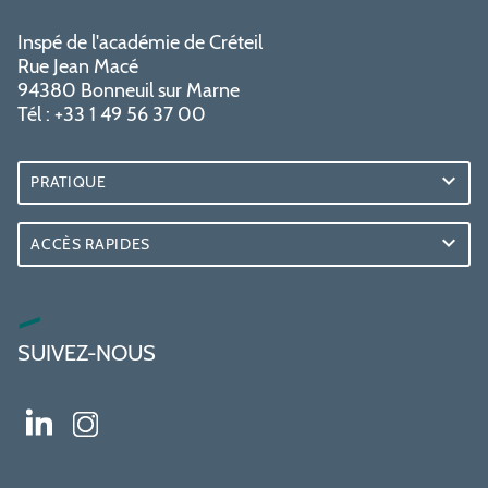
Inspé de l'académie de Créteil
Rue Jean Macé
94380 Bonneuil sur Marne
Tél : +33 1 49 56 37 00
PRATIQUE
ACCÈS RAPIDES
SUIVEZ-NOUS