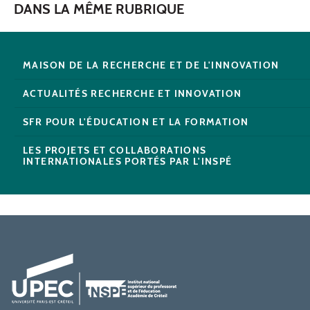
DANS LA MÊME RUBRIQUE
MAISON DE LA RECHERCHE ET DE L'INNOVATION
ACTUALITÉS RECHERCHE ET INNOVATION
SFR POUR L'ÉDUCATION ET LA FORMATION
LES PROJETS ET COLLABORATIONS
INTERNATIONALES PORTÉS PAR L'INSPÉ