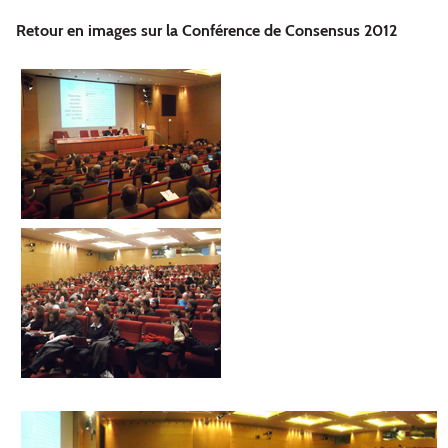
Retour en images sur la Conférence de Consensus 2012