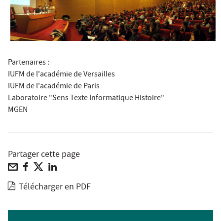
Partenaires :
IUFM de l'académie de Versailles
IUFM de l'académie de Paris
Laboratoire "Sens Texte Informatique Histoire"
MGEN
Partager cette page
Télécharger en PDF