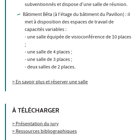
subventionnés et dispose d'une salle de réunion.
Bâtiment Bêta (à l'étage du bâtiment du Pavillon) : il
met à disposition des espaces de travail de
capacités variables :
- une salle équipée de visioconférence de 10 places
;
- une salle de 4 places ;
- une salle de 3 places ;
- deux salles de 2 places.
> En savoir plus et réserver une salle
À TÉLÉCHARGER
> Présentation du jury
> Ressources bibliographiques