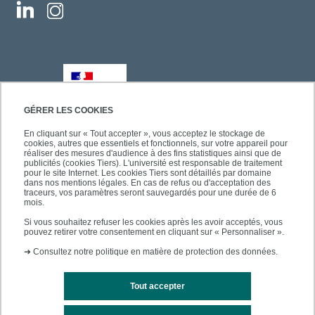
GÉRER LES COOKIES
En cliquant sur « Tout accepter », vous acceptez le stockage de
cookies, autres que essentiels et fonctionnels, sur votre appareil pour
réaliser des mesures d'audience à des fins statistiques ainsi que de
publicités (cookies Tiers). L'université est responsable de traitement
pour le site Internet. Les cookies Tiers sont détaillés par domaine
dans nos mentions légales. En cas de refus ou d'acceptation des
traceurs, vos paramètres seront sauvegardés pour une durée de 6
mois.
Si vous souhaitez refuser les cookies après les avoir acceptés, vous
pouvez retirer votre consentement en cliquant sur « Personnaliser ».
➜
Consultez notre politique en matière de protection des données.
Tout accepter