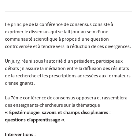
Le principe de la conférence de consensus consiste à
exprimer le dissensus qui se fait jour au sein d’une
communauté scientifique à propos d’une question
controversée et à tendre vers la réduction de ces divergences.
Un jury, réuni sous l’autorité d’un président, participe aux
débats ; il assure la médiation entre la diffusion des résultats
de la recherche et les prescriptions adressées aux formateurs
d’enseignants.
La 7ème conférence de consensus opposera et rassemblera
des enseignants-chercheurs sur la thématique
« Épistémologie, savoirs et champs disciplinaires :
questions d'apprentissage ».
Interventions :