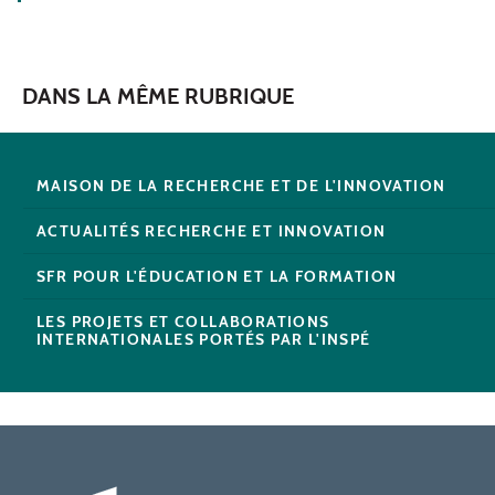
DANS LA MÊME RUBRIQUE
MAISON DE LA RECHERCHE ET DE L'INNOVATION
ACTUALITÉS RECHERCHE ET INNOVATION
SFR POUR L'ÉDUCATION ET LA FORMATION
LES PROJETS ET COLLABORATIONS
INTERNATIONALES PORTÉS PAR L'INSPÉ