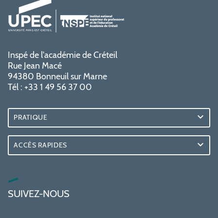
Inspé de l'académie de Créteil
Rue Jean Macé
94380 Bonneuil sur Marne
Tél : +33 1 49 56 37 00
PRATIQUE
ACCÈS RAPIDES
SUIVEZ-NOUS