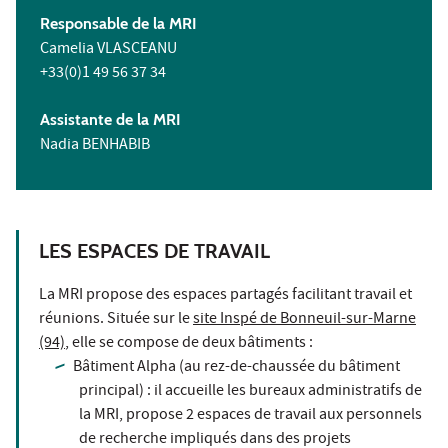
Responsable de la MRI
Camelia VLASCEANU
+33(0)1 49 56 37 34
Assistante de la MRI
Nadia BENHABIB
LES ESPACES DE TRAVAIL
La MRI propose des espaces partagés facilitant travail et
réunions. Située sur le
site Inspé de Bonneuil-sur-Marne
(94)
, elle se compose de deux bâtiments :
Bâtiment Alpha (au rez-de-chaussée du bâtiment
principal) : il accueille les bureaux administratifs de
la MRI, propose 2 espaces de travail aux personnels
de recherche impliqués dans des projets