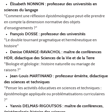
Élisabeth NONNON : professeur des universités en
sciences du langage
"Comment une réflexion épistémologique peut-elle prendre
en compte la dimension normative des objets
d'enseignements ?"
François DOSSE : professeur des universités
"Le double tournant pragmatique et herméneutique en
histoire"
Denise ORANGE-RAVACHOL : maître de conférences
HDR, didactique des Sciences de la Vie et de la Terre
"Biologie et géologie : histoire naturelle ou mariage de
raisons ?"
Jean-Louis MARTINAND : professeur émérite, didactique
des sciences et techniques
"Penser les activités éducatives en sciences et techniques :
épistémologie appliquée ou problématisations curriculaires
?"
Yannis DELMAS-RIGOUTSOS : maître de conférences,
épistémologie-histoire des sciences