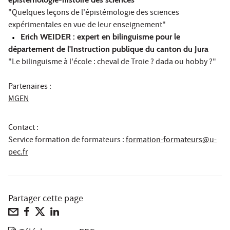
"Quelques leçons de l'épistémologie des sciences
expérimentales en vue de leur enseignement"
Erich WEIDER : expert en bilinguisme pour le
département de l'Instruction publique du canton du Jura
"Le bilinguisme à l'école : cheval de Troie ? dada ou hobby ?"
Partenaires :
MGEN
Contact :
Service formation de formateurs
:
formation-formateurs@u-
pec.fr
Partager cette page