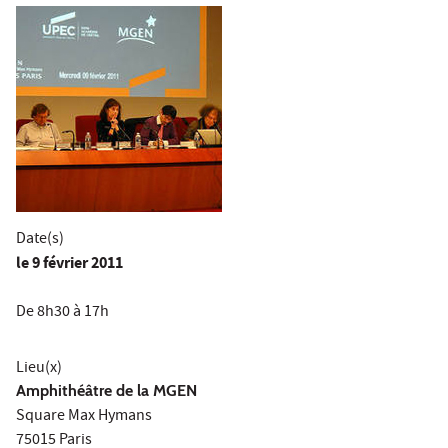
Date(s)
le
9 février 2011
De 8h30 à 17h
Lieu(x)
Amphithéâtre de la MGEN
Square Max Hymans
75015 Paris