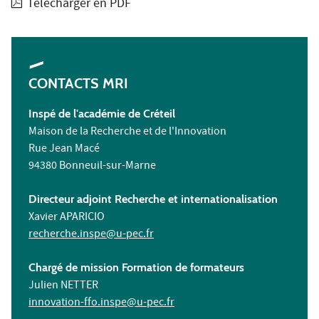
Télécharger en PDF
CONTACTS MRI
Inspé de l'académie de Créteil
Maison de la Recherche et de l'Innovation
Rue Jean Macé
94380 Bonneuil-sur-Marne
Directeur adjoint Recherche et internationalisation
Xavier APARICIO
recherche.inspe@u-pec.fr
Chargé de mission Formation de formateurs
Julien NETTER
innovation-ffo.inspe@u-pec.fr