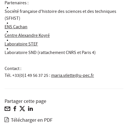
Partenaires :
Société française d'histoire des sciences et des techniques
(SFHST)
ENS Cachan
Centre Alexandre Koyré
Laboratoire STEF
Laboratoire SND (rattachement CNRS et Paris 4)
Contact :
Tél. +33(0)1 49 56 37 25
:
maria.vilette@u-pec.fr
Partager cette page
Télécharger en PDF