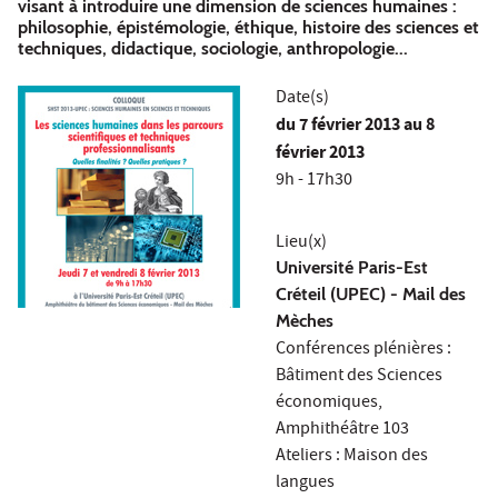
visant à introduire une dimension de sciences humaines :
philosophie, épistémologie, éthique, histoire des sciences et
techniques, didactique, sociologie, anthropologie...
Date(s)
du
7 février 2013
au 8
février 2013
9h - 17h30
Lieu(x)
Université Paris-Est
Créteil (UPEC) - Mail des
Mèches
Conférences plénières :
Bâtiment des Sciences
économiques,
Amphithéâtre 103
Ateliers : Maison des
langues