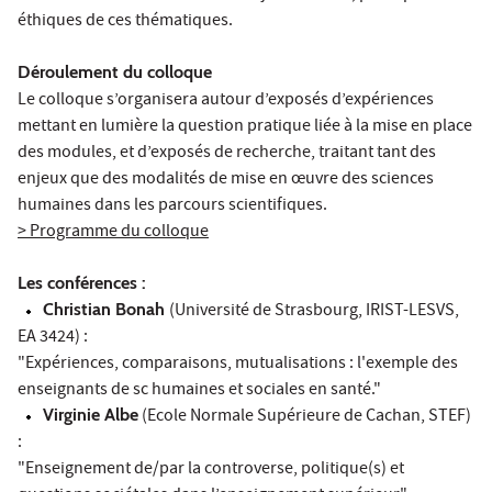
éthiques de ces thématiques.
Déroulement du colloque
Le colloque s’organisera autour d’exposés d’expériences
mettant en lumière la question pratique liée à la mise en place
des modules, et d’exposés de recherche, traitant tant des
enjeux que des modalités de mise en œuvre des sciences
humaines dans les parcours scientifiques.
> Programme du colloque
Les conférences :
Christian Bonah
(Université de Strasbourg, IRIST-LESVS,
EA 3424) :
"Expériences, comparaisons, mutualisations : l'exemple des
enseignants de sc humaines et sociales en santé."
Virginie Albe
(Ecole Normale Supérieure de Cachan, STEF)
:
"Enseignement de/par la controverse, politique(s) et