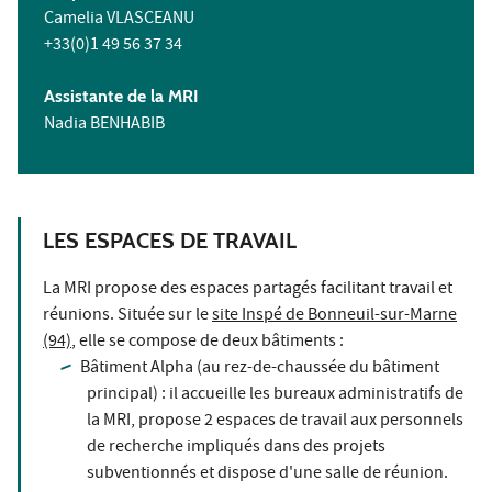
Camelia VLASCEANU
+33(0)1 49 56 37 34
Assistante de la MRI
Nadia BENHABIB
LES ESPACES DE TRAVAIL
La MRI propose des espaces partagés facilitant travail et
réunions. Située sur le
site Inspé de Bonneuil-sur-Marne
(94)
, elle se compose de deux bâtiments :
Bâtiment Alpha (au rez-de-chaussée du bâtiment
principal) : il accueille les bureaux administratifs de
la MRI, propose 2 espaces de travail aux personnels
de recherche impliqués dans des projets
subventionnés et dispose d'une salle de réunion.