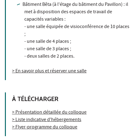
Bâtiment Bêta (à l'étage du bâtiment du Pavillon) : il
met à disposition des espaces de travail de
capacités variables :
- une salle équipée de visioconférence de 10 places
;
- une salle de 4 places ;
- une salle de 3 places ;
- deux salles de 2 places.
> En savoir plus et réserver une salle
À TÉLÉCHARGER
> Présentation détaillée du colloque
> Liste indicative d'hébergements
> Flyer-programme du colloque