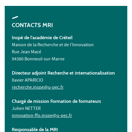
CONTACTS MRI
Inspé de l'académie de Créteil
Maison de la Recherche et de l'Innovation
Rue Jean Macé
94380 Bonneuil-sur-Marne
Directeur adjoint Recherche et internationalisation
Xavier APARICIO
recherche.inspe@u-pec.fr
Chargé de mission Formation de formateurs
Julien NETTER
innovation-ffo.inspe@u-pec.fr
Responsable de la MRI