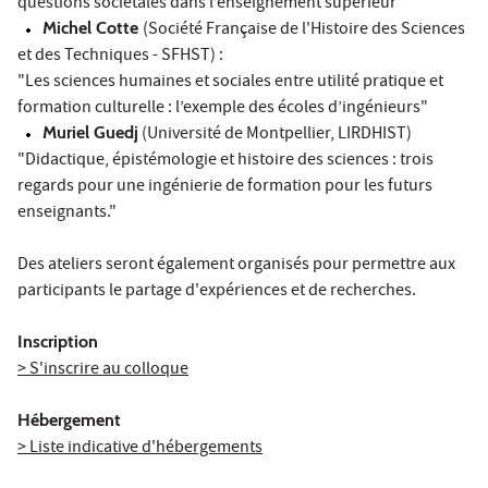
questions sociétales dans l’enseignement supérieur"
Michel Cotte
(Société Française de l'Histoire des Sciences
et des Techniques - SFHST) :
"Les sciences humaines et sociales entre utilité pratique et
formation culturelle : l’exemple des écoles d’ingénieurs"
Muriel Guedj
(Université de Montpellier, LIRDHIST)
"Didactique, épistémologie et histoire des sciences : trois
regards pour une ingénierie de formation pour les futurs
enseignants."
Des ateliers seront également organisés pour permettre aux
participants le partage d'expériences et de recherches.
Inscription
> S'inscrire au colloque
Hébergement
> Liste indicative d'hébergements