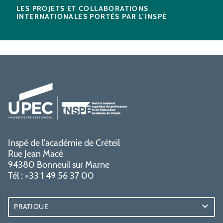
LES PROJETS ET COLLABORATIONS
INTERNATIONALES PORTÉS PAR L'INSPÉ
Inspé de l'académie de Créteil
Rue Jean Macé
94380 Bonneuil sur Marne
Tél : +33 1 49 56 37 00
PRATIQUE