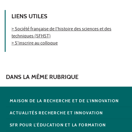
LIENS UTILES
> Société française de l'histoire des sciences et des
techniques (SFHST)
> S'inscrire au colloque
DANS LA MÊME RUBRIQUE
MAISON DE LA RECHERCHE ET DE L'INNOVATION
ACTUALITÉS RECHERCHE ET INNOVATION
SFR POUR L'ÉDUCATION ET LA FORMATION