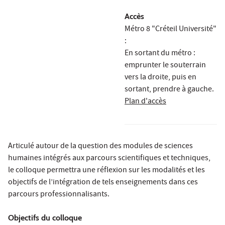
Accès
Métro 8 "Créteil Université"
:
En sortant du métro :
emprunter le souterrain
vers la droite, puis en
sortant, prendre à gauche.
Plan d'accès
Articulé autour de la question des modules de sciences
humaines intégrés aux parcours scientifiques et techniques,
le colloque permettra une réflexion sur les modalités et les
objectifs de l’intégration de tels enseignements dans ces
parcours professionnalisants.
Objectifs du colloque