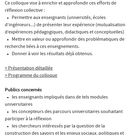
Ce colloque vise à enrichir et approfondir ces efforts de
réflexion collective :
Permettre aux enseignants (universités, écoles
d’ingénieurs...) de présenter leur expérience (mutualisation
d’expériences pédagogiques, didactiques et conceptuelles)
Mettre en valeur ou approfondir des problématiques de
recherche liées à ces enseignements.
Donner à voir les résultats déjà obtenus.
> Présentation détaillée
> Programme du colloque
Publics concernés
les enseignants impliqués dans de tels modules
universitaires
les concepteurs des parcours universitaires souhaitant
participer à la réflexion
les chercheurs intéressés par la question de la
construction des savoirs et les enjeux sociaux, politiques et