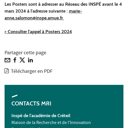
Les Posters sont à adresser au Réseau des INSPÉ avant le 4
mars 2024 à l'adresse suivante :
marie-
anne.salomon@inspe.amue.fr
> Consulter l'appel à Posters 2024
Partager cette page
Télécharger en PDF
CONTACTS MRI
Inspé de l'académie de Créteil
Maison de la Recherche et de l'Innovation