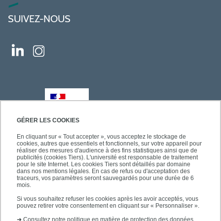
SUIVEZ-NOUS
GÉRER LES COOKIES
En cliquant sur « Tout accepter », vous acceptez le stockage de
cookies, autres que essentiels et fonctionnels, sur votre appareil pour
réaliser des mesures d'audience à des fins statistiques ainsi que de
publicités (cookies Tiers). L'université est responsable de traitement
pour le site Internet. Les cookies Tiers sont détaillés par domaine
dans nos mentions légales. En cas de refus ou d'acceptation des
traceurs, vos paramètres seront sauvegardés pour une durée de 6
mois.
Si vous souhaitez refuser les cookies après les avoir acceptés, vous
pouvez retirer votre consentement en cliquant sur « Personnaliser ».
➜
Consultez notre politique en matière de protection des données.