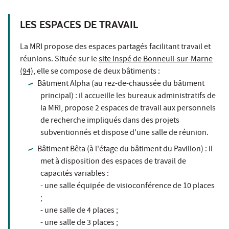
LES ESPACES DE TRAVAIL
La MRI propose des espaces partagés facilitant travail et
réunions. Située sur le
site Inspé de Bonneuil-sur-Marne
(94)
, elle se compose de deux bâtiments :
Bâtiment Alpha (au rez-de-chaussée du bâtiment
principal) : il accueille les bureaux administratifs de
la MRI, propose 2 espaces de travail aux personnels
de recherche impliqués dans des projets
subventionnés et dispose d'une salle de réunion.
Bâtiment Bêta (à l'étage du bâtiment du Pavillon) : il
met à disposition des espaces de travail de
capacités variables :
- une salle équipée de visioconférence de 10 places
;
- une salle de 4 places ;
- une salle de 3 places ;