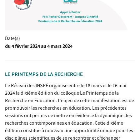
Date(s)
du
4 février 2024
au 4 mars 2024
LE PRINTEMPS DE LA RECHERCHE
Le Réseau des INSPÉ organise entre le 18 mars et le 16 mai
2024 la dixième édition du colloque Le Printemps de la
Recherche en Éducation. L’enjeu de cette manifestation est de
promouvoir les recherches en éducation. Les précédentes
sessions ont permis de mettre en évidence la dynamique des
recherches contemporaines en éducation. Cette dixième
édition constitue à nouveau une opportunité unique pour les
disciplines scientifiques de se rencontrer et d’échanger