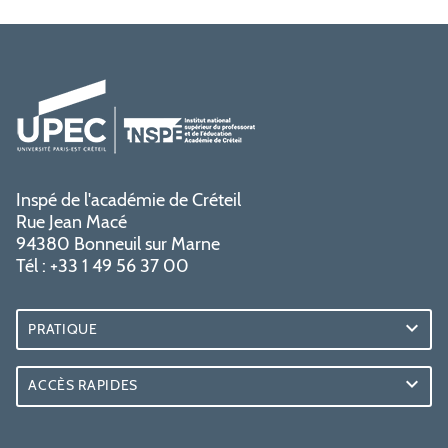
Inspé de l'académie de Créteil
Rue Jean Macé
94380 Bonneuil sur Marne
Tél : +33 1 49 56 37 00
PRATIQUE
ACCÈS RAPIDES