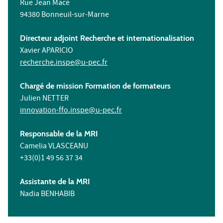
Rue Jean Macé
94380 Bonneuil-sur-Marne
Directeur adjoint Recherche et internationalisation
Xavier APARICIO
recherche.inspe@u-pec.fr
Chargé de mission Formation de formateurs
Julien NETTER
innovation-ffo.inspe@u-pec.fr
Responsable de la MRI
Camelia VLASCEANU
+33(0)1 49 56 37 34
Assistante de la MRI
Nadia BENHABIB