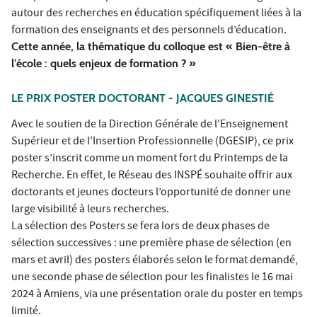
autour des recherches en éducation spécifiquement liées à la
formation des enseignants et des personnels d’éducation.
Cette année, la thématique du colloque est « Bien-être à
l’école : quels enjeux de formation ? »
LE PRIX POSTER DOCTORANT - JACQUES GINESTIÉ
Avec le soutien de la Direction Générale de l'Enseignement
Supérieur et de l'Insertion Professionnelle (DGESIP), ce prix
poster s’inscrit comme un moment fort du Printemps de la
Recherche. En effet, le Réseau des INSPÉ souhaite offrir aux
doctorants et jeunes docteurs l’opportunité de donner une
large visibilité à leurs recherches.
La sélection des Posters se fera lors de deux phases de
sélection successives : une première phase de sélection (en
mars et avril) des posters élaborés selon le format demandé,
une seconde phase de sélection pour les finalistes le 16 mai
2024 à Amiens, via une présentation orale du poster en temps
limité.