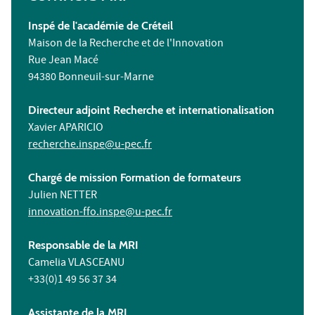
Inspé de l'académie de Créteil
Maison de la Recherche et de l'Innovation
Rue Jean Macé
94380 Bonneuil-sur-Marne
Directeur adjoint Recherche et internationalisation
Xavier APARICIO
recherche.inspe@u-pec.fr
Chargé de mission Formation de formateurs
Julien NETTER
innovation-ffo.inspe@u-pec.fr
Responsable de la MRI
Camelia VLASCEANU
+33(0)1 49 56 37 34
Assistante de la MRI