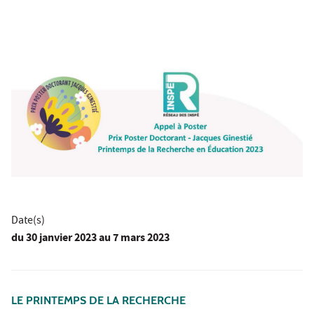
Date(s)
du
30 janvier 2023
au 7 mars 2023
LE PRINTEMPS DE LA RECHERCHE