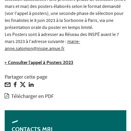
sélection successives : une première phase de sélection (entre
mars et mai) des posters élaborés selon le format demandé
(voir l'appel à posters), une seconde phase de sélection pour
les finalistes le 8 juin 2023 à la Sorbonne à Paris, via une
présentation orale du poster en temps limité.
Les Posters sont à adresser au Réseau des INSPÉ avant le 7
mars 2023 à l'adresse suivante :
marie-
anne.salomon@inspe.amue.fr
> Consulter l'appel à Posters 2023
Partager cette page
Télécharger en PDF
CONTACTS MRI