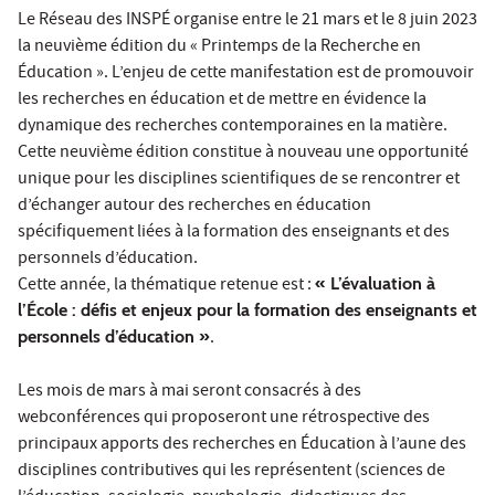
Le Réseau des INSPÉ organise entre le 21 mars et le 8 juin 2023
la neuvième édition du « Printemps de la Recherche en
Éducation ». L’enjeu de cette manifestation est de promouvoir
les recherches en éducation et de mettre en évidence la
dynamique des recherches contemporaines en la matière.
Cette neuvième édition constitue à nouveau une opportunité
unique pour les disciplines scientifiques de se rencontrer et
d’échanger autour des recherches en éducation
spécifiquement liées à la formation des enseignants et des
personnels d’éducation.
Cette année, la thématique retenue est :
« L’évaluation à
l’École : défis et enjeux pour la formation des enseignants et
personnels d’éducation »
.
Les mois de mars à mai seront consacrés à des
webconférences qui proposeront une rétrospective des
principaux apports des recherches en Éducation à l’aune des
disciplines contributives qui les représentent (sciences de