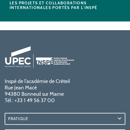
LES PROJETS ET COLLABORATIONS
INTERNATIONALES PORTÉS PAR L'INSPÉ
Inspé de l'académie de Créteil
Rue Jean Macé
94380 Bonneuil sur Marne
Tél : +33 1 49 56 37 00
PRATIQUE