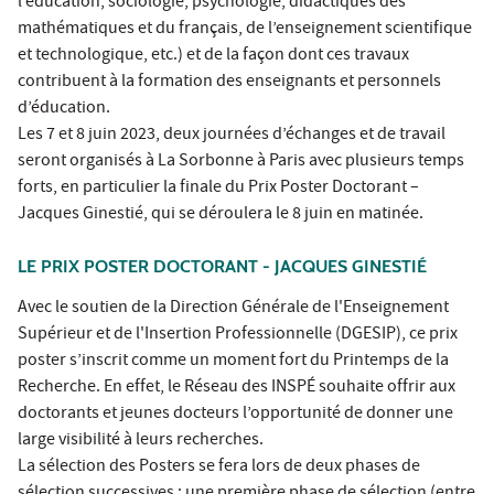
l’éducation, sociologie, psychologie, didactiques des
mathématiques et du français, de l’enseignement scientifique
et technologique, etc.) et de la façon dont ces travaux
contribuent à la formation des enseignants et personnels
d’éducation.
Les 7 et 8 juin 2023, deux journées d’échanges et de travail
seront organisés à La Sorbonne à Paris avec plusieurs temps
forts, en particulier la finale du Prix Poster Doctorant –
Jacques Ginestié, qui se déroulera le 8 juin en matinée.
LE PRIX POSTER DOCTORANT - JACQUES GINESTIÉ
Avec le soutien de la Direction Générale de l'Enseignement
Supérieur et de l'Insertion Professionnelle (DGESIP), ce prix
poster s’inscrit comme un moment fort du Printemps de la
Recherche. En effet, le Réseau des INSPÉ souhaite offrir aux
doctorants et jeunes docteurs l’opportunité de donner une
large visibilité à leurs recherches.
La sélection des Posters se fera lors de deux phases de