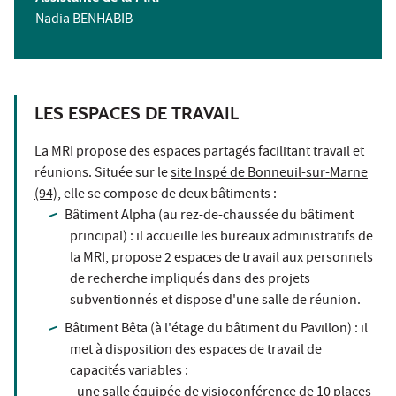
Nadia BENHABIB
LES ESPACES DE TRAVAIL
La MRI propose des espaces partagés facilitant travail et
réunions. Située sur le
site Inspé de Bonneuil-sur-Marne
(94)
, elle se compose de deux bâtiments :
Bâtiment Alpha (au rez-de-chaussée du bâtiment
principal) : il accueille les bureaux administratifs de
la MRI, propose 2 espaces de travail aux personnels
de recherche impliqués dans des projets
subventionnés et dispose d'une salle de réunion.
Bâtiment Bêta (à l'étage du bâtiment du Pavillon) : il
met à disposition des espaces de travail de
capacités variables :
- une salle équipée de visioconférence de 10 places