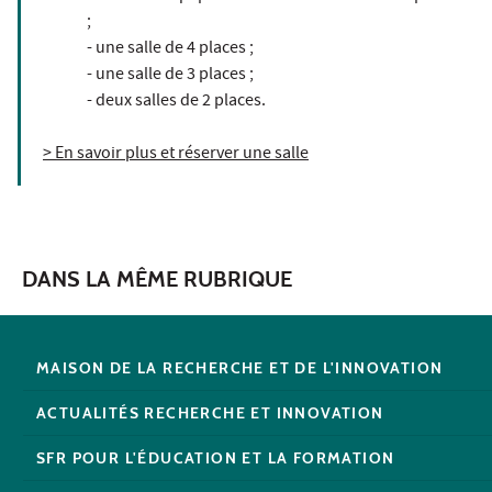
;
- une salle de 4 places ;
- une salle de 3 places ;
- deux salles de 2 places.
> En savoir plus et réserver une salle
DANS LA MÊME RUBRIQUE
MAISON DE LA RECHERCHE ET DE L'INNOVATION
ACTUALITÉS RECHERCHE ET INNOVATION
SFR POUR L'ÉDUCATION ET LA FORMATION