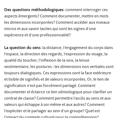
Des questions méthodologiques
: comment interroger ces
aspects émergents? Comment documenter, mettre en mots
les dimensions incorporées? Comment accéder aux niveaux
micros et aux savoir tacites qui sont les signes d’une
expérience et d’une professionnalité?
La question du sens
: la distance, l’engagement du corps dans
l’espace, la direction des regards, l’expression du visage, la
qualité du toucher, l’inflexion de la voix, la tenue
vestimentaire, les postures : les dimensions non verbales sont
toujours dialogiques. Ces expressions sont la face extérieure
et lisible de signifiés et de valeurs incorporées. Or, le lien de
signification n’est pas forcément partagé. Comment
documenter et éclaircir ce lien sémiologique pour clarifier un
contrat de classe? Comment permettre l’accès au sens et aux
valeurs qui échappe à soi-même et aux autres? Comment
l’expliciter et le partager au sein d’un groupe? Quel est
l’impact du contexte culturel pour la compréhension?