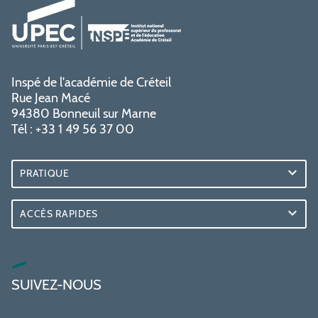
Inspé de l'académie de Créteil
Rue Jean Macé
94380 Bonneuil sur Marne
Tél : +33 1 49 56 37 00
PRATIQUE
ACCÈS RAPIDES
SUIVEZ-NOUS