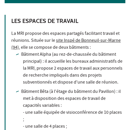
LES ESPACES DE TRAVAIL
La MRI propose des espaces partagés facilitant travail et
réunions. Située sur le
site Inspé de Bonneuil-sur-Marne
(94)
, elle se compose de deux bâtiments :
Bâtiment Alpha (au rez-de-chaussée du bâtiment
principal) : il accueille les bureaux administratifs de
la MRI, propose 2 espaces de travail aux personnels
de recherche impliqués dans des projets
subventionnés et dispose d'une salle de réunion.
Bâtiment Bêta (à l'étage du bâtiment du Pavillon) : il
met à disposition des espaces de travail de
capacités variables :
- une salle équipée de visioconférence de 10 places
;
- une salle de 4 places ;