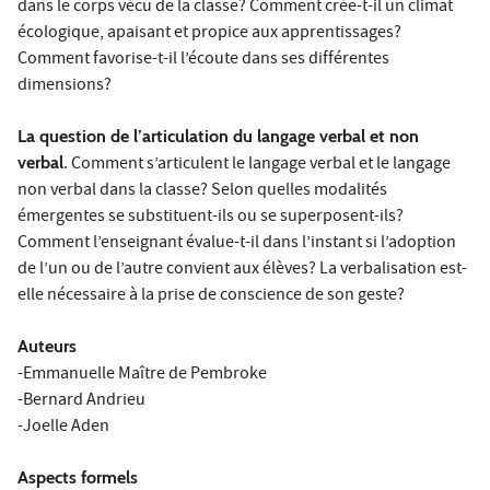
dans le corps vécu de la classe? Comment crée-t-il un climat
écologique, apaisant et propice aux apprentissages?
Comment favorise-t-il l’écoute dans ses différentes
dimensions?
La question de l’articulation du langage verbal et non
verbal
. Comment s’articulent le langage verbal et le langage
non verbal dans la classe? Selon quelles modalités
émergentes se substituent-ils ou se superposent-ils?
Comment l’enseignant évalue-t-il dans l’instant si l’adoption
de l’un ou de l’autre convient aux élèves? La verbalisation est-
elle nécessaire à la prise de conscience de son geste?
Auteurs
-Emmanuelle Maître de Pembroke
-Bernard Andrieu
-Joelle Aden
Aspects formels