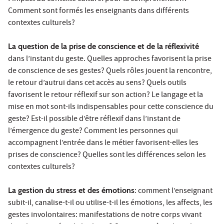
Comment sont formés les enseignants dans différents
contextes culturels?
La question de la prise de conscience et de la réflexivité
dans l’instant du geste. Quelles approches favorisent la prise
de conscience de ses gestes? Quels rôles jouent la rencontre,
le retour d’autrui dans cet accès au sens? Quels outils
favorisent le retour réflexif sur son action? Le langage et la
mise en mot sont-ils indispensables pour cette conscience du
geste? Est-il possible d’être réflexif dans l’instant de
l’émergence du geste? Comment les personnes qui
accompagnent l’entrée dans le métier favorisent-elles les
prises de conscience? Quelles sont les différences selon les
contextes culturels?
La gestion du stress et des émotions
: comment l’enseignant
subit-il, canalise-t-il ou utilise-t-il les émotions, les affects, les
gestes involontaires: manifestations de notre corps vivant