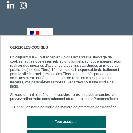
GÉRER LES COOKIES
En cliquant sur « Tout accepter », vous acceptez le stockage de
cookies, autres que essentiels et fonctionnels, sur votre appareil pour
réaliser des mesures d'audience à des fins statistiques ainsi que de
publicités (cookies Tiers). L'université est responsable de traitement
pour le site Internet. Les cookies Tiers sont détaillés par domaine
dans nos mentions légales. En cas de refus ou d'acceptation des
traceurs, vos paramètres seront sauvegardés pour une durée de 6
mois.
Si vous souhaitez refuser les cookies après les avoir acceptés, vous
pouvez retirer votre consentement en cliquant sur « Personnaliser ».
➜
Consultez notre politique en matière de protection des données.
Tout accepter