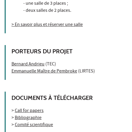
- une salle de 3 places ;
- deux salles de 2 places.
> En savoir plus et réserver une salle
PORTEURS DU PROJET
Bernard Andrieu
(TEC)
Emmanuelle Maître de Pembroke
(LIRTES)
DOCUMENTS À TÉLÉCHARGER
>
Call for papers
>
Bibliographie
>
Comité scientifique