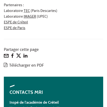
Partenaires :
Laboratoire
TEC
(Paris Descartes)
Laboratoire
IMAGER
(UPEC)
ESPE de Créteil
ESPE de Paris
Partager cette page
Télécharger en PDF
CONTACTS MRI
Inspé de l'académie de Créteil