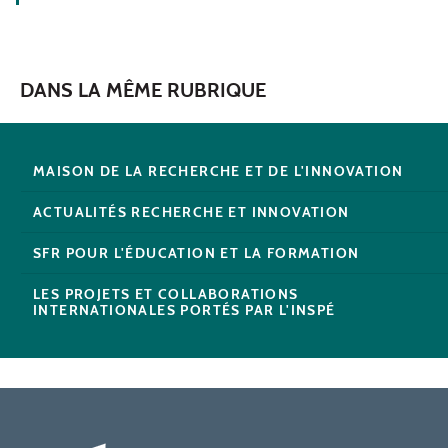
DANS LA MÊME RUBRIQUE
MAISON DE LA RECHERCHE ET DE L'INNOVATION
ACTUALITÉS RECHERCHE ET INNOVATION
SFR POUR L'ÉDUCATION ET LA FORMATION
LES PROJETS ET COLLABORATIONS
INTERNATIONALES PORTÉS PAR L'INSPÉ