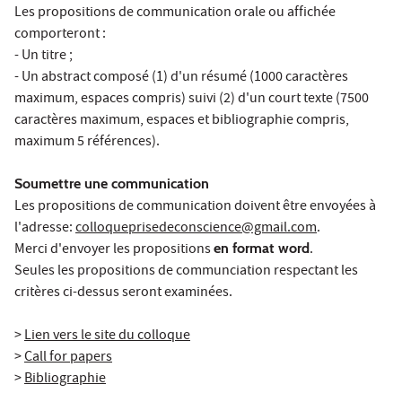
Les propositions de communication orale ou affichée
comporteront :
- Un titre ;
- Un abstract composé (1) d'un résumé (1000 caractères
maximum, espaces compris) suivi (2) d'un court texte (7500
caractères maximum, espaces et bibliographie compris,
maximum 5 références).
Soumettre une communication
Les propositions de communication doivent être envoyées à
l'adresse:
colloqueprisedeconscience@gmail.com
.
Merci d'envoyer les propositions
en format word
.
Seules les propositions de communciation respectant les
critères ci-dessus seront examinées.
>
Lien vers le site du colloque
>
Call for papers
>
Bibliographie