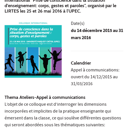
international "Prise de conscience dans la situation
d’enseignement: corps, gestes et paroles", organisé par le
LIRTES les 25 et 26 mai 2016 à l'UPEC.
Date(s)
du
14 décembre 2015
au 31
mars 2016
Calendrier
Appel à communications:
ouvert du 14/12/2015 au
31/03/2016
Thema Ateliers-Appel à communications
L’objet de ce colloque est d’interroger les dimensions
incorporées et implicites de la pratique enseignante qui
émersent dans la classe, ce qui soulève différentes questions
qui seront abordées sous les thématiques suivantes: