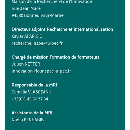
Maison de la Recherche et de l'Innovation
Rue Jean Macé
94380 Bonneuil-sur-Marne
Directeur adjoint Recherche et internationalisation
Xavier APARICIO
recherche.inspe@u-pec.fr
Chargé de mission Formation de formateurs
Julien NETTER
innovation-ffo.inspe@u-pec.fr
Responsable de la MRI
Camelia VLASCEANU
+33(0)1 49 56 37 34
Assistante de la MRI
Nadia BENHABIB