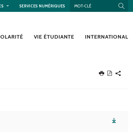
ES
SERVICES NUMÉRIQUES
COLARITÉ
VIE ÉTUDIANTE
INTERNATIONAL