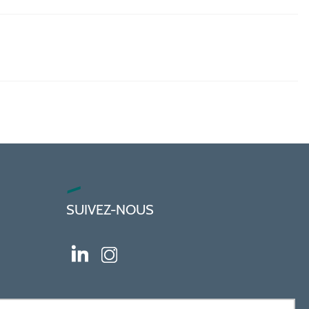
SUIVEZ-NOUS